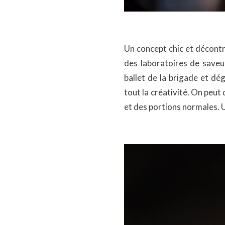
Un concept chic et décontr
des laboratoires de saveu
ballet de la brigade et dé
tout la créativité. On peut
et des portions normales. 