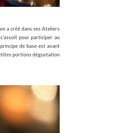
on a créé dans ses Ateliers
’assoit pour participer au
 principe de base est avant
petites portions dégustation