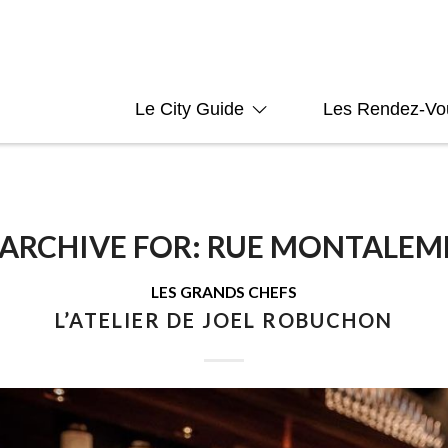
Le City Guide
Les Rendez-Vo
 ARCHIVE FOR:
RUE MONTALEM
LES GRANDS CHEFS
L’ATELIER DE JOEL ROBUCHON