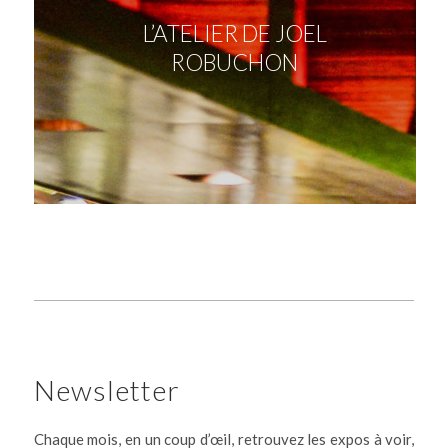
L’ATELIER DE JOEL
ROBUCHON
Newsletter
Chaque mois, en un coup d’œil, retrouvez les expos à voir,