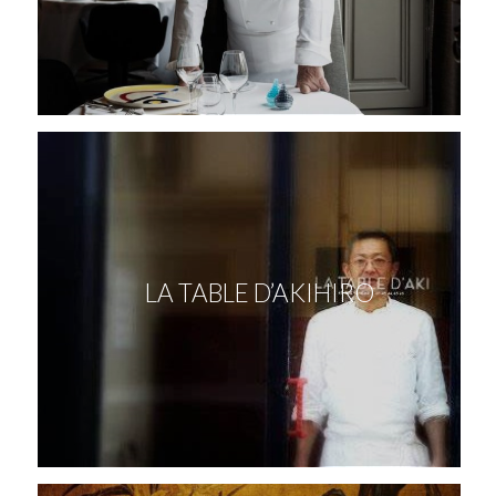
LA TABLE D’AKIHIRO