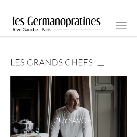
LES GRANDS CHEFS
GUY SAVOY