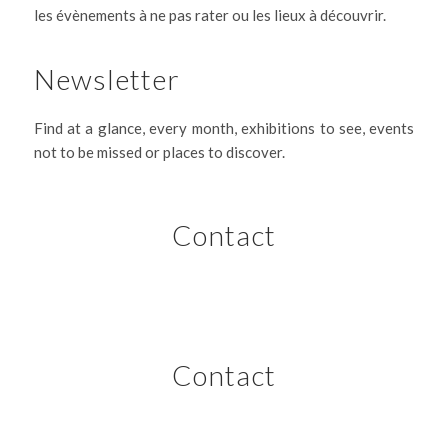
les évènements à ne pas rater ou les lieux à découvrir.
Newsletter
Find at a glance, every month, exhibitions to see, events
not to be missed or places to discover.
Contact
Contact