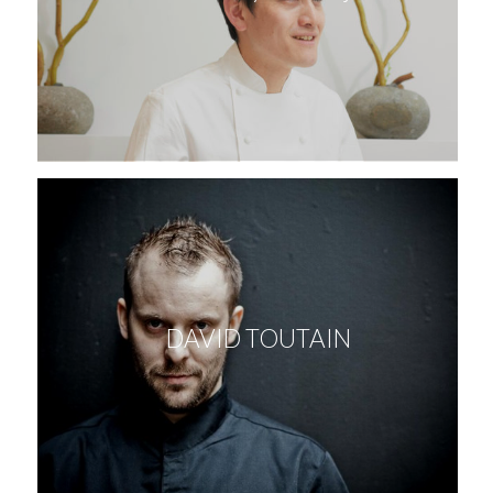
DAVID TOUTAIN