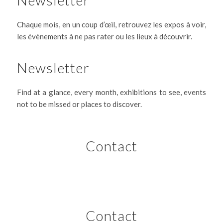
Chaque mois, en un coup d’œil, retrouvez les expos à voir,
les évènements à ne pas rater ou les lieux à découvrir.
Newsletter
Find at a glance, every month, exhibitions to see, events
not to be missed or places to discover.
Contact
Contact