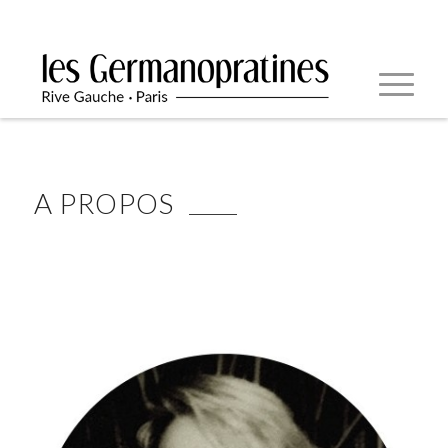
A PROPOS