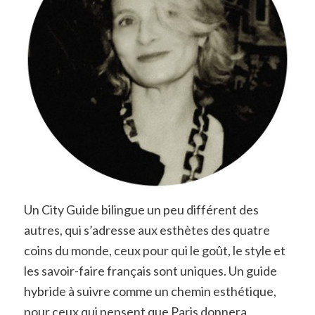
Un City Guide bilingue un peu différent des
autres, qui s’adresse aux esthètes des quatre
coins du monde, ceux pour qui le goût, le style et
les savoir-faire français sont uniques. Un guide
hybride à suivre comme un chemin esthétique,
pour ceux qui pensent que Paris donnera