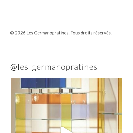
©
2026 Les Germanopratines. Tous droits réservés.
@les_germanopratines