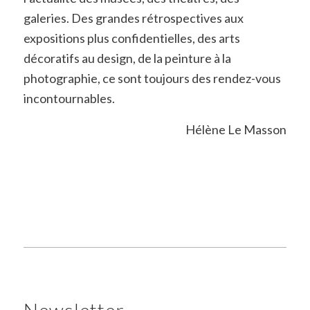
galeries. Des grandes rétrospectives aux
expositions plus confidentielles, des arts
décoratifs au design, de la peinture à la
photographie, ce sont toujours des rendez-vous
incontournables.
Hélène Le Masson
Newsletter