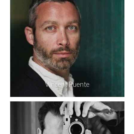
Vincent Puente