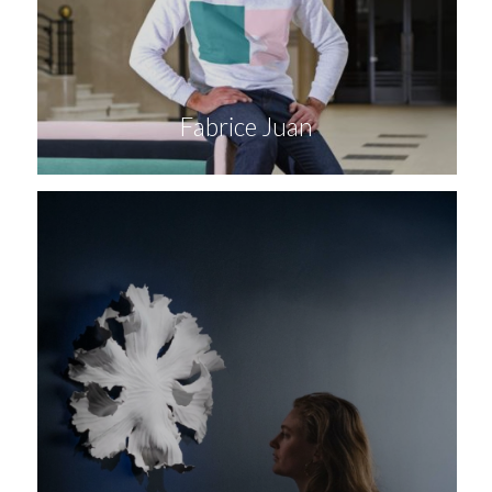
Fabrice Juan