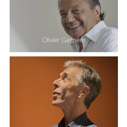
Olivier Gagnère