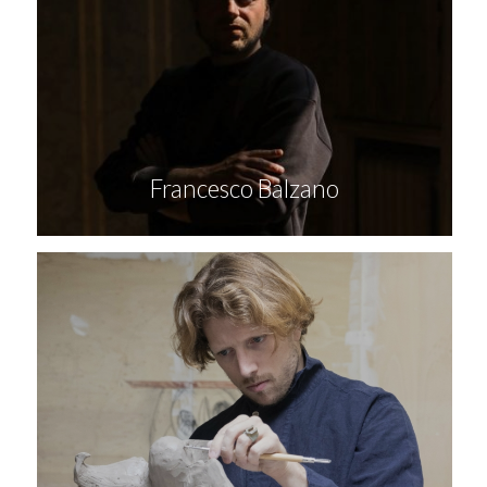
Francesco Balzano