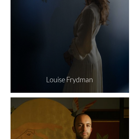
Louise Frydman