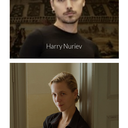
Harry Nuriev