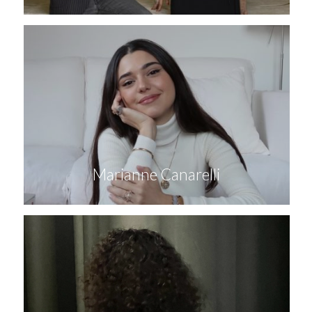
Marianne Canarelli