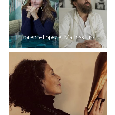
Florence Lopez et Mathias Kiss