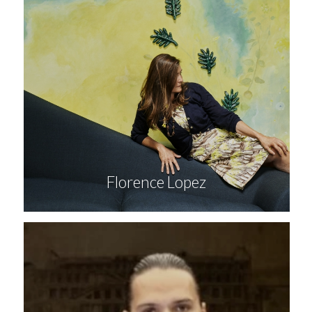
Florence Lopez