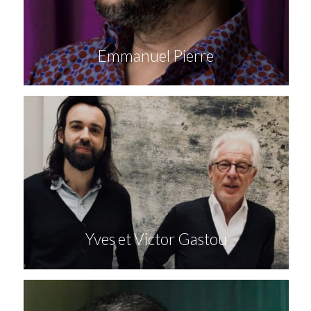
Emmanuel Pierre
Yves et Victor Gastou