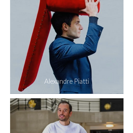
Alexandre Piatti