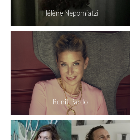
Hélène Nepomiatzi
Ronit Pardo