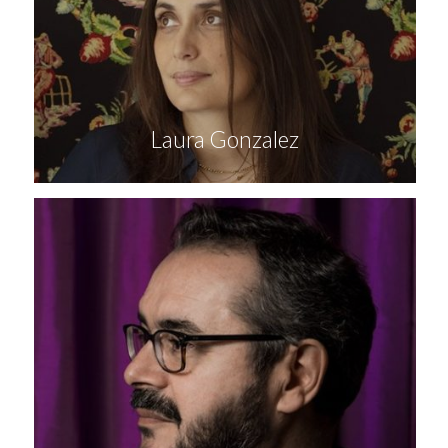
Laura Gonzalez