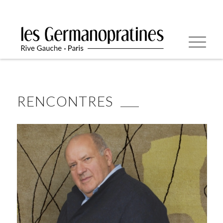
RENCONTRES