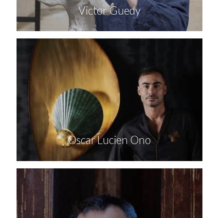
Victor Guedy
Oscar Lucien Ono