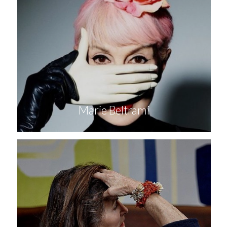
Marie Beltrami