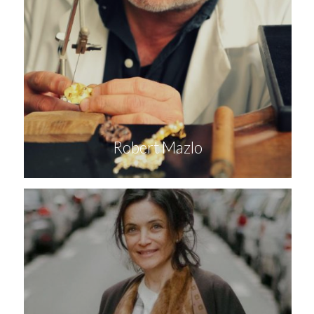
Robert Mazlo