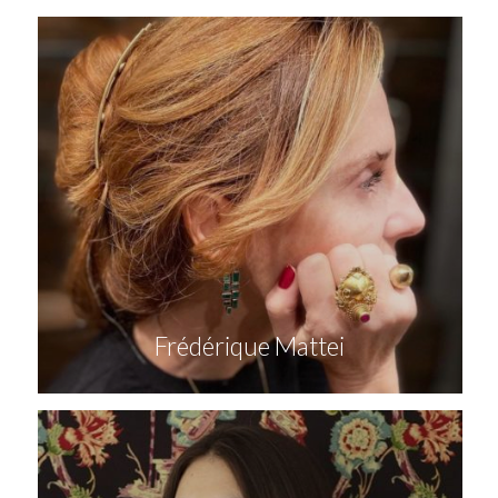
Frédérique Mattei