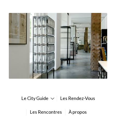
Le City Guide
Les Rendez-Vous
Les Rencontres
À propos