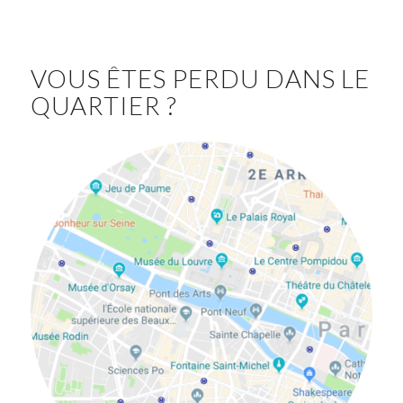
VOUS ÊTES PERDU DANS LE
QUARTIER ?