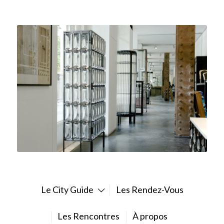
Le City Guide
Les Rendez-Vous
Les Rencontres
À propos