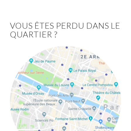
VOUS ÊTES PERDU DANS LE
QUARTIER ?