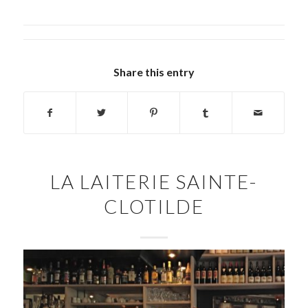
Share this entry
LA LAITERIE SAINTE-
CLOTILDE