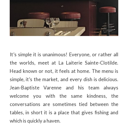
It’s simple it is unanimous! Everyone, or rather all
the worlds, meet at La Laiterie Sainte-Clotilde.
Head known or not, it feels at home. The menu is
simple, it’s the market, and every dish is delicious.
Jean-Baptiste Varenne and his team always
welcome you with the same kindness, the
conversations are sometimes tied between the
tables, in short it is a place that gives fishing and
which is quickly a haven.