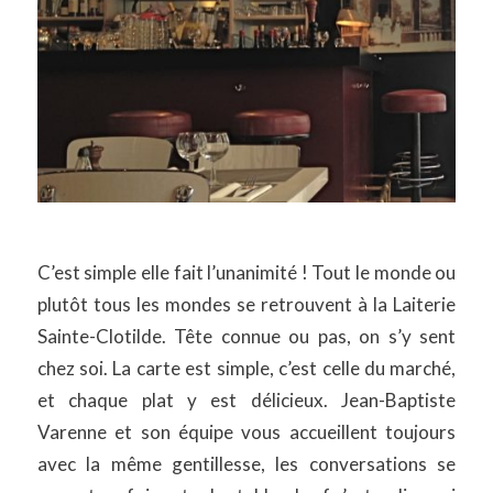
C’est simple elle fait l’unanimité ! Tout le monde ou
plutôt tous les mondes se retrouvent à la Laiterie
Sainte-Clotilde. Tête connue ou pas, on s’y sent
chez soi. La carte est simple, c’est celle du marché,
et chaque plat y est délicieux. Jean-Baptiste
Varenne et son équipe vous accueillent toujours
avec la même gentillesse, les conversations se