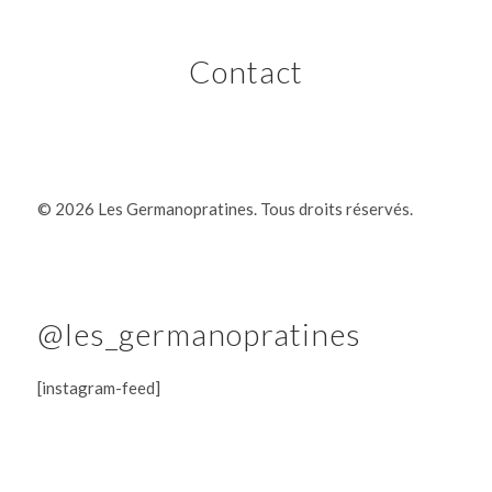
Contact
©
2026 Les Germanopratines. Tous droits réservés.
@les_germanopratines
[instagram-feed]