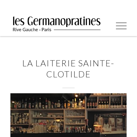
LA LAITERIE SAINTE-
CLOTILDE