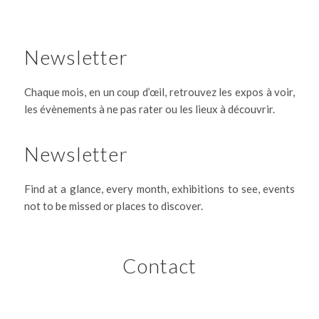
Newsletter
Chaque mois, en un coup d’œil, retrouvez les expos à voir,
les évènements à ne pas rater ou les lieux à découvrir.
Newsletter
Find at a glance, every month, exhibitions to see, events
not to be missed or places to discover.
Contact