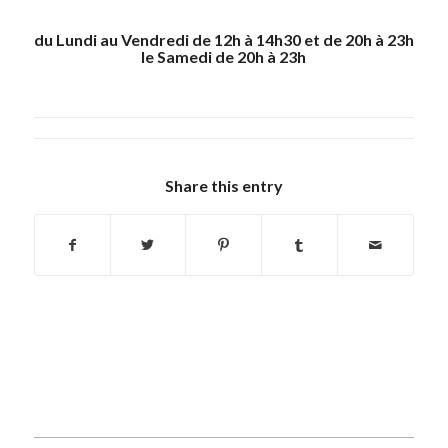
du Lundi au Vendredi de
12h à 14h30 et de 20h à 23h
le Samedi de 20h à 23h
Share this entry