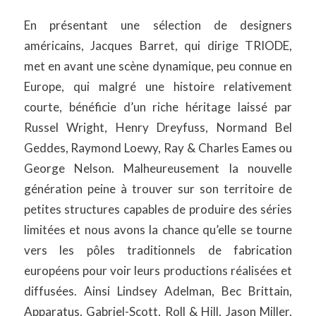
En présentant une sélection de designers
américains, Jacques Barret, qui dirige TRIODE,
met en avant une scène dynamique, peu connue en
Europe, qui malgré une histoire relativement
courte, bénéficie d’un riche héritage laissé par
Russel Wright, Henry Dreyfuss, Normand Bel
Geddes, Raymond Loewy, Ray & Charles Eames ou
George Nelson. Malheureusement la nouvelle
génération peine à trouver sur son territoire de
petites structures capables de produire des séries
limitées et nous avons la chance qu’elle se tourne
vers les pôles traditionnels de fabrication
européens pour voir leurs productions réalisées et
diffusées. Ainsi Lindsey Adelman, Bec Brittain,
Apparatus, Gabriel-Scott, Roll & Hill, Jason Miller,