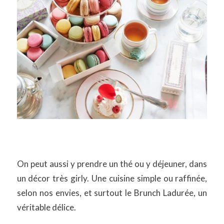
On peut aussi y prendre un thé ou y déjeuner, dans
un décor très girly. Une cuisine simple ou raffinée,
selon nos envies, et surtout le Brunch Ladurée, un
véritable délice.