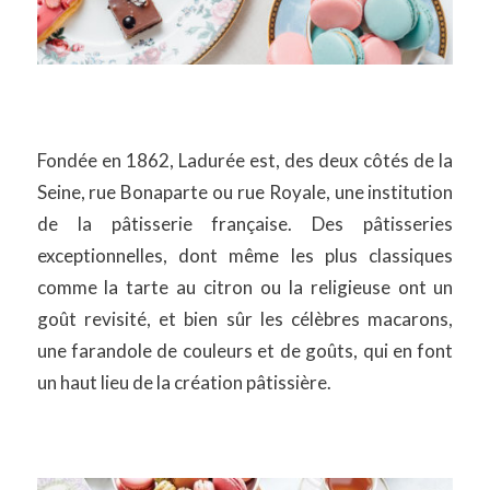
Fondée en 1862, Ladurée est, des deux côtés de la
Seine, rue Bonaparte ou rue Royale, une institution
de la pâtisserie française. Des pâtisseries
exceptionnelles, dont même les plus classiques
comme la tarte au citron ou la religieuse ont un
goût revisité, et bien sûr les célèbres macarons,
une farandole de couleurs et de goûts, qui en font
un haut lieu de la création pâtissière.