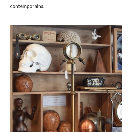
contemporains.