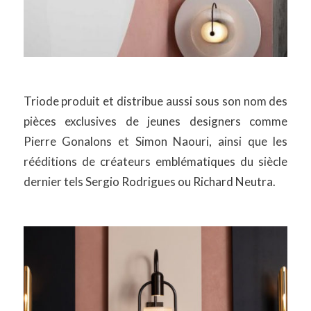
Triode produit et distribue aussi sous son nom des
pièces exclusives de jeunes designers comme
Pierre Gonalons et Simon Naouri, ainsi que les
rééditions de créateurs emblématiques du siècle
dernier tels Sergio Rodrigues ou Richard Neutra.