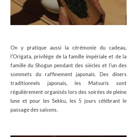
On y pratique aussi la cérémonie du cadeau,
l’Origata, privilège de la famille impériale et de la
famille du Shogun pendant des siècles et l’un des
sommets du raffinement japonais. Des diners
traditionnels japonais, les Matsuris sont
régulièrement organisés lors des soirées de pleine
lune et pour les Sekku, les 5 jours célébrant le
passage des saisons.