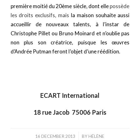
première moitié du 20ème siècle, dont elle
possède
les droits exclusifs, mais
la maison souhaite aussi
accueillir de nouveaux talents, à l’instar de
Christophe Pillet ou Bruno Moinard et n’oublie pas
non plus son créatrice, puisque les œuvres
d’Andrée Putman feront l’objet d’une réédition.
ECART International
18 rue Jacob 75006 Paris
/
16 DECEMBER 2013
BY
HÉLÈNE