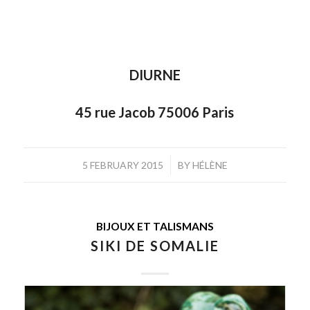
DIURNE
45 rue Jacob 75006 Paris
/
5 FEBRUARY 2015
BY
HÉLÈNE
BIJOUX ET TALISMANS
SIKI DE SOMALIE