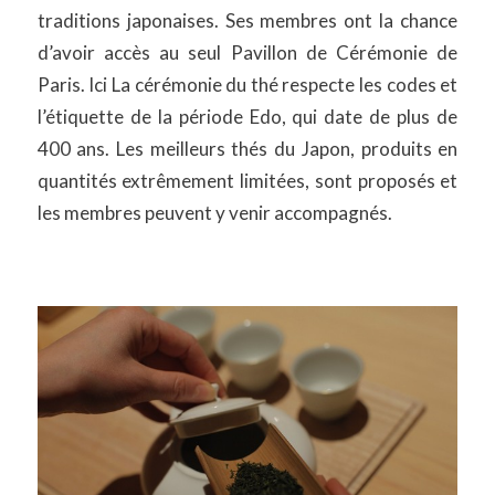
traditions japonaises. Ses membres ont la chance
d’avoir accès au seul Pavillon de Cérémonie de
Paris.​ Ici La cérémonie du thé respecte les codes et
l’étiquette de la période Edo, qui date de plus de
400 ans. Les meilleurs thés du Japon, produits en
quantités extrêmement limitées, sont proposés et
les membres peuvent y venir accompagnés.