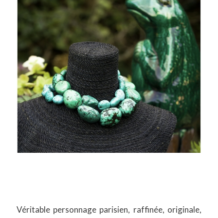
Véritable personnage parisien, raffinée, originale,