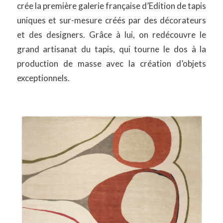
crée la première galerie française d’Edition de tapis
uniques et sur-mesure créés par des décorateurs
et des designers. Grâce à lui, on redécouvre le
grand artisanat du tapis, qui tourne le dos à la
production de masse avec la création d’objets
exceptionnels.