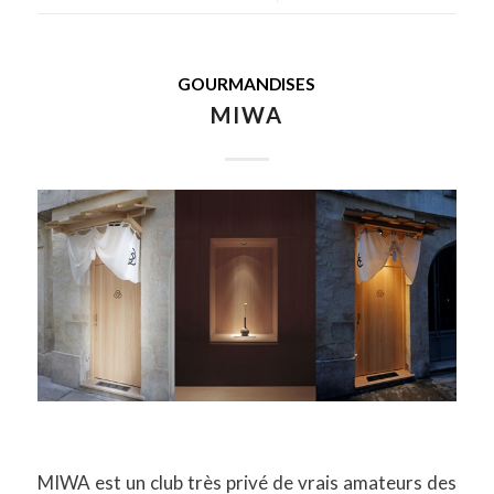
GOURMANDISES
MIWA
MIWA est un club très privé de vrais amateurs des