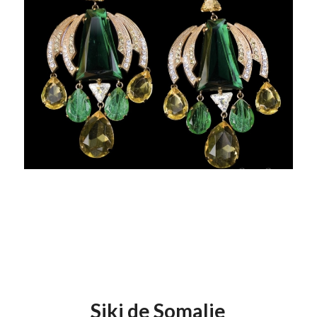
Siki de Somalie