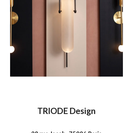
TRIODE Design