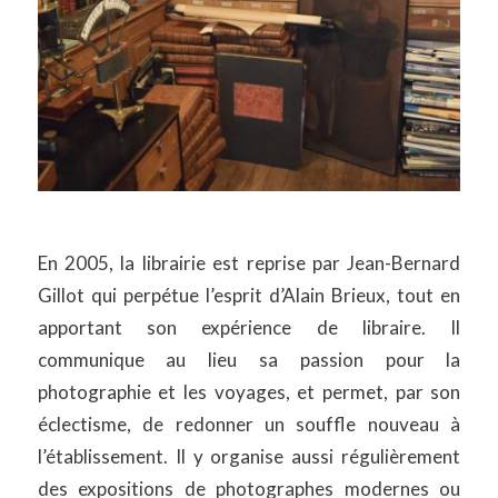
En 2005, la librairie est reprise par Jean-Bernard
Gillot qui perpétue l’esprit d’Alain Brieux, tout en
apportant son expérience de libraire. Il
communique au lieu sa passion pour la
photographie et les voyages, et permet, par son
éclectisme, de redonner un souffle nouveau à
l’établissement. Il y organise aussi régulièrement
des expositions de photographes modernes ou