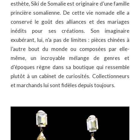
esthète, Siki de Somalie est originaire d’une famille
princière somalienne. De cette vie nomade elle a
conservé le goût des alliances et des mariages
inédits pour ses créations. Son imaginaire
exubérant, lui, n’a pas de limites : pièces chinées à
l’autre bout du monde ou composées par elle-
même, un incroyable mélange de genres et
d’époques règne dans sa boutique qui ressemble
plutôt à un cabinet de curiosités. Collectionneurs
et marchands lui sont fidèles depuis toujours.