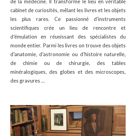
de la médecine. Il transforme le lieu en véritable
cabinet de curiosités, mêlant les livres et les objets
les plus rares. Ce passionné d’instruments
scientifiques crée un lieu de rencontre et
d’émulation en réunissant des spécialistes du
monde entier. Parmi les livres on trouve des objets
d’anatomie, d’astronomie ou d’histoire naturelle,
de chimie ou de chirurgie, des tables
minéralogiques, des globes et des microscopes,
des gravures …