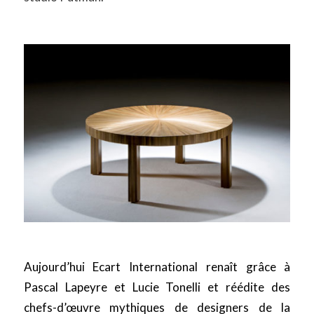
Aujourd’hui Ecart International renaît grâce à
Pascal Lapeyre et Lucie Tonelli et réédite des
chefs-d’œuvre mythiques de designers de la