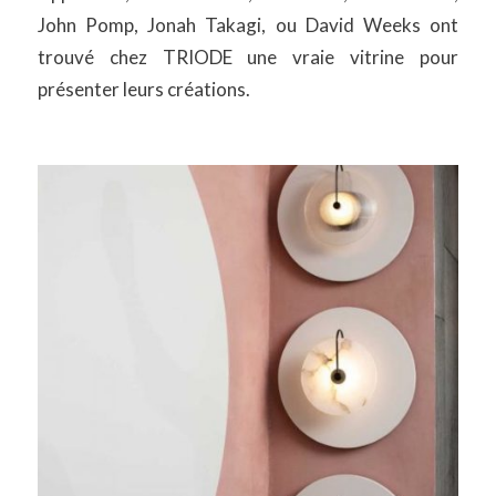
John Pomp, Jonah Takagi, ou David Weeks ont
trouvé chez TRIODE une vraie vitrine pour
présenter leurs créations.