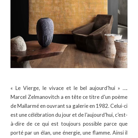
« Le Vierge, le vivace et le bel aujourd’hui » ….
Marcel Zelmanovitch a en tête ce titre d’un poème
de Mallarmé en ouvrant sa galerie en 1982. Celui-ci
est une célébration du jour et de l’aujourd’hui, c’est-
à-dire de ce qui est toujours possible parce que
porté par un élan, une énergie, une flamme. Ainsi il