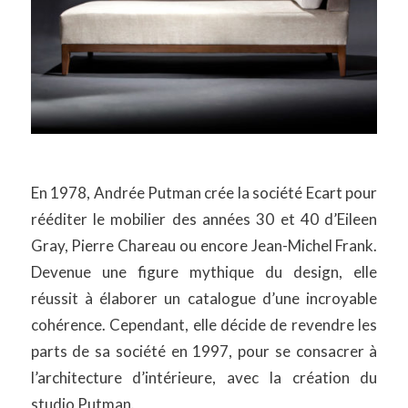
En 1978, Andrée Putman crée la société Ecart pour
rééditer le mobilier des années 30 et 40 d’Eileen
Gray, Pierre Chareau ou encore Jean-Michel Frank.
Devenue une figure mythique du design, elle
réussit à élaborer un catalogue d’une incroyable
cohérence. Cependant, elle décide de revendre les
parts de sa société en 1997, pour se consacrer à
l’architecture d’intérieure, avec la création du
studio Putman.