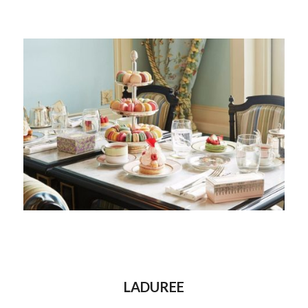
LADUREE