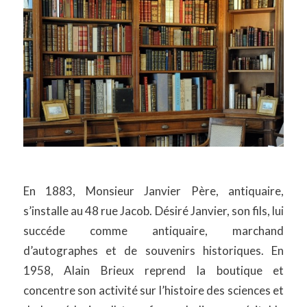
En 1883, Monsieur Janvier Père, antiquaire,
s’installe au 48 rue Jacob. Désiré Janvier, son fils, lui
succéde comme antiquaire, marchand
d’autographes et de souvenirs historiques. En
1958, Alain Brieux reprend la boutique et
concentre son activité sur l’histoire des sciences et