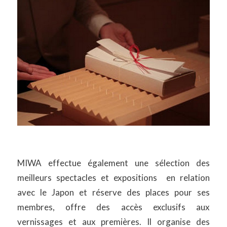
MIWA effectue également une sélection des
meilleurs spectacles et expositions en relation
avec le Japon et réserve des places pour ses
membres, offre des accès exclusifs aux
vernissages et aux premières. Il organise des