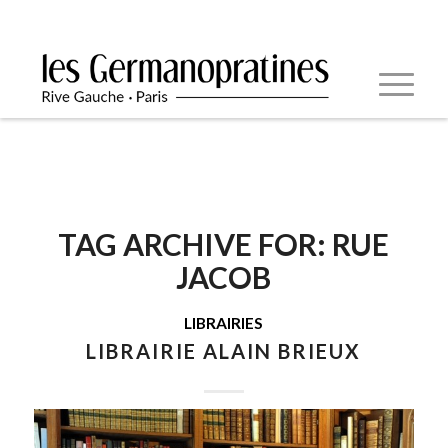
TAG ARCHIVE FOR:
RUE
JACOB
LIBRAIRIES
LIBRAIRIE ALAIN BRIEUX