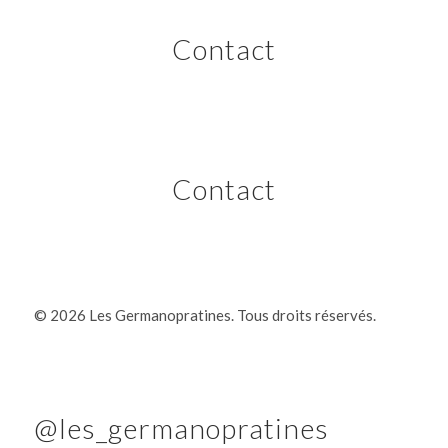
Contact
Contact
©
2026 Les Germanopratines. Tous droits réservés.
@les_germanopratines