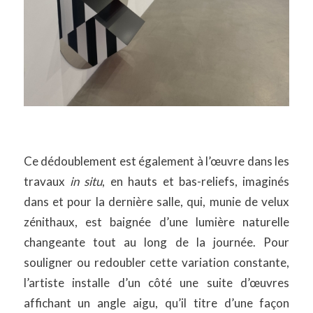
Ce dédoublement est également à l’œuvre dans les
travaux
in situ
, en hauts et bas-reliefs, imaginés
dans et pour la dernière salle, qui, munie de velux
zénithaux, est baignée d’une lumière naturelle
changeante tout au long de la journée. Pour
souligner ou redoubler cette variation constante,
l’artiste installe d’un côté une suite d’œuvres
affichant un angle aigu, qu’il titre d’une façon