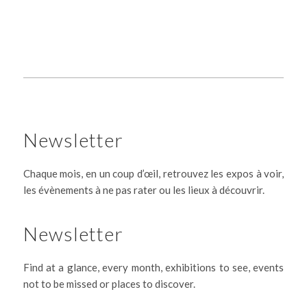
Newsletter
Chaque mois, en un coup d’œil, retrouvez les expos à voir,
les évènements à ne pas rater ou les lieux à découvrir.
Newsletter
Find at a glance, every month, exhibitions to see, events
not to be missed or places to discover.