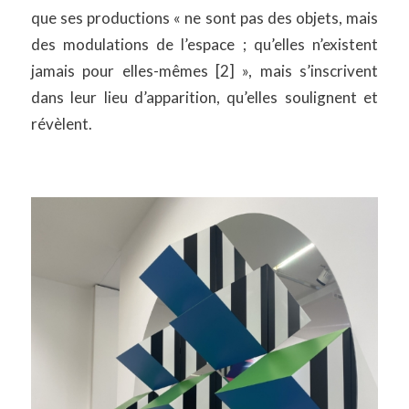
que ses productions « ne sont pas des objets, mais
des modulations de l’espace ; qu’elles n’existent
jamais pour elles-mêmes [2] », mais s’inscrivent
dans leur lieu d’apparition, qu’elles soulignent et
révèlent.