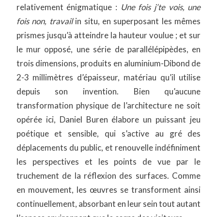
relativement énigmatique :
Une fois j’te vois, une
fois non, travail
in situ, en superposant les mêmes
prismes jusqu’à atteindre la hauteur voulue ; et sur
le mur opposé, une série de parallélépipèdes, en
trois dimensions, produits en aluminium-Dibond de
2-3 millimètres d’épaisseur, matériau qu’il utilise
depuis son invention. Bien qu’aucune
transformation physique de l’architecture ne soit
opérée ici, Daniel Buren élabore un puissant jeu
poétique et sensible, qui s’active au gré des
déplacements du public, et renouvelle indéfiniment
les perspectives et les points de vue par le
truchement de la réflexion des surfaces. Comme
en mouvement, les œuvres se transforment ainsi
continuellement, absorbant en leur sein tout autant