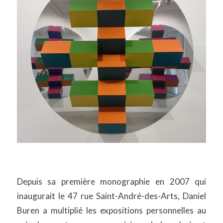
Depuis sa première monographie en 2007 qui
inaugurait le 47 rue Saint-André-des-Arts, Daniel
Buren a multiplié les expositions personnelles au