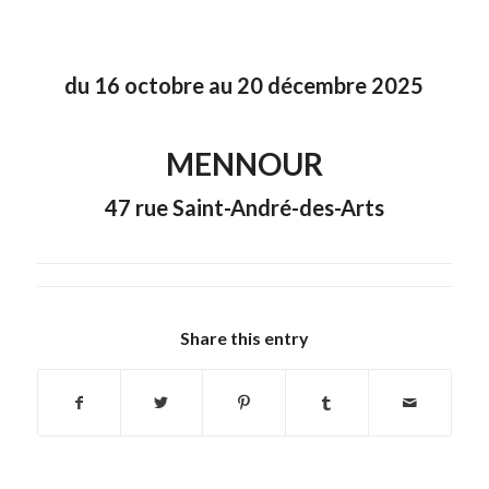
du 16 octobre au 20 décembre 2025
MENNOUR
47 rue Saint-André-des-Arts
Share this entry