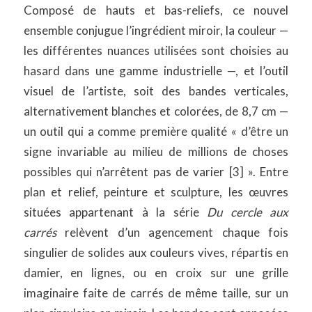
Composé de hauts et bas-reliefs, ce nouvel
ensemble conjugue l’ingrédient miroir, la couleur —
les différentes nuances utilisées sont choisies au
hasard dans une gamme industrielle —, et l’outil
visuel de l’artiste, soit des bandes verticales,
alternativement blanches et colorées, de 8,7 cm —
un outil qui a comme première qualité « d’être un
signe invariable au milieu de millions de choses
possibles qui n’arrêtent pas de varier [3] ». Entre
plan et relief, peinture et sculpture, les œuvres
situées appartenant à la série
Du cercle aux
carrés
relèvent d’un agencement chaque fois
singulier de solides aux couleurs vives, répartis en
damier, en lignes, ou en croix sur une grille
imaginaire faite de carrés de même taille, sur un