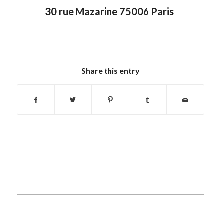
30 rue Mazarine 75006 Paris
Share this entry