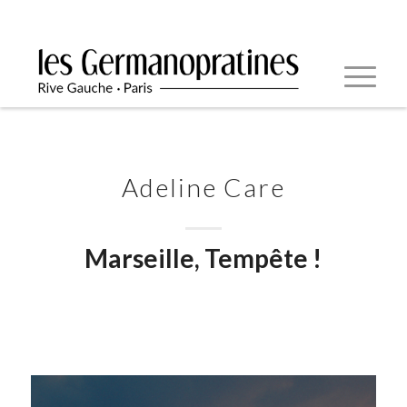
Adeline Care
Marseille, Tempête !