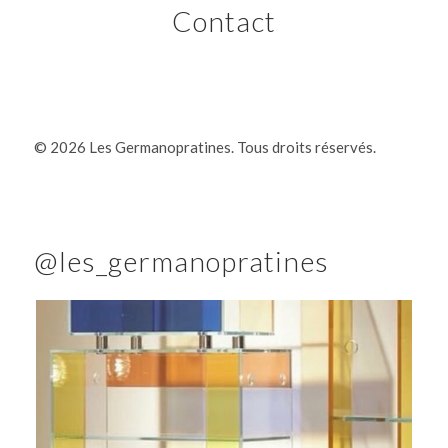
Contact
©
2026 Les Germanopratines. Tous droits réservés.
@les_germanopratines