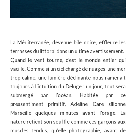
La Méditerranée, devenue bile noire, effleure les
terrasses du littoral dans un ultime avertissement.
Quand le vent tourne, c’est le monde entier qui
vacille. Comme si un ciel chargé de nuages, une mer
trop calme, une lumière déclinante nous ramenait
toujours à l’intuition du Déluge : un jour, tout sera
submergé par l’océan. Habitée par ce
pressentiment primitif, Adeline Care sillonne
Marseille quelques minutes avant l’orage. La
nature retient son souffle comme ces garçons aux
muscles tendus, qu’elle photographie, avant de