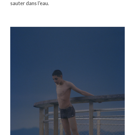
sauter dans l’eau.