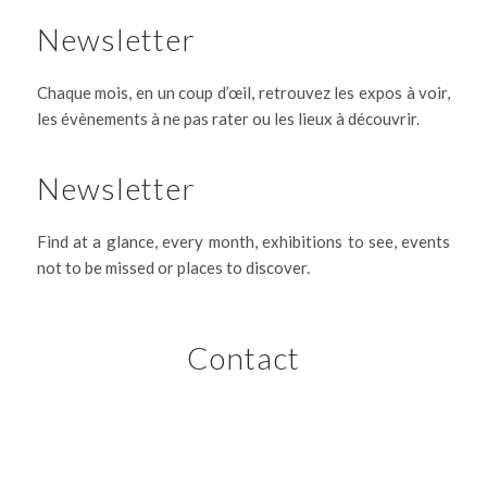
Newsletter
Chaque mois, en un coup d’œil, retrouvez les expos à voir,
les évènements à ne pas rater ou les lieux à découvrir.
Newsletter
Find at a glance, every month, exhibitions to see, events
not to be missed or places to discover.
Contact