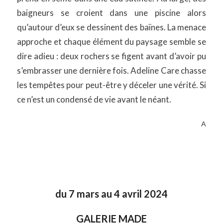
baigneurs se croient dans une piscine alors
qu’autour d’eux se dessinent des baïnes. La menace
approche et chaque élément du paysage semble se
dire adieu : deux rochers se figent avant d’avoir pu
s’embrasser une dernière fois. Adeline Care chasse
les tempêtes pour peut-être y déceler une vérité. Si
ce n’est un condensé de vie avant le néant.
A
du 7 mars au 4 avril 2024
GALERIE MADE