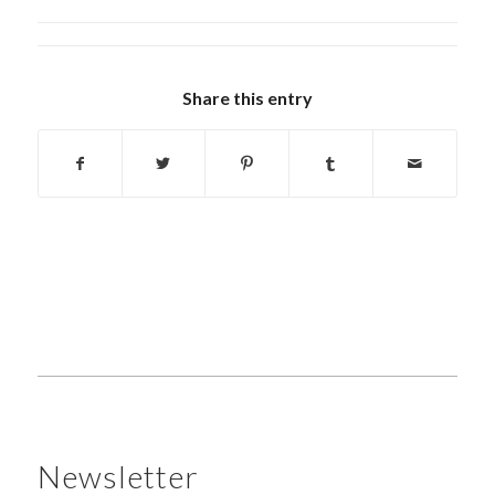
Share this entry
Newsletter