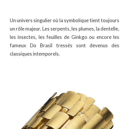
Un univers singulier où la symbolique tient toujours
un rôle majeur. Les serpents, les plumes, la dentelle,
les insectes, les feuilles de Ginkgo ou encore les
fameux Do Brasil tressés sont devenus des
classiques intemporels.