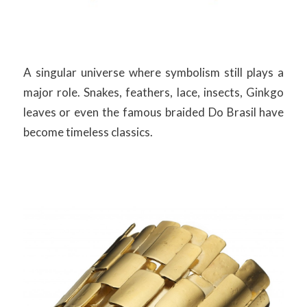
A singular universe where symbolism still plays a
major role. Snakes, feathers, lace, insects, Ginkgo
leaves or even the famous braided Do Brasil have
become timeless classics.