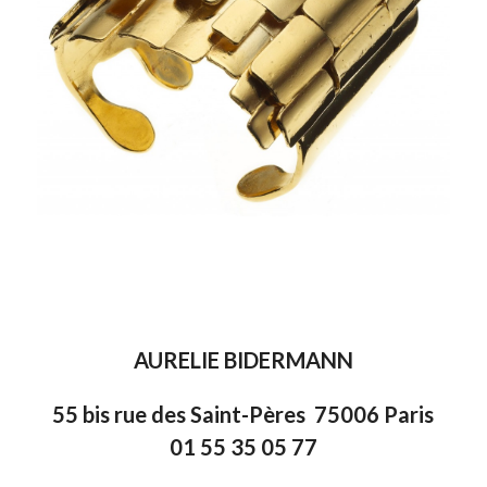
AURELIE BIDERMANN
55 bis rue des Saint-Pères 75006 Paris
01 55 35 05 77