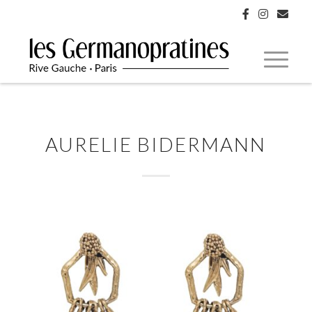
AURELIE BIDERMANN