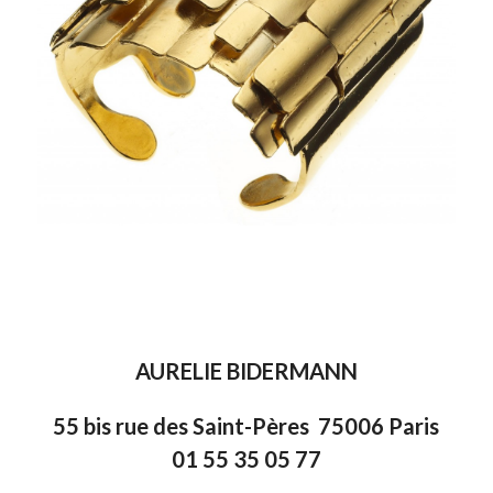
AURELIE BIDERMANN
55 bis rue des Saint-Pères 75006 Paris
01 55 35 05 77