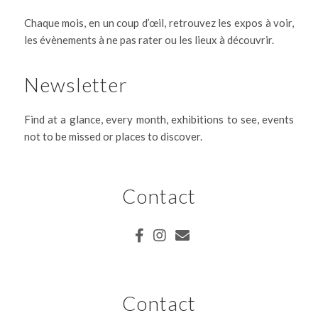
Chaque mois, en un coup d’œil, retrouvez les expos à voir,
les évènements à ne pas rater ou les lieux à découvrir.
Newsletter
Find at a glance, every month, exhibitions to see, events
not to be missed or places to discover.
Contact
Contact