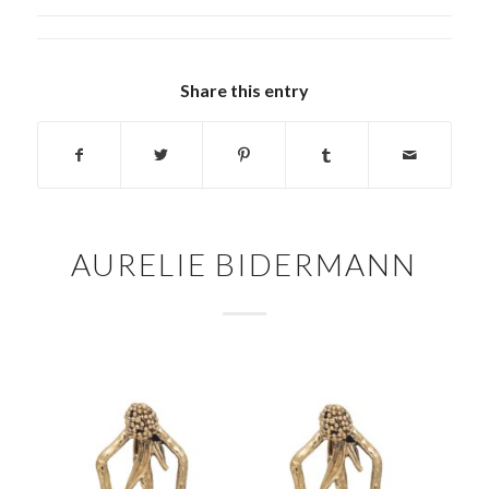
Share this entry
AURELIE BIDERMANN