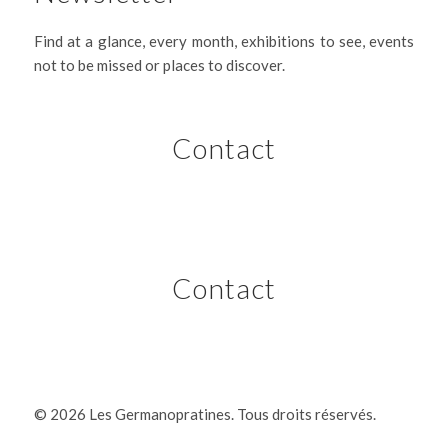
Find at a glance, every month, exhibitions to see, events
not to be missed or places to discover.
Contact
Contact
©
2026 Les Germanopratines. Tous droits réservés.