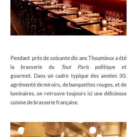
Pendant près de soixante dix ans Thoumieux a été
la brasserie du
Tout Paris
politique et
gourmet. Dans un cadre typique des années 30,
agrémenté de miroirs, de banquettes rouges, et de
luminaires, on retrouve toujours ici une délicieuse
cuisine de brasserie française.