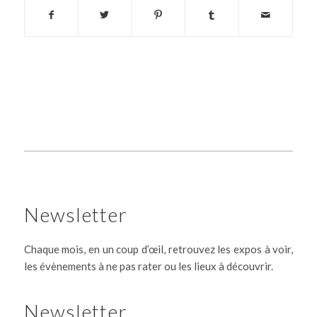
Newsletter
Chaque mois, en un coup d’œil, retrouvez les expos à voir,
les évènements à ne pas rater ou les lieux à découvrir.
Newsletter