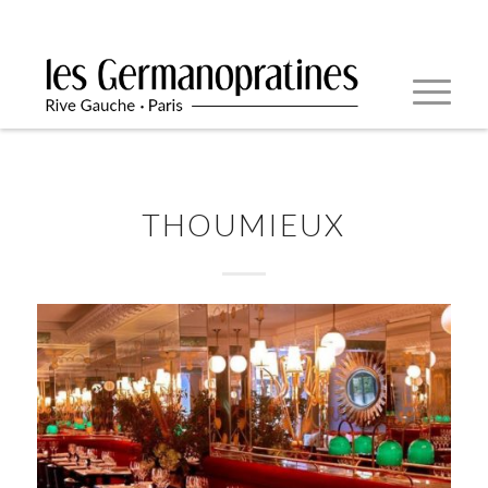
THOUMIEUX