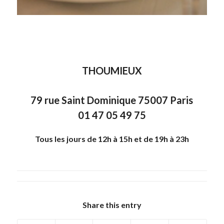
THOUMIEUX
79 rue Saint Dominique 75007 Paris
01 47 05 49 75
Tous les jours de 12h à 15h et de 19h à 23h
Share this entry