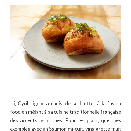
Ici, Cyril Lignac a choisi de se frotter à la fusion
food en mêlant à sa cuisine traditionnelle française
des accents asiatiques. Pour les plats, quelques
exemples avec un Saumon mi-cuit, vinaigrette fruit