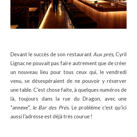
Devant le succès de son restaurant
Aux prés
, Cyril
Lignac ne pouvait pas faire autrement que de créer
un nouveau lieu pour tous ceux qui, le vendredi
venu, se désespéraient de ne pouvoir y réserver
une table. C’est chose faite, à quelques numéros de
là, toujours dans la rue du Dragon, avec une
“annexe”,
le Bar des Prés
. Le problème c’est qu’ici
aussi l’adresse est déjà très courue !