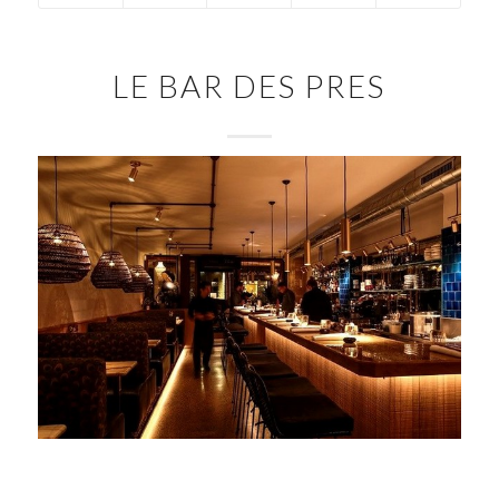
LE BAR DES PRES