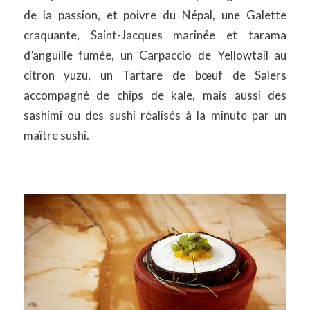
de la passion, et poivre du Népal, une Galette
craquante, Saint-Jacques marinée et tarama
d’anguille fumée, un Carpaccio de Yellowtail au
citron yuzu, un Tartare de bœuf de Salers
accompagné de chips de kale, mais aussi des
sashimi ou des sushi réalisés à la minute par un
maître sushi.