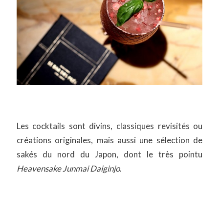
Les cocktails sont divins, classiques revisités ou
créations originales, mais aussi une sélection de
sakés du nord du Japon, dont le très pointu
Heavensake Junmai Daiginjo
.