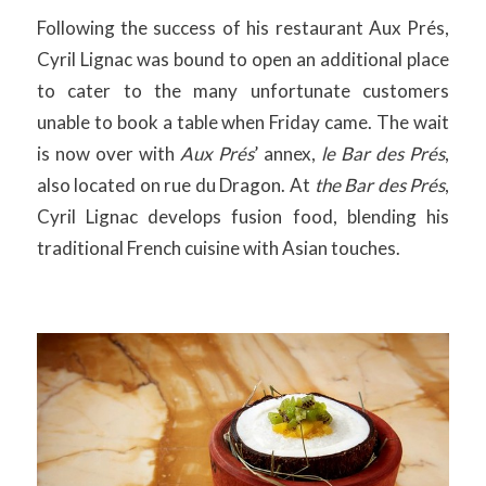
Following the success of his restaurant Aux Prés,
Cyril Lignac was bound to open an additional place
to cater to the many unfortunate customers
unable to book a table when Friday came. The wait
is now over with
Aux Prés
’ annex,
le Bar des Prés
,
also located on rue du Dragon. At
the Bar des Prés
,
Cyril Lignac develops fusion food, blending his
traditional French cuisine with Asian touches.