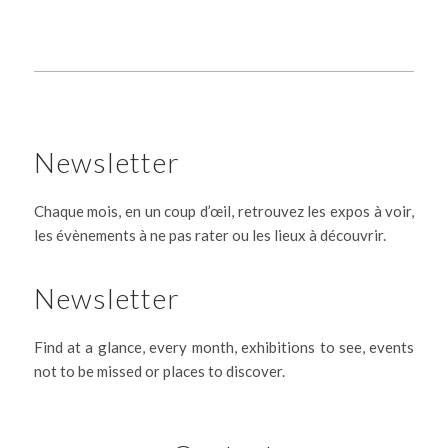
Newsletter
Chaque mois, en un coup d’œil, retrouvez les expos à voir,
les évènements à ne pas rater ou les lieux à découvrir.
Newsletter
Find at a glance, every month, exhibitions to see, events
not to be missed or places to discover.