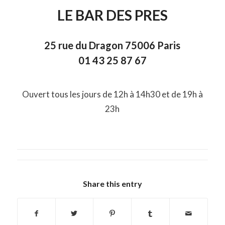
LE BAR DES PRES
25 rue du Dragon 75006 Paris
01 43 25 87 67
Ouvert tous les jours de 12h à 14h30 et de 19h à
23h
Share this entry