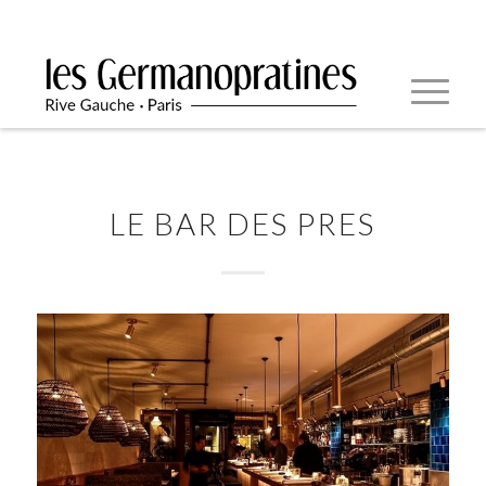
LE BAR DES PRES