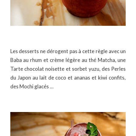
Les desserts ne dérogent pas à cette règle avec un
Baba au rhum et crème légère au thé Matcha, une
Tarte chocolat noisette et sorbet yuzu, des Perles
du Japon au lait de coco et ananas et kiwi confits,
des Mochi glacés …