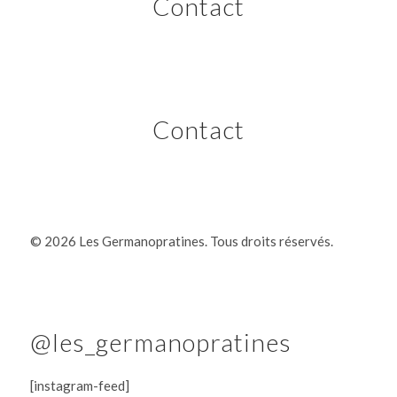
Contact
Contact
©
2026 Les Germanopratines. Tous droits réservés.
@les_germanopratines
[instagram-feed]