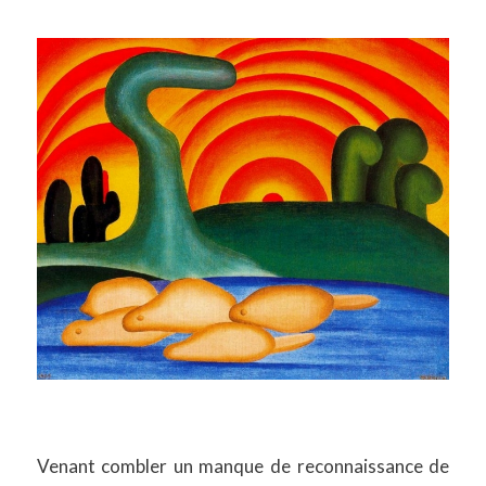
Venant combler un manque de reconnaissance de