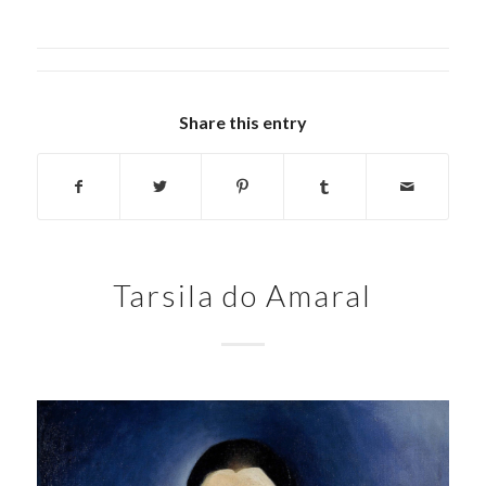
Share this entry
Tarsila do Amaral