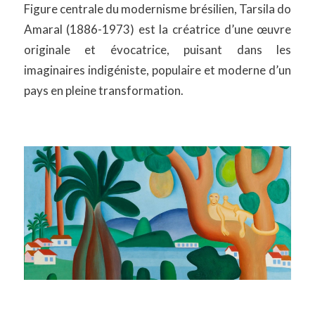
Figure centrale du modernisme brésilien, Tarsila do
Amaral (1886-1973) est la créatrice d’une œuvre
originale et évocatrice, puisant dans les
imaginaires indigéniste, populaire et moderne d’un
pays en pleine transformation.