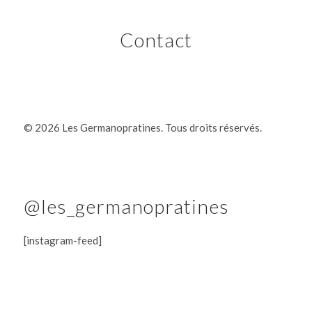
Contact
©
2026 Les Germanopratines. Tous droits réservés.
@les_germanopratines
[instagram-feed]