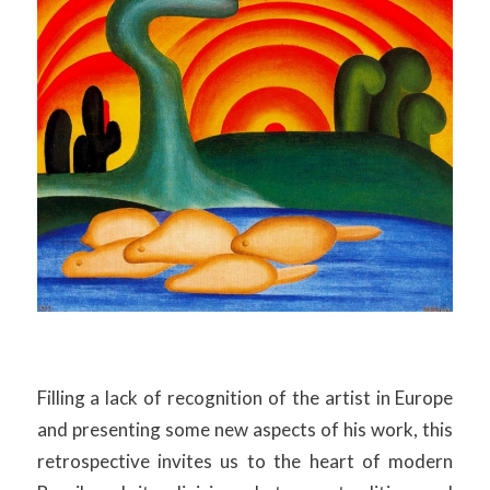
Filling a lack of recognition of the artist in Europe
and presenting some new aspects of his work, this
retrospective invites us to the heart of modern