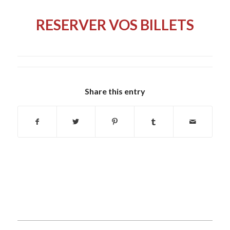
RESERVER VOS BILLETS
Share this entry