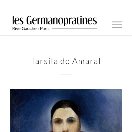
Tarsila do Amaral