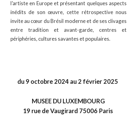
l’artiste en Europe et présentant quelques aspects
inédits de son œuvre, cette rétrospective nous
invite au cœur du Brésil moderne et de ses clivages
entre tradition et avant-garde, centres et
périphéries, cultures savantes et populaires.
du 9 octobre 2024 au 2 février 2025
MUSEE DU LUXEMBOURG
19 rue de Vaugirard 75006 Paris