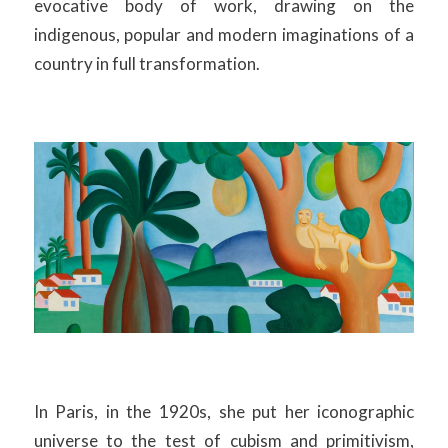
evocative body of work, drawing on the
indigenous, popular and modern imaginations of a
country in full transformation.
In Paris, in the 1920s, she put her iconographic
universe to the test of cubism and primitivism,