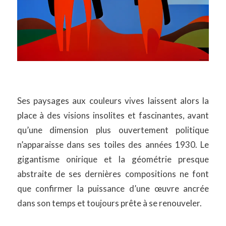
Ses paysages aux couleurs vives laissent alors la
place à des visions insolites et fascinantes, avant
qu’une dimension plus ouvertement politique
n’apparaisse dans ses toiles des années 1930. Le
gigantisme onirique et la géométrie presque
abstraite de ses dernières compositions ne font
que confirmer la puissance d’une œuvre ancrée
dans son temps et toujours prête à se renouveler.