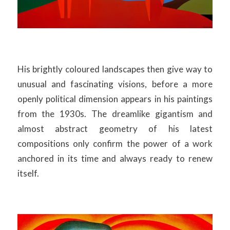
His brightly coloured landscapes then give way to
unusual and fascinating visions, before a more
openly political dimension appears in his paintings
from the 1930s. The dreamlike gigantism and
almost abstract geometry of his latest
compositions only confirm the power of a work
anchored in its time and always ready to renew
itself.