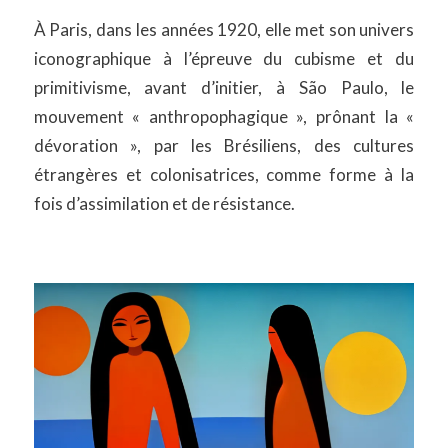
À Paris, dans les années 1920, elle met son univers
iconographique à l’épreuve du cubisme et du
primitivisme, avant d’initier, à São Paulo, le
mouvement « anthropophagique », prônant la «
dévoration », par les Brésiliens, des cultures
étrangères et colonisatrices, comme forme à la
fois d’assimilation et de résistance.