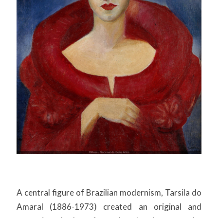
A central figure of Brazilian modernism, Tarsila do
Amaral (1886-1973) created an original and