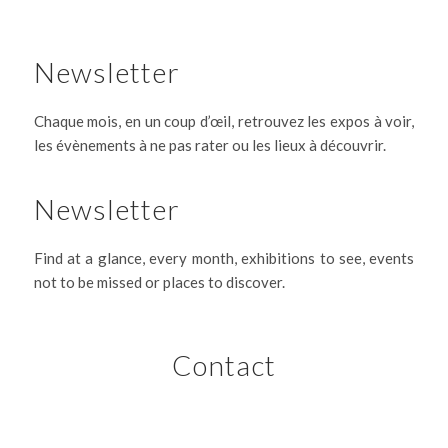
Newsletter
Chaque mois, en un coup d’œil, retrouvez les expos à voir,
les évènements à ne pas rater ou les lieux à découvrir.
Newsletter
Find at a glance, every month, exhibitions to see, events
not to be missed or places to discover.
Contact