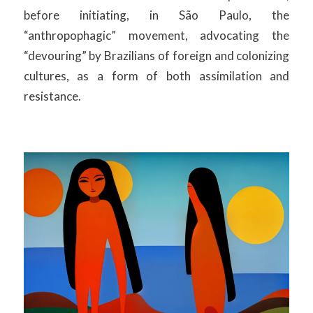
before initiating, in São Paulo, the
“anthropophagic” movement, advocating the
“devouring” by Brazilians of foreign and colonizing
cultures, as a form of both assimilation and
resistance.