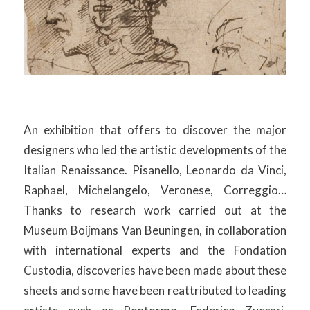
An exhibition that offers to discover the major
designers who led the artistic developments of the
Italian Renaissance. Pisanello, Leonardo da Vinci,
Raphael, Michelangelo, Veronese, Correggio…
Thanks to research work carried out at the
Museum Boijmans Van Beuningen, in collaboration
with international experts and the Fondation
Custodia, discoveries have been made about these
sheets and some have been reattributed to leading