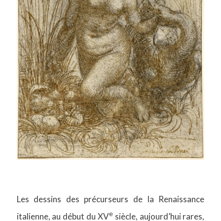
Les dessins des précurseurs de la Renaissance
e
italienne, au début du XV
siècle, aujourd’hui rares,