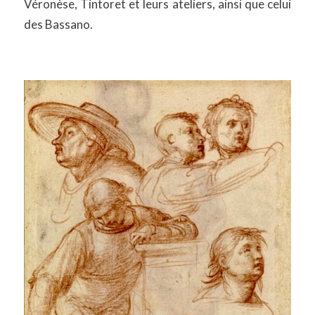
Véronèse, Tintoret et leurs ateliers, ainsi que celui
des Bassano.