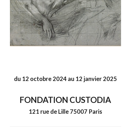
du 12 octobre 2024 au 12 janvier 2025
FONDATION CUSTODIA
121 rue de Lille 75007 Paris