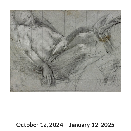
October 12, 2024 – January 12, 2025