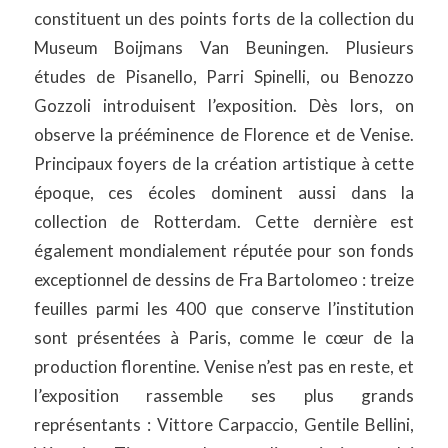
constituent un des points forts de la collection du
Museum Boijmans Van Beuningen. Plusieurs
études de Pisanello, Parri Spinelli, ou Benozzo
Gozzoli introduisent l’exposition. Dès lors, on
observe la prééminence de Florence et de Venise.
Principaux foyers de la création artistique à cette
époque, ces écoles dominent aussi dans la
collection de Rotterdam. Cette dernière est
également mondialement réputée pour son fonds
exceptionnel de dessins de Fra Bartolomeo : treize
feuilles parmi les 400 que conserve l’institution
sont présentées à Paris, comme le cœur de la
production florentine. Venise n’est pas en reste, et
l’exposition rassemble ses plus grands
représentants : Vittore Carpaccio, Gentile Bellini,