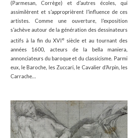
(Parmesan, Corrège) et d’autres écoles, qui
assimilèrent et s’approprièrent l’influence de ces
artistes. Comme une ouverture, l’exposition
s’achève autour de la génération des dessinateurs
e
actifs à la fin du XVI
siècle et au tournant des
années 1600, acteurs de la bella maniera,
annonciateurs du baroque et du classicisme. Parmi
eux, le Baroche, les Zuccari, le Cavalier d’Arpin, les
Carrache…