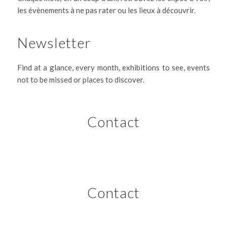
les évènements à ne pas rater ou les lieux à découvrir.
Newsletter
Find at a glance, every month, exhibitions to see, events
not to be missed or places to discover.
Contact
Contact