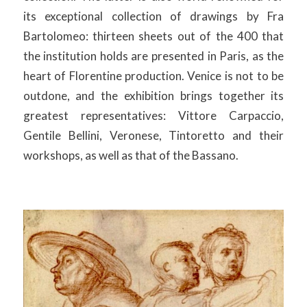
its exceptional collection of drawings by Fra
Bartolomeo: thirteen sheets out of the 400 that
the institution holds are presented in Paris, as the
heart of Florentine production. Venice is not to be
outdone, and the exhibition brings together its
greatest representatives: Vittore Carpaccio,
Gentile Bellini, Veronese, Tintoretto and their
workshops, as well as that of the Bassano.