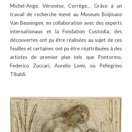
Michel-Ange, Véronèse, Corrège… Grâce à un
travail de recherche mené au Museum Boijmans
Van Beuningen, en collaboration avec des experts
internationaux et la Fondation Custodia, des
découvertes ont pu être réalisées au sujet de ces
feuilles et certaines ont pu être réattribuées à des
artistes de premier plan tels que Pontormo,
Federico Zuccari, Aurelio Lomi, ou Pellegrino
Tibaldi.