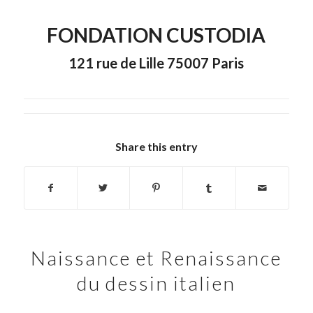
FONDATION CUSTODIA
121 rue de Lille 75007 Paris
Share this entry
Naissance et Renaissance
du dessin italien