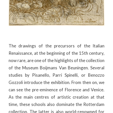
The drawings of the precursors of the Italian
Renaissance, at the beginning of the 15th century,
now rare, are one of the highlights of the collection
of the Museum Boijmans Van Beuningen. Several
studies by Pisanello, Parri Spinelli, or Benozzo
Gozzoli introduce the exhibition. From then on, we
can see the pre-eminence of Florence and Venice.
As the main centres of artistic creation at that
time, these schools also dominate the Rotterdam
collection. The latter is also world-renowned for