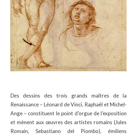
Des dessins des trois grands maîtres de la
Renaissance – Léonard de Vinci, Raphaël et Michel-
Ange – constituent le point d’orgue de l’exposition
et mènent aux œuvres des artistes romains (Jules
Romain, Sebastiano del Piombo), émiliens