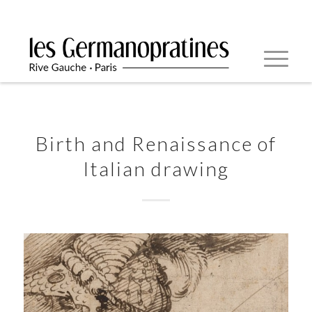
Birth and Renaissance of
Italian drawing