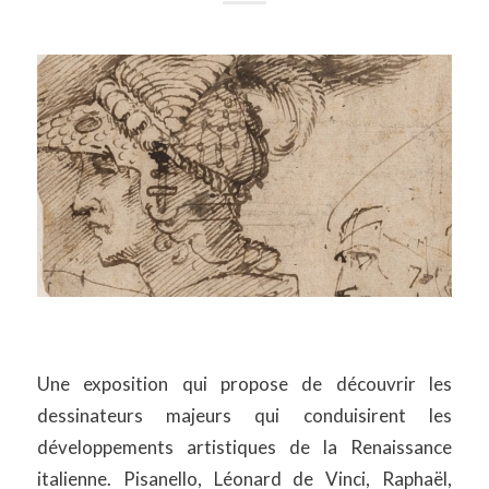
Une exposition qui propose de découvrir les
dessinateurs majeurs qui conduisirent les
développements artistiques de la Renaissance
italienne. Pisanello, Léonard de Vinci, Raphaël,