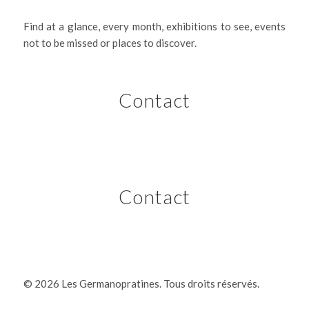
Find at a glance, every month, exhibitions to see, events
not to be missed or places to discover.
Contact
Contact
©
2026 Les Germanopratines. Tous droits réservés.