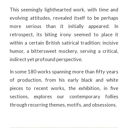
This seemingly lighthearted work, with time and
evolving attitudes, revealed itself to be perhaps
more serious than it initially appeared. In
retrospect, its biting irony seemed to place it
within a certain British satirical tradition: incisive
humor, a bittersweet mockery, serving a critical,
indirect yet profound perspective.
In some 180 works spanning more than fifty years
of production, from his early black and white
pieces to recent works, the exhibition, in five
sections, explores our contemporary follies
through recurring themes, motifs, and obsessions.