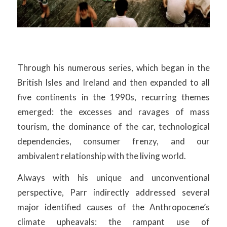
Through his numerous series, which began in the
British Isles and Ireland and then expanded to all
five continents in the 1990s, recurring themes
emerged: the excesses and ravages of mass
tourism, the dominance of the car, technological
dependencies, consumer frenzy, and our
ambivalent relationship with the living world.
Always with his unique and unconventional
perspective, Parr indirectly addressed several
major identified causes of the Anthropocene’s
climate upheavals: the rampant use of