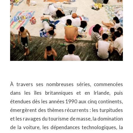
À travers ses nombreuses séries, commencées
dans les îles britanniques et en Irlande, puis
étendues dès les années 1990 aux cinq continents,
émergèrent des thèmes récurrents : les turpitudes
et les ravages du tourisme de masse, la domination
de la voiture, les dépendances technologiques, la