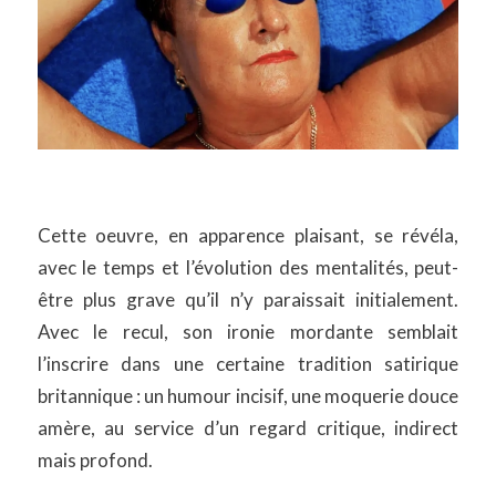
Cette oeuvre, en apparence plaisant, se révéla,
avec le temps et l’évolution des mentalités, peut-
être plus grave qu’il n’y paraissait initialement.
Avec le recul, son ironie mordante semblait
l’inscrire dans une certaine tradition satirique
britannique : un humour incisif, une moquerie douce
amère, au service d’un regard critique, indirect
mais profond.