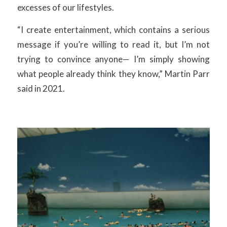
excesses of our lifestyles.
“I create entertainment, which contains a serious
message if you’re willing to read it, but I’m not
trying to convince anyone— I’m simply showing
what people already think they know,” Martin Parr
said in 2021.