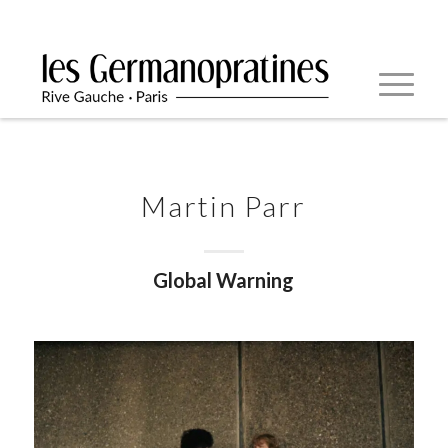
Martin Parr
Global Warning