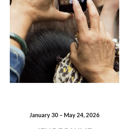
January 30 – May 24, 2026