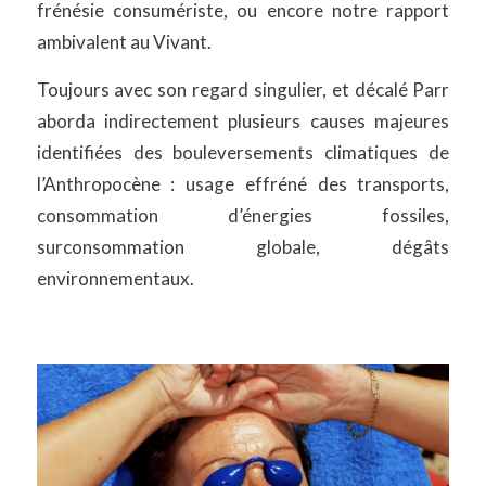
frénésie consumériste, ou encore notre rapport
ambivalent au Vivant.
Toujours avec son regard singulier, et décalé Parr
aborda indirectement plusieurs causes majeures
identifiées des bouleversements climatiques de
l’Anthropocène : usage effréné des transports,
consommation d’énergies fossiles,
surconsommation globale, dégâts
environnementaux.