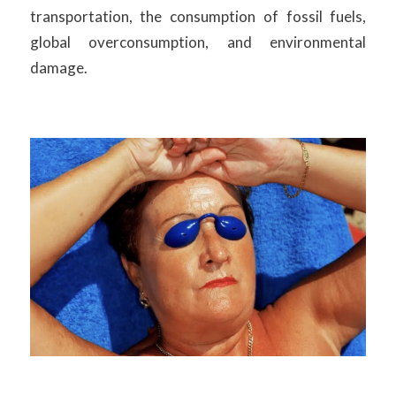
transportation, the consumption of fossil fuels,
global overconsumption, and environmental
damage.