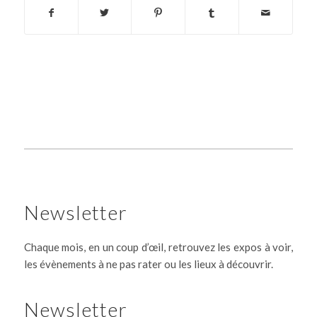
Newsletter
Chaque mois, en un coup d’œil, retrouvez les expos à voir,
les évènements à ne pas rater ou les lieux à découvrir.
Newsletter