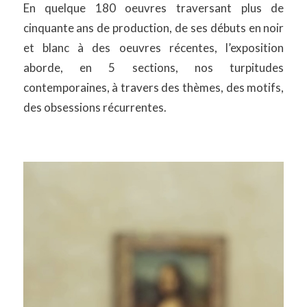
En quelque 180 oeuvres traversant plus de
cinquante ans de production, de ses débuts en noir
et blanc à des oeuvres récentes, l’exposition
aborde, en 5 sections, nos turpitudes
contemporaines, à travers des thèmes, des motifs,
des obsessions récurrentes.