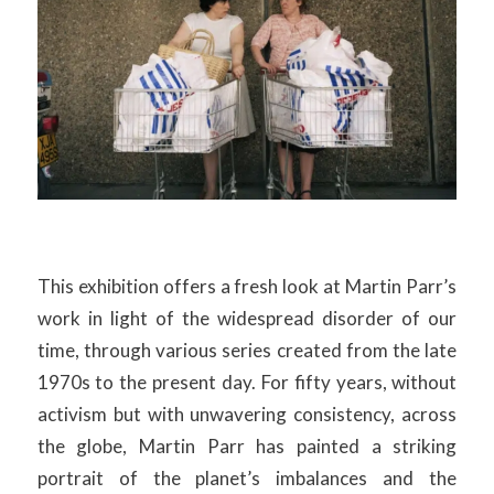
This exhibition offers a fresh look at Martin Parr’s
work in light of the widespread disorder of our
time, through various series created from the late
1970s to the present day. For fifty years, without
activism but with unwavering consistency, across
the globe, Martin Parr has painted a striking
portrait of the planet’s imbalances and the