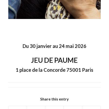
Du 30 janvier au 24 mai 2026
JEU DE PAUME
1 place de la Concorde 75001 Paris
Share this entry