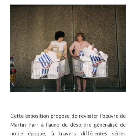
Cette exposition propose de revisiter l’oeuvre de
Martin Parr à l’aune du désordre généralisé de
notre époque, à travers différentes séries