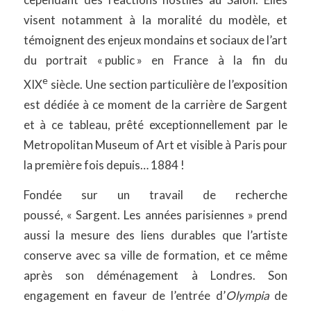
visent notamment à la moralité du modèle, et
témoignent des enjeux mondains et sociaux de l’art
du portrait « public » en France à la fin du
e
XIX
siècle. Une section particulière de l’exposition
est dédiée à ce moment de la carrière de Sargent
et à ce tableau, prêté exceptionnellement par le
Metropolitan Museum of Art et visible à Paris pour
la première fois depuis… 1884 !
Fondée sur un travail de recherche
poussé, « Sargent. Les années parisiennes » prend
aussi la mesure des liens durables que l’artiste
conserve avec sa ville de formation, et ce même
après son déménagement à Londres. Son
engagement en faveur de l’entrée d’
Olympia
de