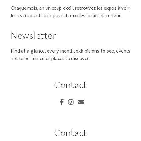
Chaque mois, en un coup d’œil, retrouvez les expos à voir,
les évènements à ne pas rater ou les lieux à découvrir.
Newsletter
Find at a glance, every month, exhibitions to see, events
not to be missed or places to discover.
Contact
Contact