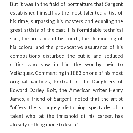
But it was in the field of portraiture that Sargent
established himself as the most talented artist of
his time, surpassing his masters and equaling the
great artists of the past. His formidable technical
skill, the brilliance of his touch, the shimmering of
his colors, and the provocative assurance of his
compositions disturbed the public and seduced
critics who saw in him the worthy heir to
Velázquez. Commenting in 1883 on one of his most
original paintings, Portrait of the Daughters of
Edward Darley Boit, the American writer Henry
James, a friend of Sargent, noted that the artist
“offers the strangely disturbing spectacle of a
talent who, at the threshold of his career, has
already nothing more to learn.”