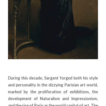
During this decade, Sargent forged both his style
and personality in the dizzying Parisian art world,
marked by the proliferation of exhibitions, the
development of Naturalism and Impressionism,
and the rise of Paris as the world capital of art. The