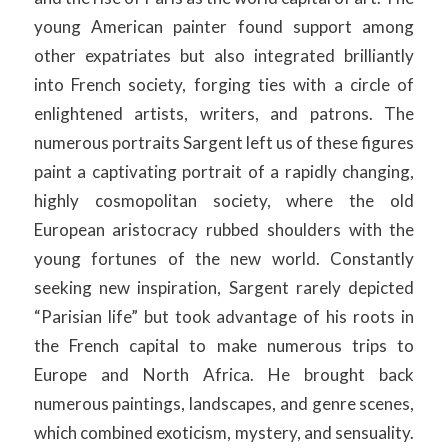
young American painter found support among
other expatriates but also integrated brilliantly
into French society, forging ties with a circle of
enlightened artists, writers, and patrons. The
numerous portraits Sargent left us of these figures
paint a captivating portrait of a rapidly changing,
highly cosmopolitan society, where the old
European aristocracy rubbed shoulders with the
young fortunes of the new world. Constantly
seeking new inspiration, Sargent rarely depicted
“Parisian life” but took advantage of his roots in
the French capital to make numerous trips to
Europe and North Africa. He brought back
numerous paintings, landscapes, and genre scenes,
which combined exoticism, mystery, and sensuality.