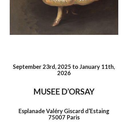
September 23rd, 2025 to January 11th,
2026
MUSEE D’ORSAY
Esplanade Valéry Giscard d’Estaing
75007 Paris