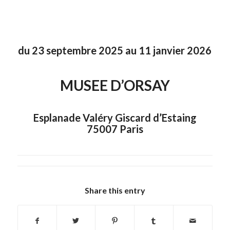
du 23 septembre 2025 au 11 janvier 2026
MUSEE D’ORSAY
Esplanade Valéry Giscard d’Estaing
75007 Paris
Share this entry