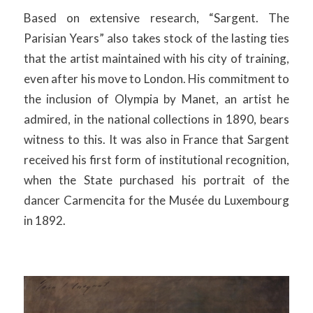
Based on extensive research, “Sargent. The
Parisian Years” also takes stock of the lasting ties
that the artist maintained with his city of training,
even after his move to London. His commitment to
the inclusion of Olympia by Manet, an artist he
admired, in the national collections in 1890, bears
witness to this. It was also in France that Sargent
received his first form of institutional recognition,
when the State purchased his portrait of the
dancer Carmencita for the Musée du Luxembourg
in 1892.