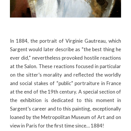
In 1884, the portrait of Virginie Gautreau, which
Sargent would later describe as “the best thing he
ever did,” nevertheless provoked hostile reactions
at the Salon. These reactions focused in particular
on the sitter’s morality and reflected the worldly
and social stakes of “public” portraiture in France
at the end of the 19th century. A special section of
the exhibition is dedicated to this moment in
Sargent’s career and to this painting, exceptionally
loaned by the Metropolitan Museum of Art and on
view in Paris for the first time since… 1884!