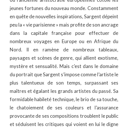
jeunes fortunes du nouveau monde. Constamment
en quête de nouvelles inspirations, Sargent dépeint
peu la « vie parisienne » mais profite de son ancrage
dans la capitale française pour effectuer de
nombreux voyages en Europe ou en Afrique du
Nord. Il en ramène de nombreux tableaux,
paysages et scènes de genre, qui allient exotisme,
mystère et sensualité. Mais c’est dans le domaine
du portrait que Sargent s’impose comme l’artiste le
plus talentueux de son temps, surpassant ses
maîtres et égalant les grands artistes du passé. Sa
formidable habileté technique, le brio de sa touche,
le chatoiement de ses couleurs et l’assurance
provocante de ses compositions troublent le public
et séduisent les critiques qui voient en lui le digne