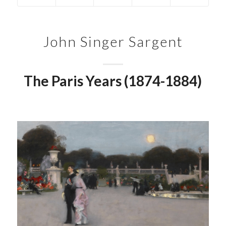
John Singer Sargent
The Paris Years (1874-1884)