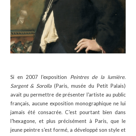
Si en 2007 l’exposition
Peintres de la lumière.
Sargent & Sorolla
(Paris, musée du Petit Palais)
avait pu permettre de présenter l’artiste au public
français, aucune exposition monographique ne lui
jamais été consacrée. C’est pourtant bien dans
l’hexagone, et plus précisément à Paris, que le
jeune peintre s’est formé, a développé son style et