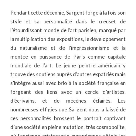
Pendant cette décennie, Sargent forge à la fois son
style et sa personnalité dans le creuset de
l’étourdissant monde de l’art parisien, marqué par
la multiplication des expositions, le développement
du naturalisme et de l’impressionnisme et la
montée en puissance de Paris comme capitale
mondiale de l’art. Le jeune peintre américain y
trouve des soutiens auprès d’autres expatriés mais
s’intègre aussi avec brio à la société française en
forgeant des liens avec un cercle d’artistes,
d’écrivains, et de mécènes éclairés. Les
nombreuses effigies que Sargent nous a laissé de
ces personnalités brossent le portrait captivant
d’une société en pleine mutation, très cosmopolite,
où l’ancienne aristocratie européennes côtoie les