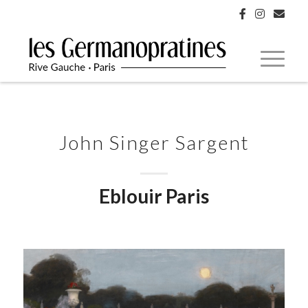
John Singer Sargent
Eblouir Paris