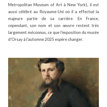
Metropolitan Museum of Art à New York), il est
aussi célébré au Royaume-Uni où il a effectué la
majeure partie de sa carrière. En France,
cependant, son nom et son œuvre restent très
largement méconnus, ce que l’exposition du musée
d’Orsay à l’automne 2025 espère changer.