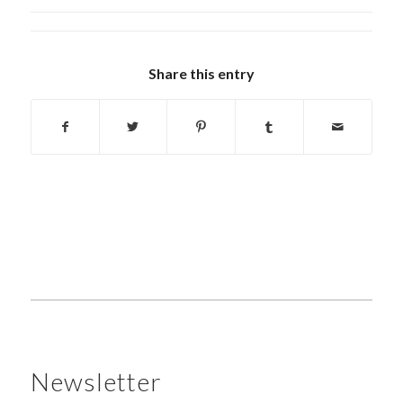
Share this entry
Newsletter