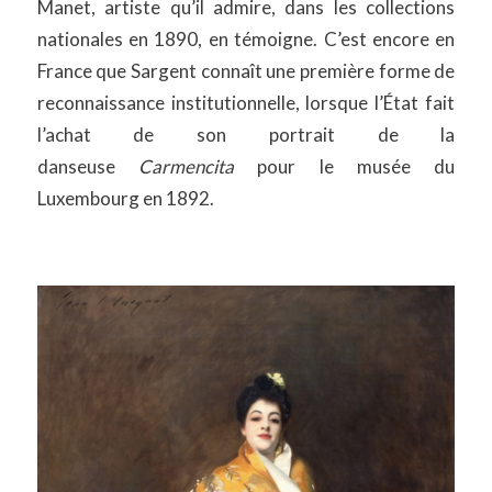
Manet, artiste qu’il admire, dans les collections
nationales en 1890, en témoigne. C’est encore en
France que Sargent connaît une première forme de
reconnaissance institutionnelle, lorsque l’État fait
l’achat de son portrait de la
danseuse
Carmencita
pour le musée du
Luxembourg en 1892.