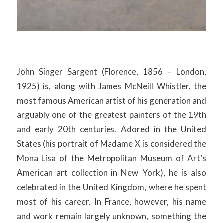
John Singer Sargent (Florence, 1856 – London,
1925) is, along with James McNeill Whistler, the
most famous American artist of his generation and
arguably one of the greatest painters of the 19th
and early 20th centuries. Adored in the United
States (his portrait of Madame X is considered the
Mona Lisa of the Metropolitan Museum of Art’s
American art collection in New York), he is also
celebrated in the United Kingdom, where he spent
most of his career. In France, however, his name
and work remain largely unknown, something the