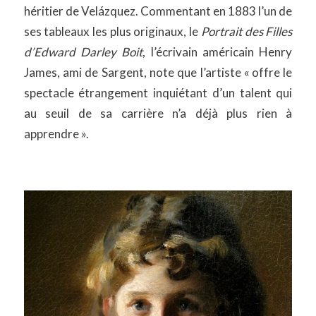
héritier de Velázquez. Commentant en 1883 l’un de
ses tableaux les plus originaux, le
Portrait des Filles
d’Edward Darley Boit
, l’écrivain américain Henry
James, ami de Sargent, note que l’artiste « offre le
spectacle étrangement inquiétant d’un talent qui
au seuil de sa carrière n’a déjà plus rien à
apprendre ».