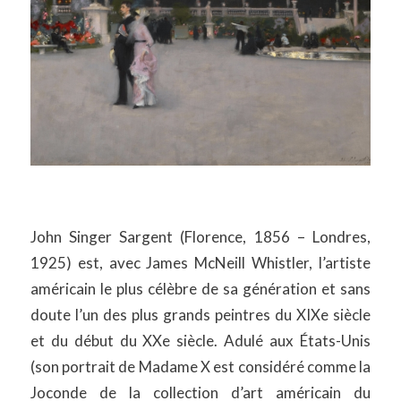
John Singer Sargent (Florence, 1856 – Londres,
1925) est, avec James McNeill Whistler, l’artiste
américain le plus célèbre de sa génération et sans
doute l’un des plus grands peintres du XIXe siècle
et du début du XXe siècle. Adulé aux États-Unis
(son portrait de Madame X est considéré comme la
Joconde de la collection d’art américain du