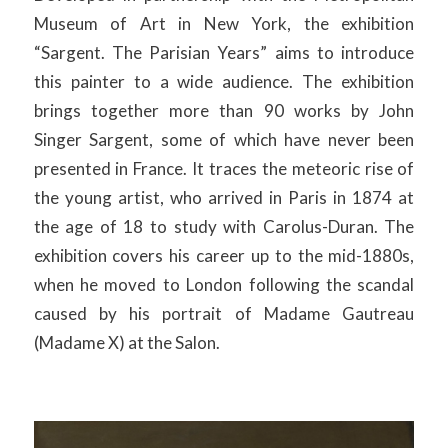
Museum of Art in New York, the exhibition
“Sargent. The Parisian Years” aims to introduce
this painter to a wide audience. The exhibition
brings together more than 90 works by John
Singer Sargent, some of which have never been
presented in France. It traces the meteoric rise of
the young artist, who arrived in Paris in 1874 at
the age of 18 to study with Carolus-Duran. The
exhibition covers his career up to the mid-1880s,
when he moved to London following the scandal
caused by his portrait of Madame Gautreau
(Madame X) at the Salon.