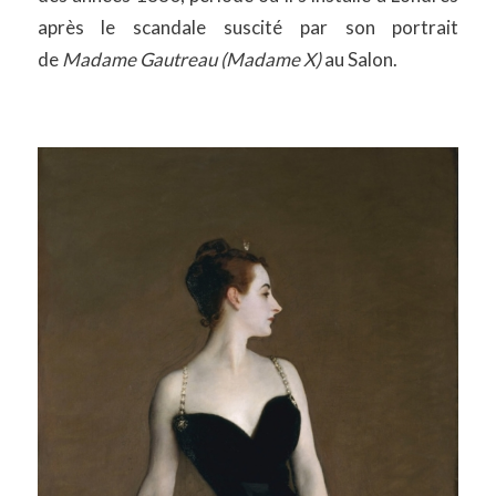
après le scandale suscité par son portrait
de
Madame Gautreau (Madame X)
au Salon.