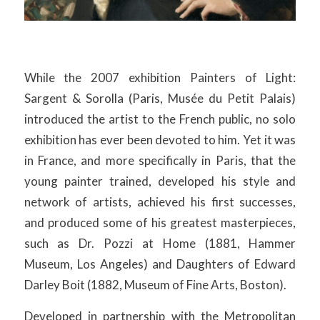
While the 2007 exhibition Painters of Light:
Sargent & Sorolla (Paris, Musée du Petit Palais)
introduced the artist to the French public, no solo
exhibition has ever been devoted to him. Yet it was
in France, and more specifically in Paris, that the
young painter trained, developed his style and
network of artists, achieved his first successes,
and produced some of his greatest masterpieces,
such as Dr. Pozzi at Home (1881, Hammer
Museum, Los Angeles) and Daughters of Edward
Darley Boit (1882, Museum of Fine Arts, Boston).
Developed in partnership with the Metropolitan