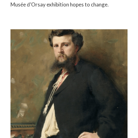
Musée d’Orsay exhibition hopes to change.