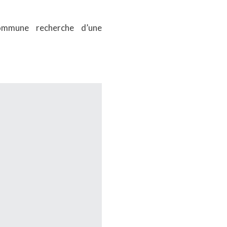
 commune recherche d’une