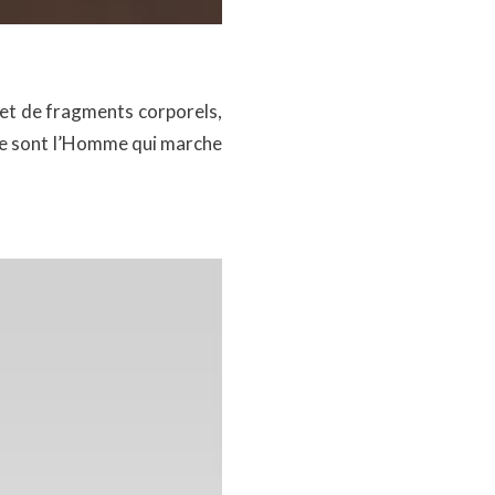
 et de fragments corporels,
ue sont l’Homme qui marche