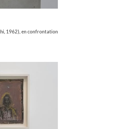
hi, 1962), en confrontation