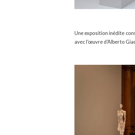
Une exposition inédite con
avec l’œuvre d’Alberto Gia