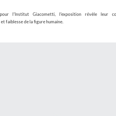
our l’Institut Giacometti, l’exposition révèle leur
et faiblesse de la figure humaine.