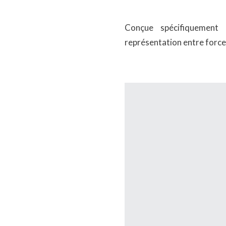
Conçue spécifiquement p
représentation entre force 