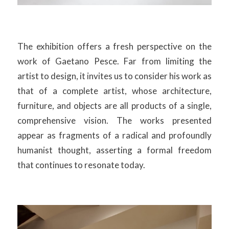
The exhibition offers a fresh perspective on the
work of Gaetano Pesce. Far from limiting the
artist to design, it invites us to consider his work as
that of a complete artist, whose architecture,
furniture, and objects are all products of a single,
comprehensive vision. The works presented
appear as fragments of a radical and profoundly
humanist thought, asserting a formal freedom
that continues to resonate today.