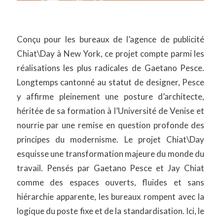
Conçu pour les bureaux de l’agence de publicité
Chiat\Day à New York, ce projet compte parmi les
réalisations les plus radicales de Gaetano Pesce.
Longtemps cantonné au statut de designer, Pesce
y affirme pleinement une posture d’architecte,
héritée de sa formation à l’Université de Venise et
nourrie par une remise en question profonde des
principes du modernisme. Le projet Chiat\Day
esquisse une transformation majeure du monde du
travail. Pensés par Gaetano Pesce et Jay Chiat
comme des espaces ouverts, fluides et sans
hiérarchie apparente, les bureaux rompent avec la
logique du poste fixe et de la standardisation. Ici, le