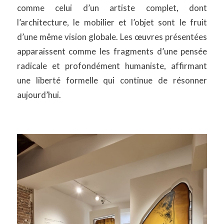
comme celui d’un artiste complet, dont
l’architecture, le mobilier et l’objet sont le fruit
d’une même vision globale. Les œuvres présentées
apparaissent comme les fragments d’une pensée
radicale et profondément humaniste, affirmant
une liberté formelle qui continue de résonner
aujourd’hui.