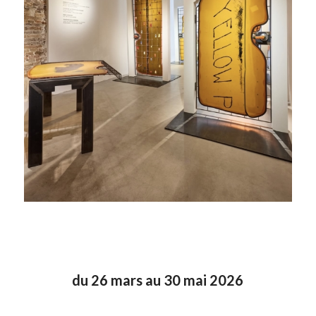
du 26 mars au 30 mai 2026