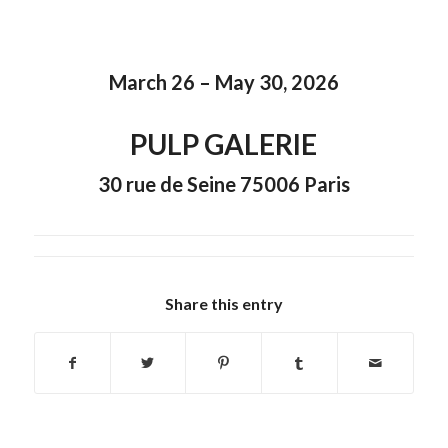
March 26 – May 30, 2026
PULP GALERIE
30 rue de Seine 75006 Paris
Share this entry