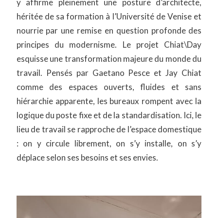
y affirme pleinement une posture d’architecte,
héritée de sa formation à l’Université de Venise et
nourrie par une remise en question profonde des
principes du modernisme. Le projet Chiat\Day
esquisse une transformation majeure du monde du
travail. Pensés par Gaetano Pesce et Jay Chiat
comme des espaces ouverts, fluides et sans
hiérarchie apparente, les bureaux rompent avec la
logique du poste fixe et de la standardisation. Ici, le
lieu de travail se rapproche de l’espace domestique
: on y circule librement, on s’y installe, on s’y
déplace selon ses besoins et ses envies.