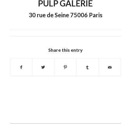
PULP GALERIE
30 rue de Seine 75006 Paris
Share this entry