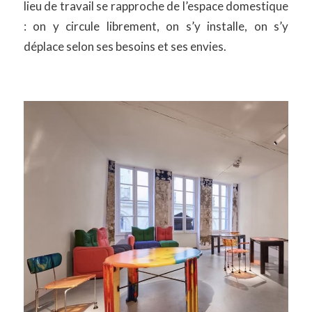
lieu de travail se rapproche de l’espace domestique
: on y circule librement, on s’y installe, on s’y
déplace selon ses besoins et ses envies.