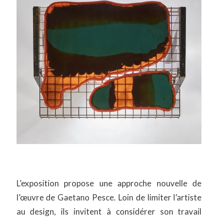
L’exposition propose une approche nouvelle de
l’œuvre de Gaetano Pesce. Loin de limiter l’artiste
au design, ils invitent à considérer son travail