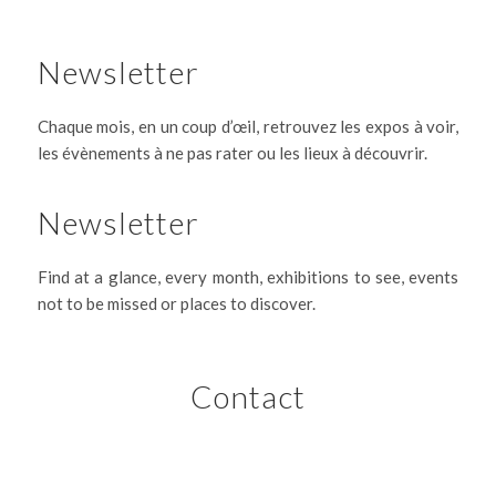
Newsletter
Chaque mois, en un coup d’œil, retrouvez les expos à voir,
les évènements à ne pas rater ou les lieux à découvrir.
Newsletter
Find at a glance, every month, exhibitions to see, events
not to be missed or places to discover.
Contact