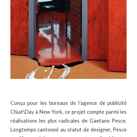
Conçu pour les bureaux de l’agence de publicité
Chiat\Day à New York, ce projet compte parmi les
réalisations les plus radicales de Gaetano Pesce.
Longtemps cantonné au statut de designer, Pesce