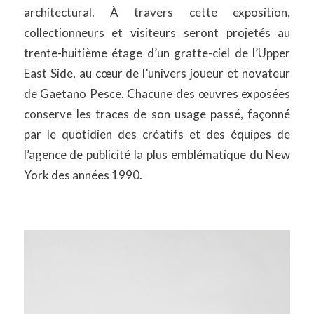
architectural. À travers cette exposition,
collectionneurs et visiteurs seront projetés au
trente-huitième étage d’un gratte-ciel de l’Upper
East Side, au cœur de l’univers joueur et novateur
de Gaetano Pesce. Chacune des œuvres exposées
conserve les traces de son usage passé, façonné
par le quotidien des créatifs et des équipes de
l’agence de publicité la plus emblématique du New
York des années 1990.