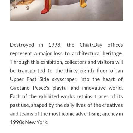
Destroyed in 1998, the Chiat\Day offices
represent a major loss to architectural heritage.
Through this exhibition, collectors and visitors will
be transported to the thirty-eighth floor of an
Upper East Side skyscraper, into the heart of
Gaetano Pesce’s playful and innovative world.
Each of the exhibited works retains traces of its
past use, shaped by the daily lives of the creatives
and teams of the most iconic advertising agency in
1990s New York.