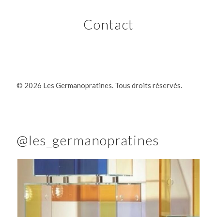
Contact
©
2026 Les Germanopratines. Tous droits réservés.
@les_germanopratines