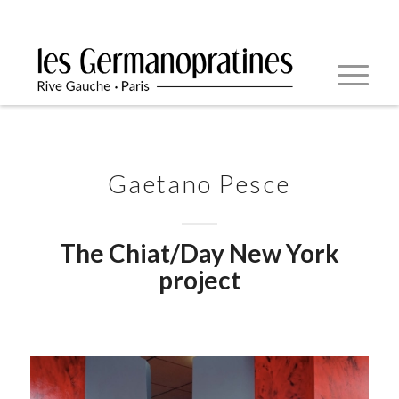
Gaetano Pesce
The Chiat/Day New York
project