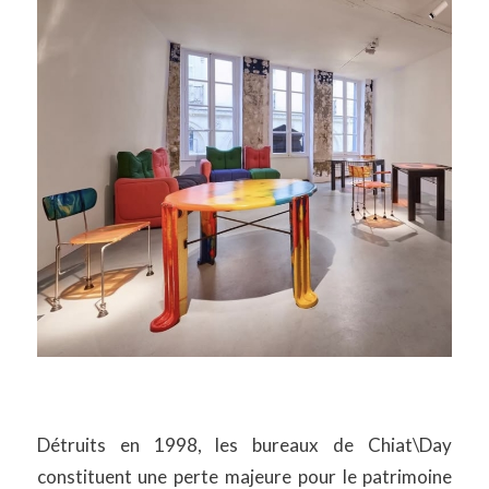
Détruits en 1998, les bureaux de Chiat\Day
constituent une perte majeure pour le patrimoine