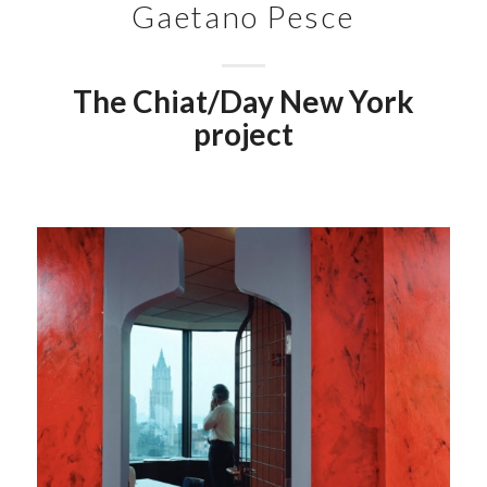
Gaetano Pesce
The Chiat/Day New York
project