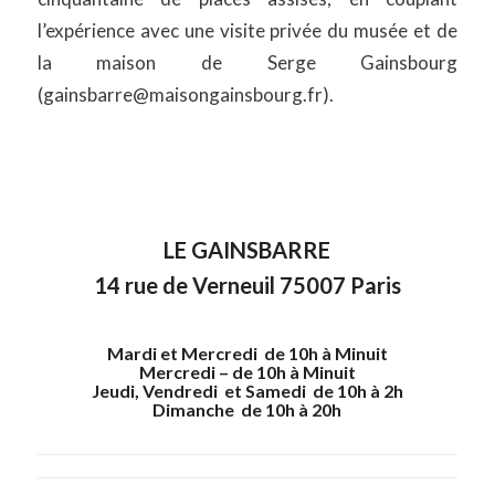
l’expérience avec une visite privée du musée et de
la maison de Serge Gainsbourg
(gainsbarre@maisongainsbourg.fr).
LE GAINSBARRE
14 rue de Verneuil 75007 Paris
Mardi et Mercredi de 10h à Minuit
Mercredi – de 10h à Minuit
Jeudi, Vendredi et Samedi de 10h à 2h
Dimanche de 10h à 20h