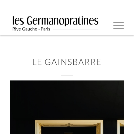
LE GAINSBARRE