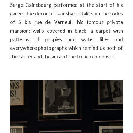
Serge Gainsbourg performed at the start of his
career, the decor of Gainsbarre takes up the codes
of 5 bis rue de Verneuil, his famous private
mansion: walls covered in black, a carpet with
patterns of poppies and water lilies and
everywhere photographs which remind us both of
the career and the aura of the french composer.