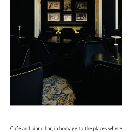
Café and piano bar, in homage to the places where