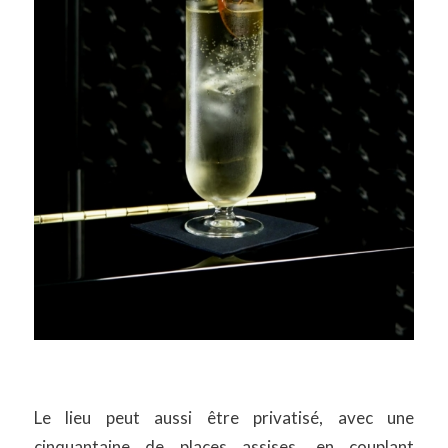
Le lieu peut aussi être privatisé, avec une
cinquantaine de places assises, en couplant