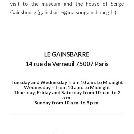
visit to the museum and the house of Serge
Gainsbourg (gainsbarre@maisongainsbourg.fr).
LE GAINSBARRE
14 rue de Verneuil 75007 Paris
Tuesday and Wednesday from 10 a.m. to Midnight
Wednesday – from 10 a.m. to Midnight
Thursday, Friday and Saturday from 10 a.m. to 2
a.m.
Sunday from 10 a.m. to 8 p.m.