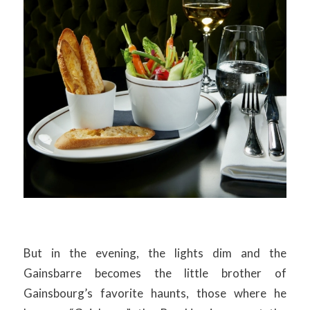
But in the evening, the lights dim and the
Gainsbarre becomes the little brother of
Gainsbourg’s favorite haunts, those where he