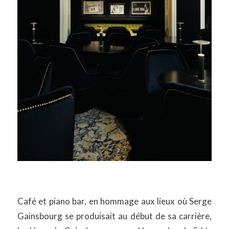
Café et piano bar, en hommage aux lieux où Serge
Gainsbourg se produisait au début de sa carrière,