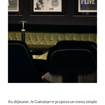
Au déjeuner, le Gainsbarre propose un menu simple