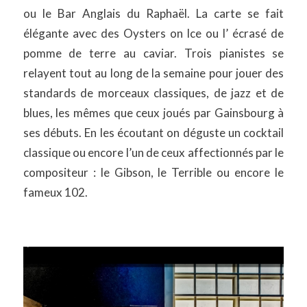
ou le Bar Anglais du Raphaël. La carte se fait
élégante avec des Oysters on Ice ou l’ écrasé de
pomme de terre au caviar. Trois pianistes se
relayent tout au long de la semaine pour jouer des
standards de morceaux classiques, de jazz et de
blues, les mêmes que ceux joués par Gainsbourg à
ses débuts. En les écoutant on déguste un cocktail
classique ou encore l’un de ceux affectionnés par le
compositeur : le Gibson, le Terrible ou encore le
fameux 102.