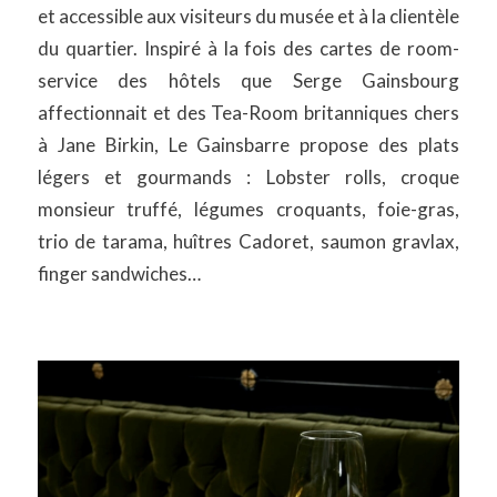
et accessible aux visiteurs du musée et à la clientèle
du quartier. Inspiré à la fois des cartes de room-
service des hôtels que Serge Gainsbourg
affectionnait et des Tea-Room britanniques chers
à Jane Birkin, Le Gainsbarre propose des plats
légers et gourmands : Lobster rolls, croque
monsieur truffé, légumes croquants, foie-gras,
trio de tarama, huîtres Cadoret, saumon gravlax,
finger sandwiches…