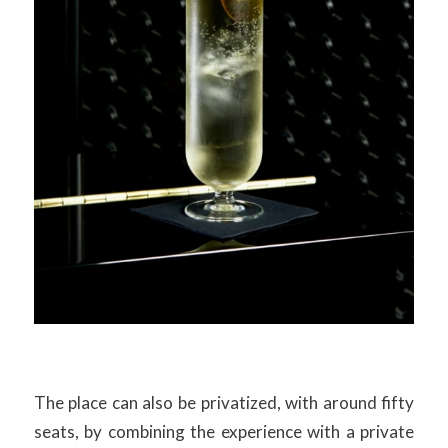
The place can also be privatized, with around fifty
seats, by combining the experience with a private