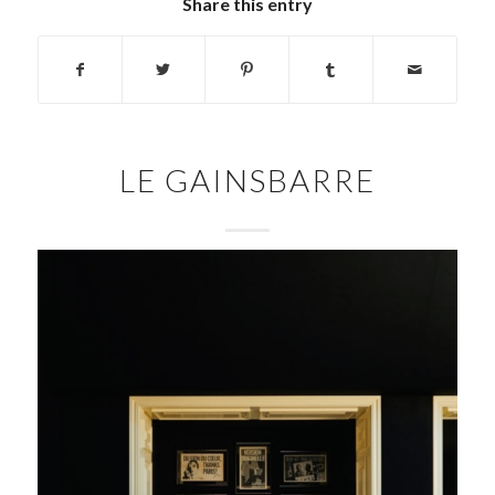
Share this entry
LE GAINSBARRE