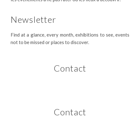
Newsletter
Find at a glance, every month, exhibitions to see, events
not to be missed or places to discover.
Contact
Contact