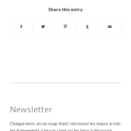
Share this entry
Newsletter
Chaque mois, en un coup d’œil, retrouvez les expos à voir,
les évènements à ne pas rater ou les lieux à découvrir.