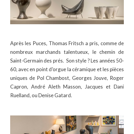
Après les Puces, Thomas Fritsch a pris, comme de
nombreux marchands talentueux, le chemin de
Saint-Germain des prés. Son style ? Les années 50-
60, avec en point d’orgue la céramique et les pièces
uniques de Pol Chambost, Georges Jouve, Roger
Capron, André Aleth Masson, Jacques et Dani
Ruelland, ou Denise Gatard.