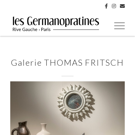
Galerie THOMAS FRITSCH