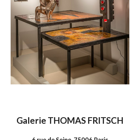
Galerie THOMAS FRITSCH
6 rue de Seine 75006 Paris