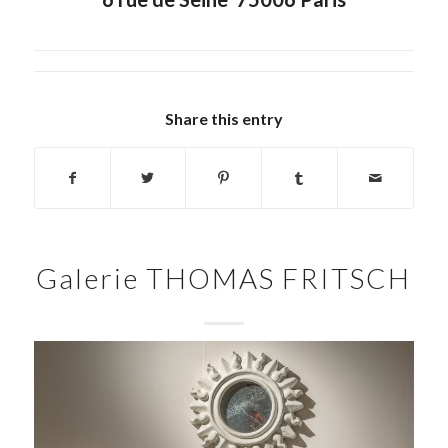
Share this entry
Galerie THOMAS FRITSCH