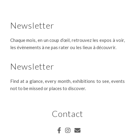
Newsletter
Chaque mois, en un coup d’œil, retrouvez les expos à voir,
les évènements à ne pas rater ou les lieux à découvrir.
Newsletter
Find at a glance, every month, exhibitions to see, events
not to be missed or places to discover.
Contact