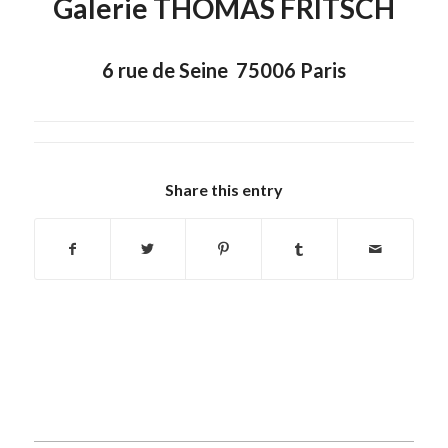
Galerie THOMAS FRITSCH
6 rue de Seine 75006 Paris
Share this entry