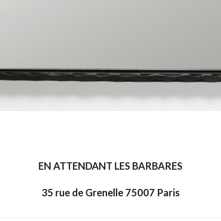
EN ATTENDANT LES BARBARES
35 rue de Grenelle 75007 Paris