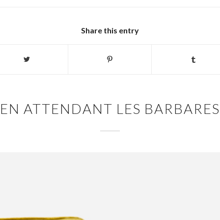
Share this entry
EN ATTENDANT LES BARBARES