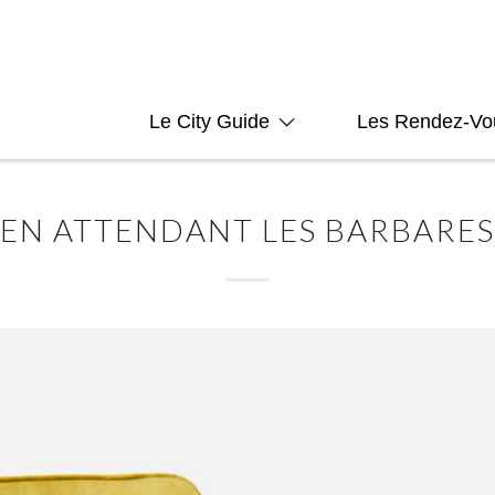
Le City Guide
Les Rendez-Vo
EN ATTENDANT LES BARBARES