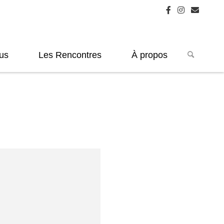
us
Les Rencontres
À propos