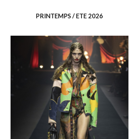
PRINTEMPS / ETE 2026