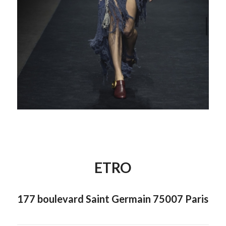
ETRO
177 boulevard Saint Germain 75007 Paris