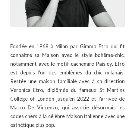
Fondée en 1968 à Milan par Gimmo Etro qui fit
connaître sa Maison avec le style bohême-chic,
notamment avec le motif cachemire Paisley, Etro
est depuis l’un des emblèmes du chic milanais.
Restée une maison familiale avec à sa direction
Veronica Etro, diplômée du fameux St Martins
College of London jusqu’en 2022 et l’arrivée de
Marco De Vincenzo, qui associe désormais les
codes chers à la célèbre Maison italienne avec une
esthétique plus pop.