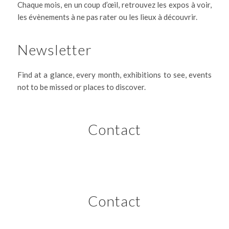
Chaque mois, en un coup d’œil, retrouvez les expos à voir,
les évènements à ne pas rater ou les lieux à découvrir.
Newsletter
Find at a glance, every month, exhibitions to see, events
not to be missed or places to discover.
Contact
Contact