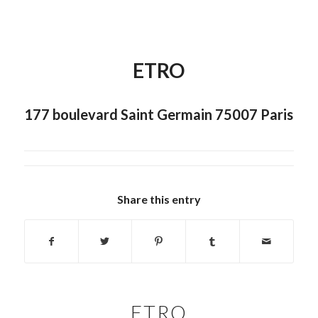
ETRO
177 boulevard Saint Germain 75007 Paris
Share this entry
ETRO