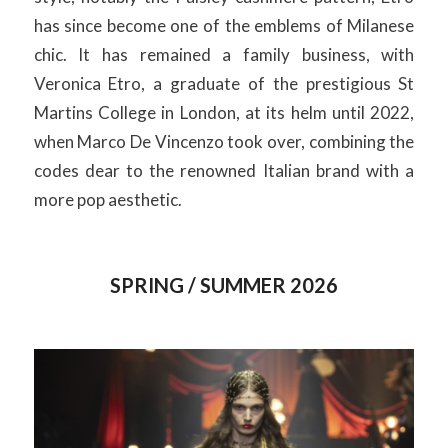
has since become one of the emblems of Milanese
chic. It has remained a family business, with
Veronica Etro, a graduate of the prestigious St
Martins College in London, at its helm until 2022,
when Marco De Vincenzo took over, combining the
codes dear to the renowned Italian brand with a
more pop aesthetic.
SPRING / SUMMER 2026