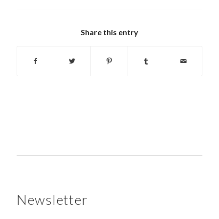
Share this entry
Newsletter