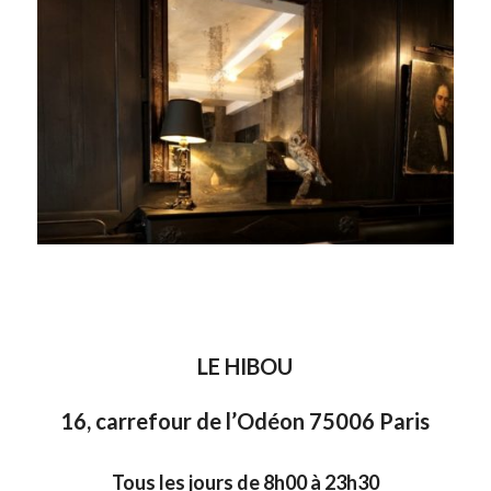
LE HIBOU
16, carrefour de l’Odéon 75006 Paris
Tous les jours de 8h00 à 23h30