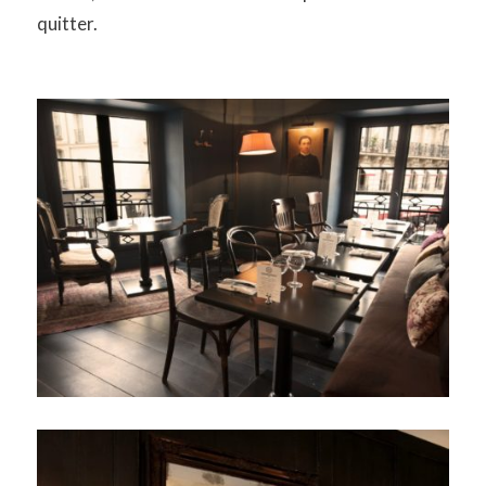
quitter.