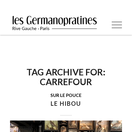
TAG ARCHIVE FOR:
CARREFOUR
SUR LE POUCE
LE HIBOU