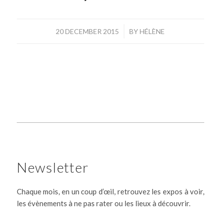
/
20 DECEMBER 2015
BY
HÉLÈNE
Newsletter
Chaque mois, en un coup d’œil, retrouvez les expos à voir,
les évènements à ne pas rater ou les lieux à découvrir.