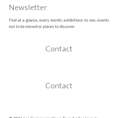
Newsletter
Find at a glance, every month, exhibitions to see, events
not to be missed or places to discover.
Contact
Contact