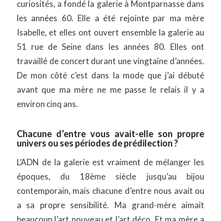
curiosités, a fondé la galerie à Montparnasse dans
les années 60. Elle a été rejointe par ma mère
Isabelle, et elles ont ouvert ensemble la galerie au
51 rue de Seine dans les années 80. Elles ont
travaillé de concert durant une vingtaine d’années.
De mon côté c’est dans la mode que j’ai débuté
avant que ma mère ne me passe le relais il y a
environ cinq ans.
Chacune d’entre vous avait-elle son propre
univers ou ses périodes de prédilection ?
L’ADN de la galerie est vraiment de mélanger les
époques, du 18ème siècle jusqu’au bijou
contemporain, mais chacune d’entre nous avait ou
a sa propre sensibilité. Ma grand-mère aimait
beaucoup l’art nouveau et l’art déco. Et ma mère a