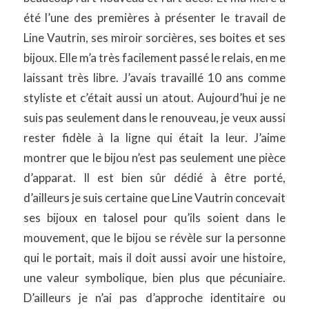
été l’une des premières à présenter le travail de
Line Vautrin, ses miroir sorcières, ses boites et ses
bijoux. Elle m’a très facilement passé le relais, en me
laissant très libre. J’avais travaillé 10 ans comme
styliste et c’était aussi un atout. Aujourd’hui je ne
suis pas seulement dans le renouveau, je veux aussi
rester fidèle à la ligne qui était la leur. J’aime
montrer que le bijou n’est pas seulement une pièce
d’apparat. Il est bien sûr dédié à être porté,
d’ailleurs je suis certaine que Line Vautrin concevait
ses bijoux en talosel pour qu’ils soient dans le
mouvement, que le bijou se révèle sur la personne
qui le portait, mais il doit aussi avoir une histoire,
une valeur symbolique, bien plus que pécuniaire.
D’ailleurs je n’ai pas d’approche identitaire ou