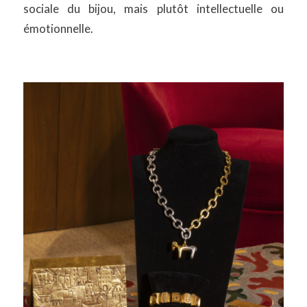
sociale du bijou, mais plutôt intellectuelle ou
émotionnelle.