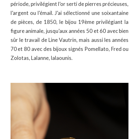
période, privilégient l’or serti de pierres précieuses,
l’argent ou l’émail. J’ai sélectionné une soixantaine
de pièces, de 1850, le bijou 19ème privilégiant la
figure animale, jusqu’aux années 50 et 60 avec bien
sûr le travail de Line Vautrin, mais aussi les années
70 et 80 avec des bijoux signés Pomellato, Fred ou
Zolotas, Lalanne, lalaounis.