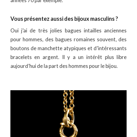
années 70 par exemple.
Vous présentez aussi des bijoux masculins ?
Oui j’ai de très jolies bagues intailles anciennes
pour hommes, des bagues romaines souvent, des
boutons de manchette atypiques et d’intéressants
bracelets en argent. Il y a un intérêt plus libre
aujourd’hui de la part des hommes pour le bijou.