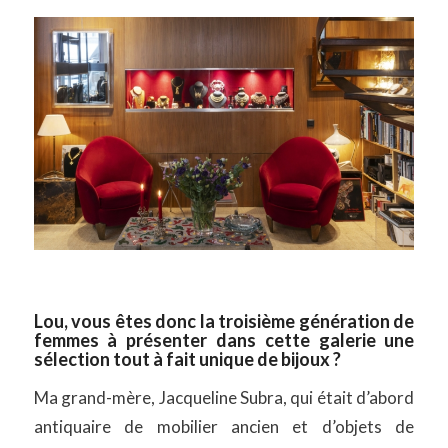
Lou, vous êtes donc la troisième génération de
femmes à présenter dans cette galerie une
sélection tout à fait unique de bijoux ?
Ma grand-mère, Jacqueline Subra, qui était d’abord
antiquaire de mobilier ancien et d’objets de