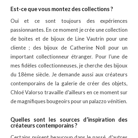
Est-ce que vous montez des collections ?
Oui et ce sont toujours des expériences
passionnantes. En ce moment je crée une collection
de boites et de bijoux de Line Vautrin pour une
cliente ; des bijoux de Catherine Noll pour un
important collectionneur étranger. Pour l’une de
mes fidèles collectionneuses, je cherche des bijoux
du 18ème siècle. Je demande aussi aux créateurs
contemporains de la galerie de créer des objets,
Chloé Valorso travaille d’ailleurs en ce moment sur
de magnifiques bougeoirs pour un palazzo vénitien.
Quelles sont les sources d’inspiration des
créateurs contemporains ?
Certains puisent beaucoup dans le passé, d’autres