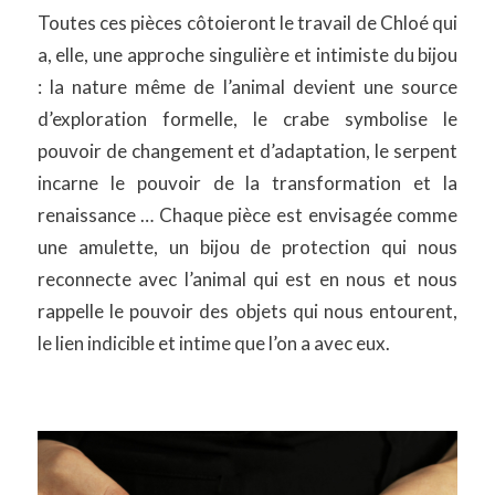
Toutes ces pièces côtoieront le travail de Chloé qui
a, elle, une approche singulière et intimiste du bijou
: la nature même de l’animal devient une source
d’exploration formelle, le crabe symbolise le
pouvoir de changement et d’adaptation, le serpent
incarne le pouvoir de la transformation et la
renaissance … Chaque pièce est envisagée comme
une amulette, un bijou de protection qui nous
reconnecte avec l’animal qui est en nous et nous
rappelle le pouvoir des objets qui nous entourent,
le lien indicible et intime que l’on a avec eux.