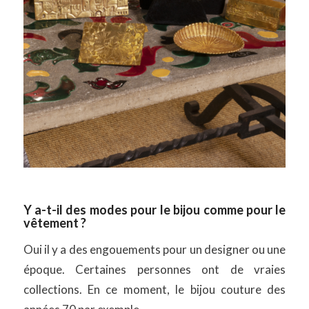
Y a-t-il des modes pour le bijou comme pour le
vêtement ?
Oui il y a des engouements pour un designer ou une
époque. Certaines personnes ont de vraies
collections. En ce moment, le bijou couture des