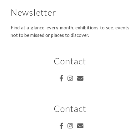
Newsletter
Find at a glance, every month, exhibitions to see, events
not to be missed or places to discover.
Contact
Contact