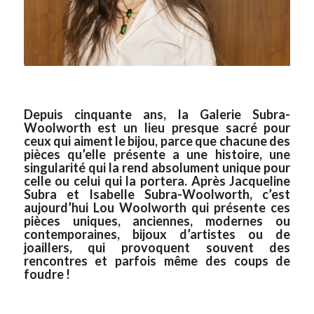
Depuis cinquante ans, la Galerie Subra-
Woolworth est un lieu presque sacré pour
ceux qui aiment le bijou, parce que chacune des
pièces qu’elle présente a une histoire, une
singularité qui la rend absolument unique pour
celle ou celui qui la portera. Après Jacqueline
Subra et Isabelle Subra-Woolworth, c’est
aujourd’hui Lou Woolworth qui présente ces
pièces uniques, anciennes, modernes ou
contemporaines, bijoux d’artistes ou de
joaillers, qui provoquent souvent des
rencontres et parfois même des coups de
foudre !