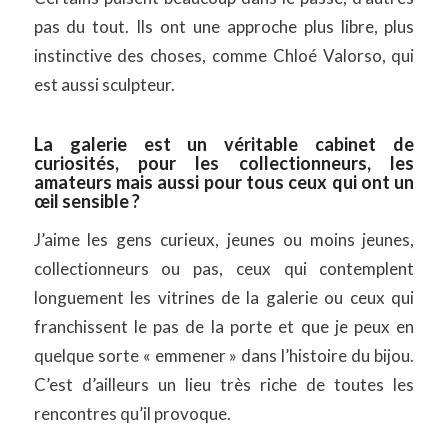
pas du tout. Ils ont une approche plus libre, plus
instinctive des choses, comme Chloé Valorso, qui
est aussi sculpteur.
La galerie est un véritable cabinet de
curiosités, pour les collectionneurs, les
amateurs mais aussi pour tous ceux qui ont un
œil sensible ?
J’aime les gens curieux, jeunes ou moins jeunes,
collectionneurs ou pas, ceux qui contemplent
longuement les vitrines de la galerie ou ceux qui
franchissent le pas de la porte et que je peux en
quelque sorte « emmener » dans l’histoire du bijou.
C’est d’ailleurs un lieu très riche de toutes les
rencontres qu’il provoque.