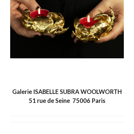
Galerie ISABELLE SUBRA WOOLWORTH
51 rue de Seine 75006 Paris