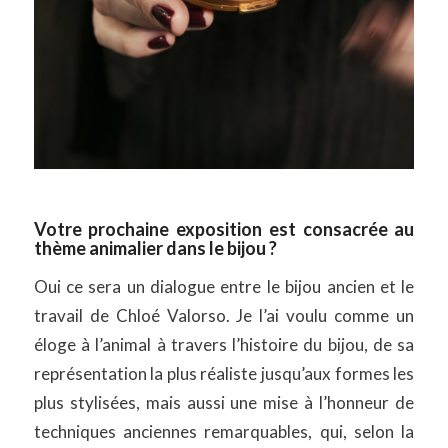
Votre prochaine exposition est consacrée au
thème animalier dans le bijou ?
Oui ce sera un dialogue entre le bijou ancien et le
travail de Chloé Valorso. Je l’ai voulu comme un
éloge à l’animal à travers l’histoire du bijou, de sa
représentation la plus réaliste jusqu’aux formes les
plus stylisées, mais aussi une mise à l’honneur de
techniques anciennes remarquables, qui, selon la