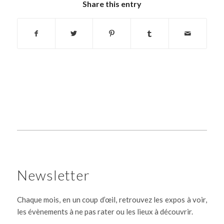
Share this entry
Newsletter
Chaque mois, en un coup d’œil, retrouvez les expos à voir,
les évènements à ne pas rater ou les lieux à découvrir.