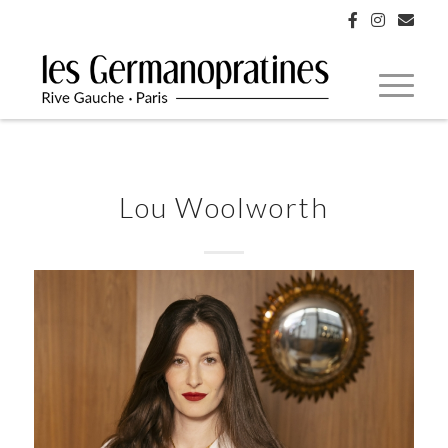
Lou Woolworth