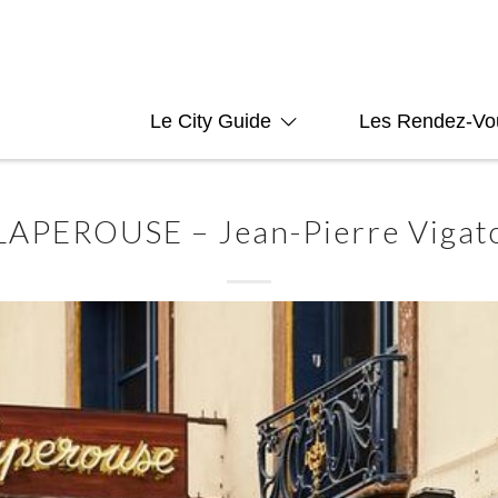
Le City Guide
Les Rendez-Vo
LAPEROUSE – Jean-Pierre Vigat