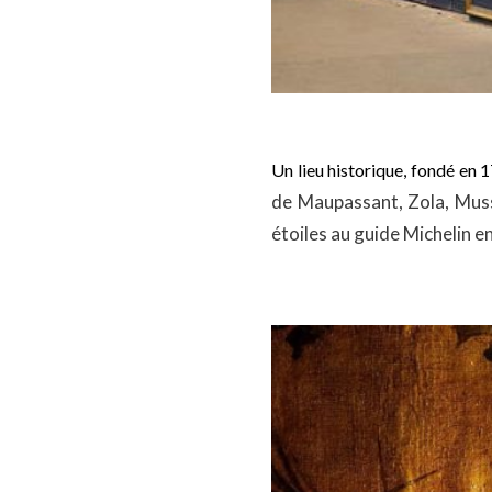
Un lieu historique, fondé en 
de Maupassant, Zola, Musse
étoiles au guide Michelin e