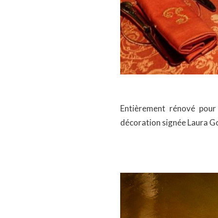
Entièrement rénové pour 
décoration signée Laura Gon