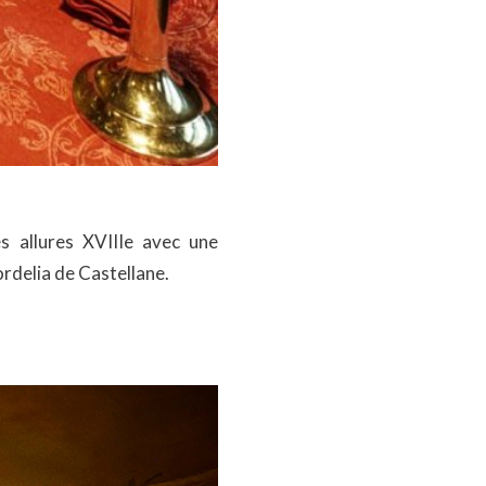
s allures XVIIIe avec une
ordelia de Castellane.