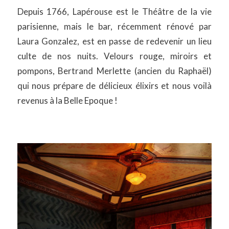
Depuis 1766, Lapérouse est le Théâtre de la vie
parisienne, mais le bar, récemment rénové par
Laura Gonzalez, est en passe de redevenir un lieu
culte de nos nuits. Velours rouge, miroirs et
pompons, Bertrand Merlette (ancien du Raphaël)
qui nous prépare de délicieux élixirs et nous voilà
revenus à la Belle Epoque !