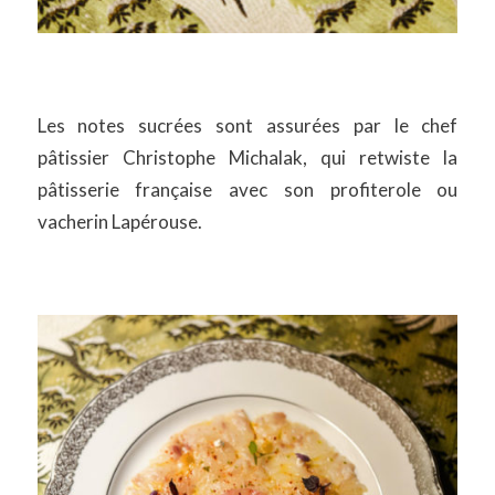
Les notes sucrées sont assurées par le chef
pâtissier Christophe Michalak, qui retwiste la
pâtisserie française avec son profiterole ou
vacherin Lapérouse.