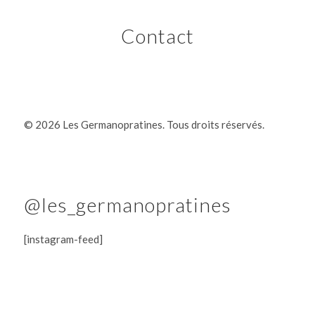
Contact
©
2026 Les Germanopratines. Tous droits réservés.
@les_germanopratines
[instagram-feed]