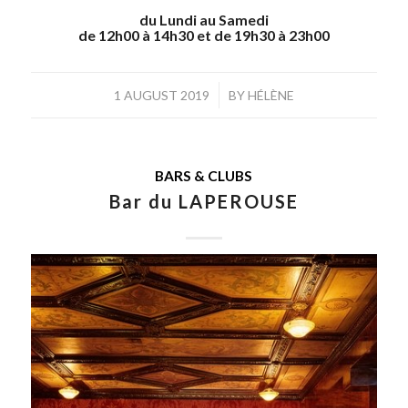
du Lundi au Samedi
de 12h00 à 14h30 et de 19h30 à 23h00
/
1 AUGUST 2019
BY
HÉLÈNE
BARS & CLUBS
Bar du LAPEROUSE