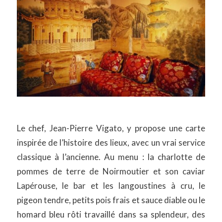
Le chef, Jean-Pierre Vigato, y propose une carte
inspirée de l’histoire des lieux, avec un vrai service
classique à l’ancienne. Au menu : la charlotte de
pommes de terre de Noirmoutier et son caviar
Lapérouse, le bar et les langoustines à cru, le
pigeon tendre, petits pois frais et sauce diable ou le
homard bleu rôti travaillé dans sa splendeur, des