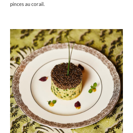
pinces au corail.