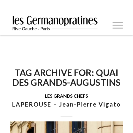
TAG ARCHIVE FOR:
QUAI
DES GRANDS-AUGUSTINS
LES GRANDS CHEFS
LAPEROUSE – Jean-Pierre Vigato