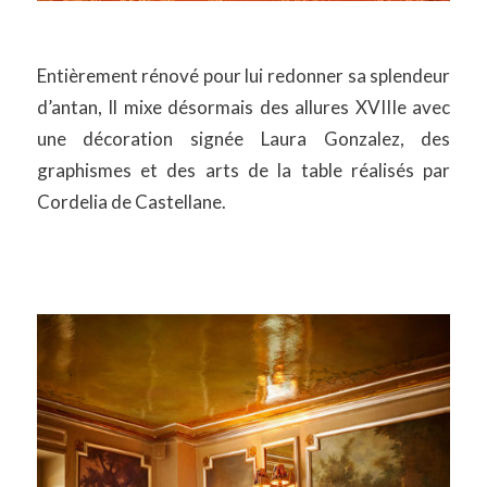
Entièrement rénové pour lui redonner sa splendeur
d’antan, Il mixe désormais des allures XVIIIe avec
une décoration signée Laura Gonzalez, des
graphismes et des arts de la table réalisés par
Cordelia de Castellane.