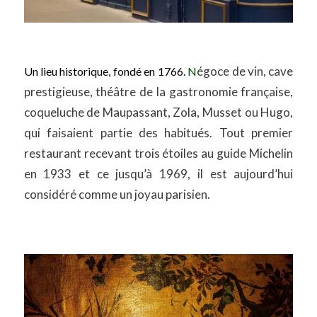
égoce de vin, cave
Un lieu historique, fondé en 1766.
N
prestigieuse, théâtre de la gastronomie française,
coqueluche de Maupassant, Zola, Musset ou Hugo,
qui faisaient partie des habitués. Tout premier
restaurant recevant trois étoiles au guide Michelin
en 1933 et ce jusqu’à 1969, il est aujourd’hui
considéré comme un joyau parisien.