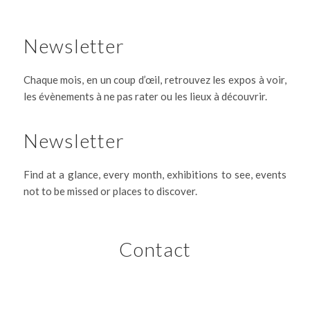
Newsletter
Chaque mois, en un coup d’œil, retrouvez les expos à voir,
les évènements à ne pas rater ou les lieux à découvrir.
Newsletter
Find at a glance, every month, exhibitions to see, events
not to be missed or places to discover.
Contact