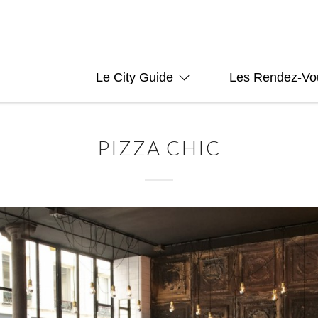
Le City Guide
Les Rendez-Vo
PIZZA CHIC