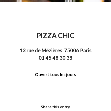
PIZZA CHIC
13 rue de Mézières 75006 Paris
01 45 48 30 38
Ouvert tous les jours
Share this entry