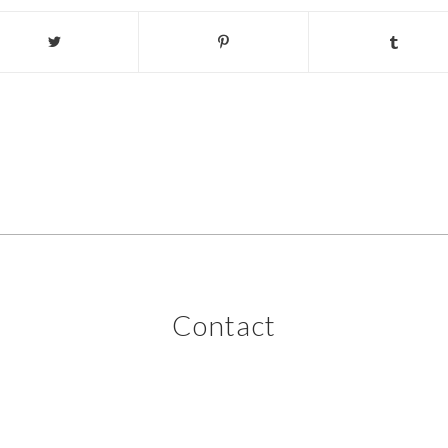
Contact