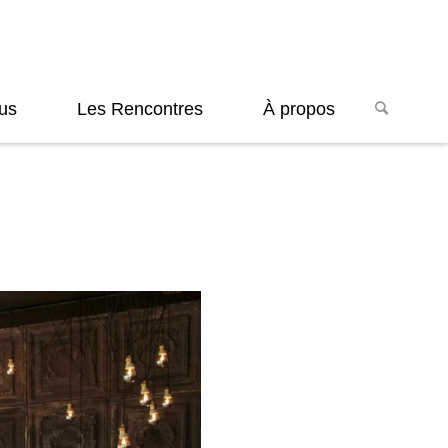
us
Les Rencontres
À propos