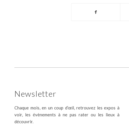
Newsletter
Chaque mois, en un coup d’œil, retrouvez les expos à
voir, les évènements à ne pas rater ou les lieux à
découvrir.