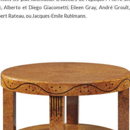
 Alberto et Diego Giacometti, Eileen Gray, André Groult, 
ert Rateau, ou Jacques-Emile Ruhlmann.