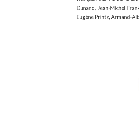
Dunand, Jean-Michel Frank,
Eugène Printz, Armand-Alb