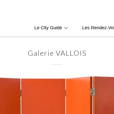
Le City Guide
Les Rendez-Vo
Galerie VALLOIS