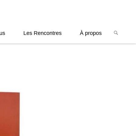
us
Les Rencontres
À propos