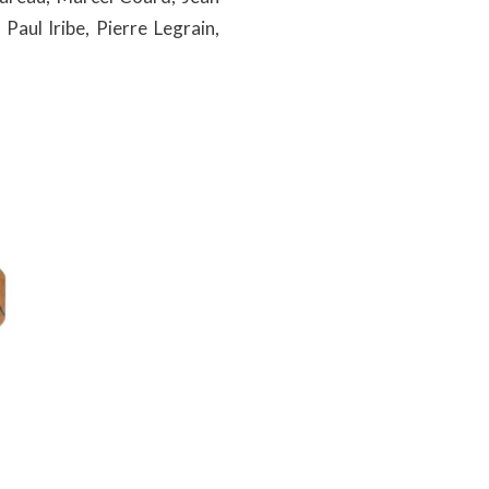
Paul Iribe, Pierre Legrain,