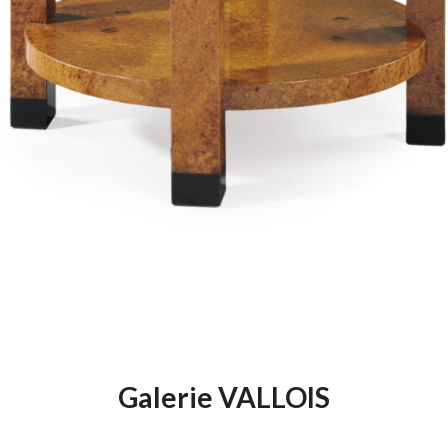
Galerie VALLOIS