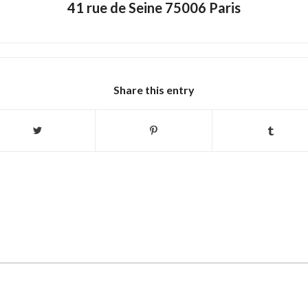
41 rue de Seine 75006 Paris
Share this entry