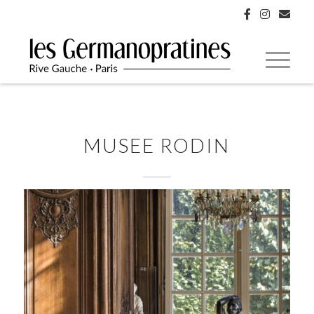
MUSEE RODIN