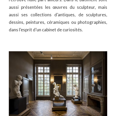
aussi présentées les œuvres du sculpteur, mais
aussi ses collections d’antiques, de sculptures,
dessins, peintures, céramiques ou photographies,
dans l’esprit d’un cabinet de curiosités.