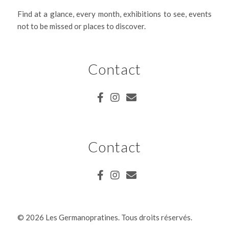
Find at a glance, every month, exhibitions to see, events
not to be missed or places to discover.
Contact
Contact
©
2026 Les Germanopratines. Tous droits réservés.