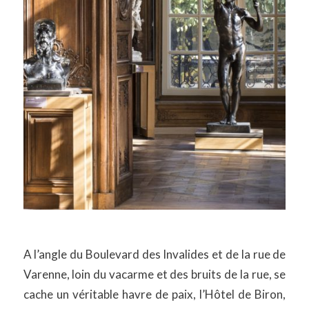
A l’angle du Boulevard des Invalides et de la rue de
Varenne, loin du vacarme et des bruits de la rue, se
cache un véritable havre de paix, l’Hôtel de Biron,