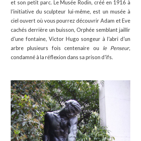
et son petit parc. Le Musée Rodin, créé en 1916 à
l’initiative du sculpteur lui-même, est un musée à
ciel ouvert où vous pourrez découvrir Adam et Eve
cachés derrière un buisson, Orphée semblant jaillir
d’une fontaine, Victor Hugo songeur à l’abri d’un
arbre plusieurs fois centenaire ou
le Penseur
,
condamné à la réflexion dans sa prison d’ifs.