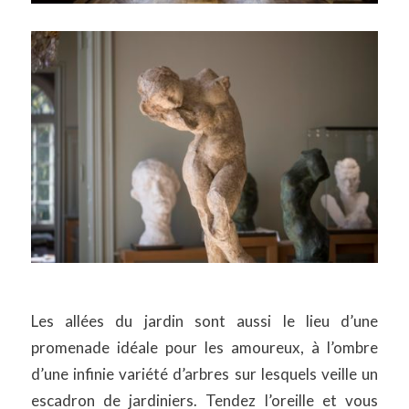
Les allées du jardin sont aussi le lieu d’une
promenade idéale pour les amoureux, à l’ombre
d’une infinie variété d’arbres sur lesquels veille un
escadron de jardiniers. Tendez l’oreille et vous