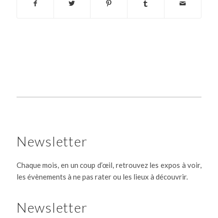
Newsletter
Chaque mois, en un coup d’œil, retrouvez les expos à voir,
les évènements à ne pas rater ou les lieux à découvrir.
Newsletter