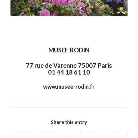
MUSEE RODIN
77 rue de Varenne 75007 Paris
01 44 18 61 10
www.musee-rodin.fr
Share this entry