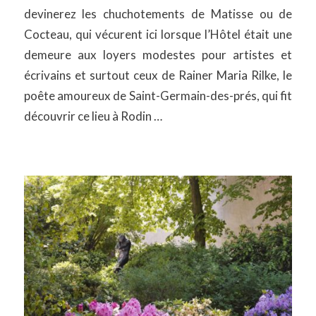
devinerez les chuchotements de Matisse ou de
Cocteau, qui vécurent ici lorsque l’Hôtel était une
demeure aux loyers modestes pour artistes et
écrivains et surtout ceux de Rainer Maria Rilke, le
poête amoureux de Saint-Germain-des-prés, qui fit
découvrir ce lieu à Rodin …