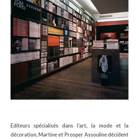
Editeurs spécialisés dans l’art, la mode et la
décoration, Martine et Prosper Assouline décident