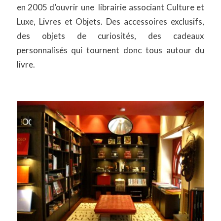
en 2005 d’ouvrir une librairie associant Culture et
Luxe, Livres et Objets. Des accessoires exclusifs,
des objets de curiosités, des cadeaux
personnalisés qui tournent donc tous autour du
livre.