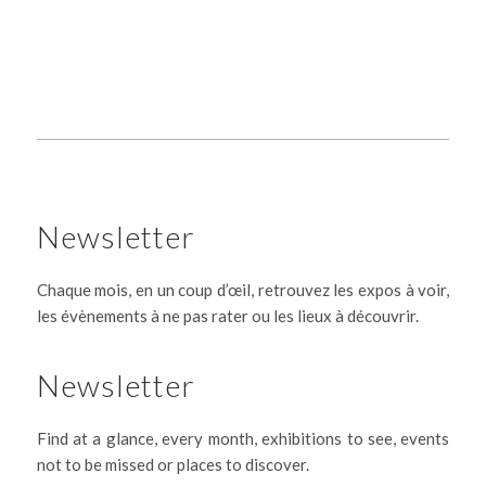
Newsletter
Chaque mois, en un coup d’œil, retrouvez les expos à voir,
les évènements à ne pas rater ou les lieux à découvrir.
Newsletter
Find at a glance, every month, exhibitions to see, events
not to be missed or places to discover.