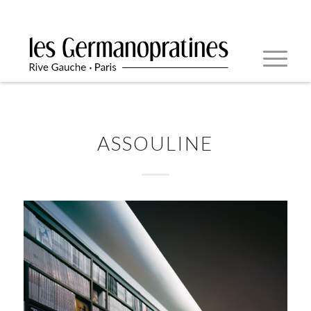
ASSOULINE