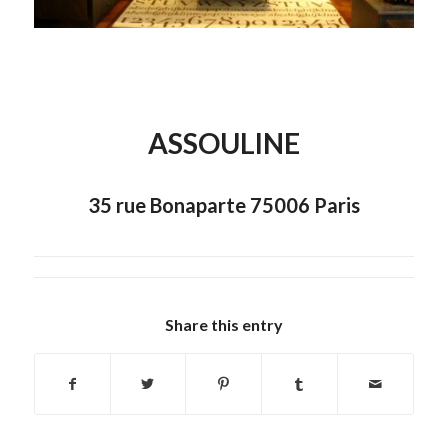
ASSOULINE
35 rue Bonaparte 75006 Pari
s
Share this entry