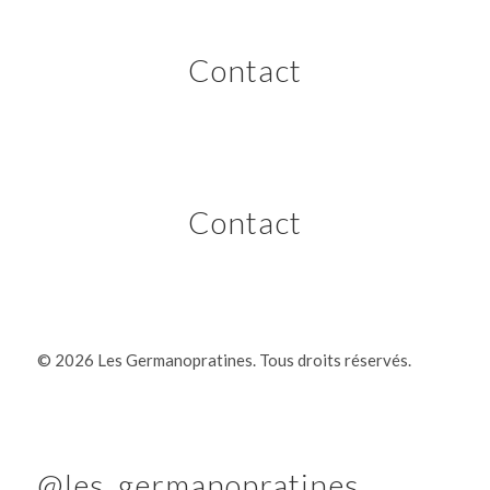
Contact
Contact
©
2026 Les Germanopratines. Tous droits réservés.
@les_germanopratines