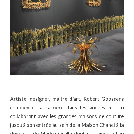
Artiste, designer, maitre d’art, Robert Goossens
commence sa carrière dans les années 50, en
collaborant avec les grandes maisons de couture
jusqu’à son entrée au sein de la Maison Chanel à la
demande de Mademoiselle dont il deviendra l’un