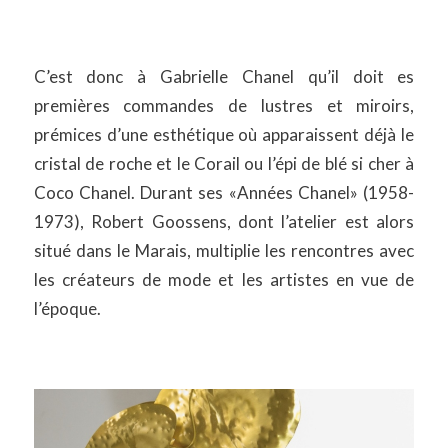
C’est donc à Gabrielle Chanel qu’il doit es
premières commandes de lustres et miroirs,
prémices d’une esthétique où apparaissent déjà le
cristal de roche et le Corail ou l’épi de blé si cher à
Coco Chanel. Durant ses «Années Chanel» (1958-
1973), Robert Goossens, dont l’atelier est alors
situé dans le Marais, multiplie les rencontres avec
les créateurs de mode et les artistes en vue de
l’époque.