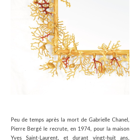
Peu de temps après la mort de Gabrielle Chanel,
Pierre Bergé le recrute, en 1974, pour la maison
Yves Saint-Laurent, et durant vingt-huit ans,