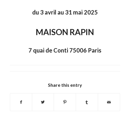
du 3 avril au 31 mai 2025
MAISON RAPIN
7 quai de Conti 75006 Paris
Share this entry