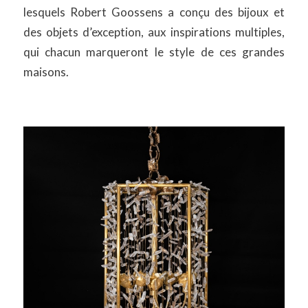
lesquels Robert Goossens a conçu des bijoux et
des objets d’exception, aux inspirations multiples,
qui chacun marqueront le style de ces grandes
maisons.