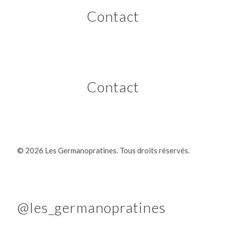
Contact
Contact
©
2026 Les Germanopratines. Tous droits réservés.
@les_germanopratines