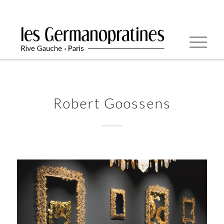
Robert Goossens