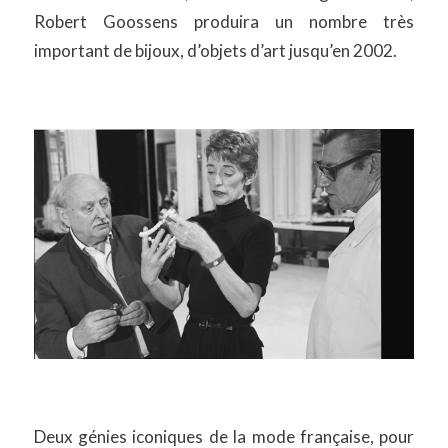
Robert Goossens produira un nombre très
important de bijoux, d’objets d’art jusqu’en 2002.
Deux génies iconiques de la mode française, pour