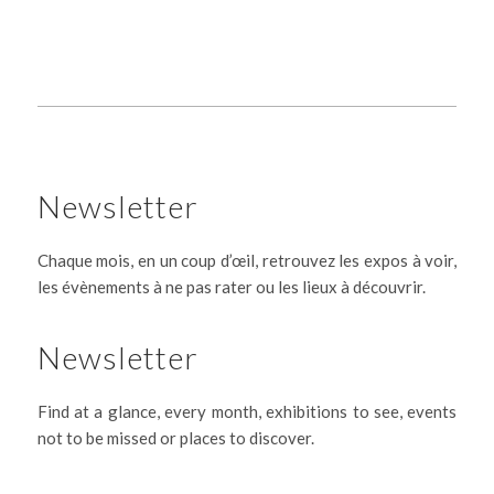
Newsletter
Chaque mois, en un coup d’œil, retrouvez les expos à voir,
les évènements à ne pas rater ou les lieux à découvrir.
Newsletter
Find at a glance, every month, exhibitions to see, events
not to be missed or places to discover.