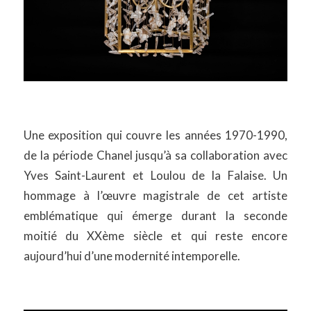
Une exposition qui couvre les années 1970-1990,
de la période Chanel jusqu’à sa collaboration avec
Yves Saint-Laurent et Loulou de la Falaise. Un
hommage à l’œuvre magistrale de cet artiste
emblématique qui émerge durant la seconde
moitié du XXème siècle et qui reste encore
aujourd’hui d’une modernité intemporelle.