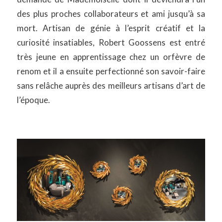
des plus proches collaborateurs et ami jusqu’à sa
mort. Artisan de génie à l’esprit créatif et la
curiosité insatiables, Robert Goossens est entré
très jeune en apprentissage chez un orfèvre de
renom et il a ensuite perfectionné son savoir-faire
sans relâche auprès des meilleurs artisans d’art de
l’époque.