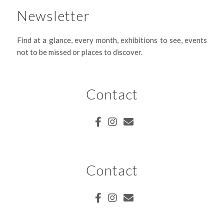
Newsletter
Find at a glance, every month, exhibitions to see, events
not to be missed or places to discover.
Contact
Contact