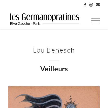
Lou Benesch
Veilleurs