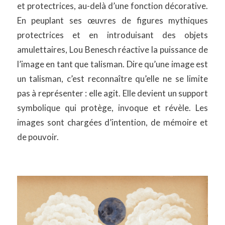
et protectrices, au-delà d’une fonction décorative.
En peuplant ses œuvres de figures mythiques
protectrices et en introduisant des objets
amulettaires, Lou Benesch réactive la puissance de
l’image en tant que talisman. Dire qu’une image est
un talisman, c’est reconnaître qu’elle ne se limite
pas à représenter : elle agit. Elle devient un support
symbolique qui protège, invoque et révèle. Les
images sont chargées d’intention, de mémoire et
de pouvoir.