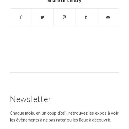
Share this entry
Newsletter
Chaque mois, en un coup d’œil, retrouvez les expos à voir,
les évènements à ne pas rater ou les lieux à découvrir.