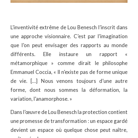
L’inventivité extrême de Lou Benesch l’inscrit dans
une approche visionnaire. C’est par l’imagination
que l’on peut envisager des rapports au monde
différents. Elle instaure un rapport «
métamorphique » comme dirait le philosophe
Emmanuel Coccia, « Il n’existe pas de forme unique
de vie. […] Nous venons toujours d’une autre
forme, dont nous sommes la déformation, la
variation, l’anamorphose. »
Dans l’œuvre de Lou Benesch la protection contient
une promesse de transformation : un espace gardé
devient un espace où quelque chose peut naître,