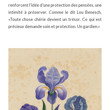
renforcent l’idée d’une protection des pensées, une
intimité à préserver. Comme le dit Lou Benesch,
«Toute chose chérie devient un trésor. Ce qui est
précieux demande soin et protection. Un gardien.»