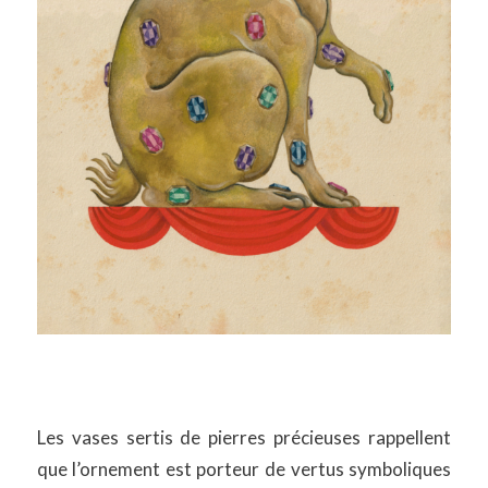
Les vases sertis de pierres précieuses rappellent
que l’ornement est porteur de vertus symboliques