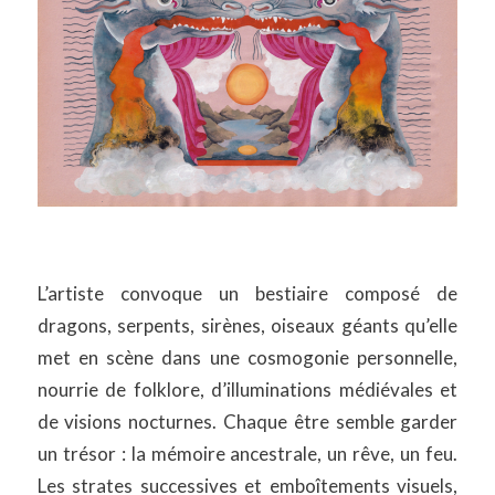
L’artiste convoque un bestiaire composé de
dragons, serpents, sirènes, oiseaux géants qu’elle
met en scène dans une cosmogonie personnelle,
nourrie de folklore, d’illuminations médiévales et
de visions nocturnes. Chaque être semble garder
un trésor : la mémoire ancestrale, un rêve, un feu.
Les strates successives et emboîtements visuels,