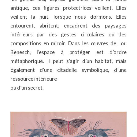
antique, ces figures protectrices veillent. Elles
veillent la nuit, lorsque nous dormons. Elles
entourent, abritent, encadrent des paysages
intérieurs par des gestes circulaires ou des
compositions en miroir. Dans les œuvres de Lou
Benesch, l’espace à protéger est d’ordre
métaphorique. Il peut s’agir d’un habitat, mais
également d’une citadelle symbolique, d’une
ressource intérieure
ou d’un secret.