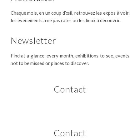
Chaque mois, en un coup d’œil, retrouvez les expos à voir,
les évènements à ne pas rater ou les lieux à découvrir.
Newsletter
Find at a glance, every month, exhibitions to see, events
not to be missed or places to discover.
Contact
Contact