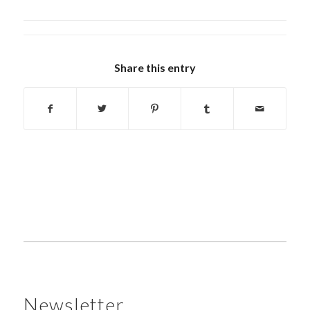
Share this entry
Newsletter