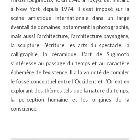
à New York depuis 1974. Il s’est imposé sur la
scène artistique internationale dans un large
éventail de domaines, notamment la photographie,
mais aussi l’architecture, l’architecture paysagère,
la sculpture, l’écriture, les arts du spectacle, la
calligraphie, la céramique. L’art de Sugimoto
s’intéresse au passage du temps et au caractère
éphémère de l’existence. Il a la volonté de combler
le fossé conceptuel entre l’Occident et l’Orient en
explorant des thèmes tels que la nature du temps,
la perception humaine et les origines de la
conscience.