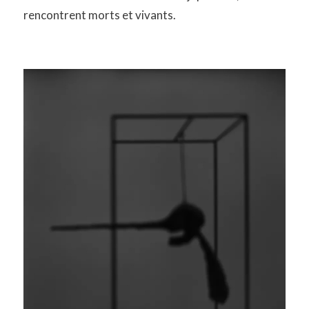
rencontrent morts et vivants.