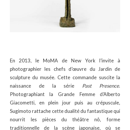
En 2013, le MoMA de New York l’invite à
photographier les chefs d’œuvre du Jardin de
sculpture du musée. Cette commande suscite la
naissance de la série
Past Presence
.
Photographiant la Grande Femme d’Alberto
Giacometti, en plein jour puis au crépuscule,
Sugimoto rattache cette dualité du fantastique qui
nourrit les pièces du théâtre nô, forme
traditionnelle de la scène japonaise, où se