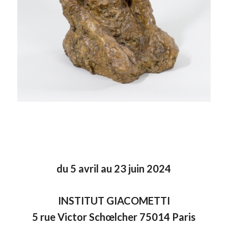
du 5 avril au 23 juin 2024
INSTITUT GIACOMETTI
5 rue Victor Schœlcher 75014 Paris