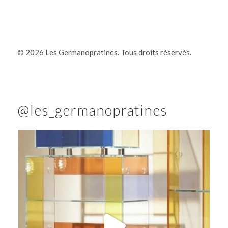
©
2026 Les Germanopratines. Tous droits réservés.
@les_germanopratines