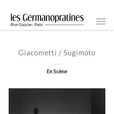
Giacometti / Sugimoto
En Scène