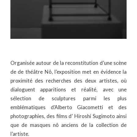
Organisée autour de la reconstitution d’une scène
de de théâtre Nô, l’exposition met en évidence la
proximité des recherches des deux artistes, où
dialoguent apparitions et réalité, avec une
sélection de sculptures parmi les plus
emblématiques d’Alberto Giacometti et des
photographies, des films d’ Hiroshi Sugimoto ainsi
que de masques nô anciens de la collection de
l’artiste.