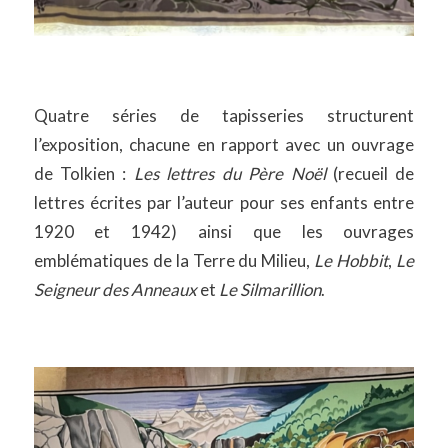
Quatre séries de tapisseries structurent
l’exposition, chacune en rapport avec un ouvrage
de Tolkien :
Les lettres du Père Noël
(recueil de
lettres écrites par l’auteur pour ses enfants entre
1920 et 1942) ainsi que les ouvrages
emblématiques de la Terre du Milieu,
Le Hobbit
,
Le
Seigneur des Anneaux
et
Le Silmarillion
.