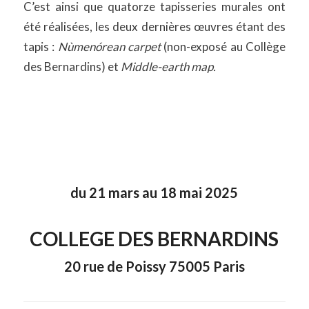
C’est ainsi que quatorze tapisseries murales ont
été réalisées, les deux dernières œuvres étant des
tapis :
Nùmenórean carpet
(non-exposé au Collège
des Bernardins) et
Middle-earth map.
du 21 mars au 18 mai 2025
COLLEGE DES BERNARDINS
20 rue de Poissy 75005 Paris