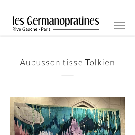
Aubusson tisse Tolkien