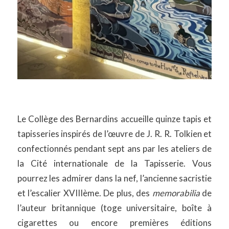
Le Collège des Bernardins accueille quinze tapis et
tapisseries inspirés de l’œuvre de J. R. R. Tolkien et
confectionnés pendant sept ans par les ateliers de
la Cité internationale de la Tapisserie. Vous
pourrez les admirer dans la nef, l’ancienne sacristie
et l’escalier XVIIIème. De plus, des
memorabilia
de
l’auteur britannique (toge universitaire, boîte à
cigarettes ou encore premières éditions