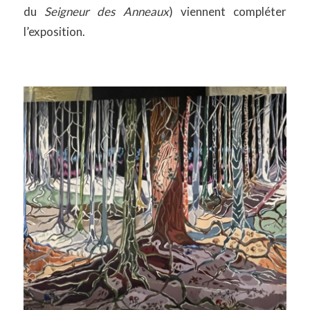
du
Seigneur des Anneaux
) viennent compléter
l’exposition.