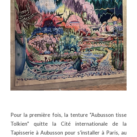
Pour la première fois, la tenture “Aubusson tisse
Tolkien” quitte la Cité internationale de la
Tapisserie à Aubusson pour s’installer à Paris, au