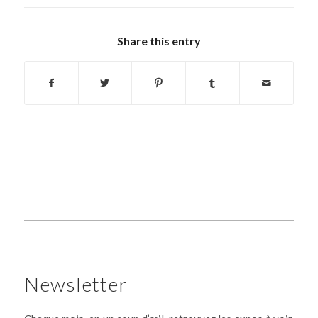
Share this entry
Newsletter