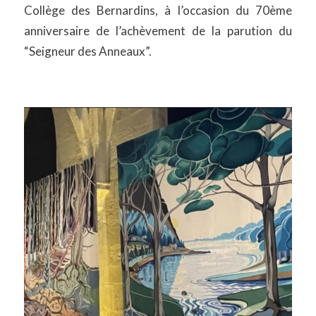
Collège des Bernardins, à l’occasion du 70ème
anniversaire de l’achèvement de la parution du
“Seigneur des Anneaux”.