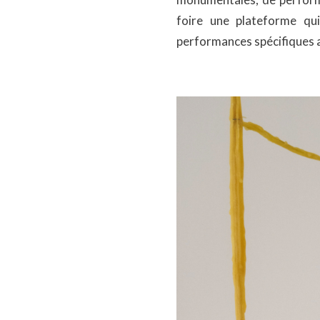
foire une plateforme qu
performances spécifiques a