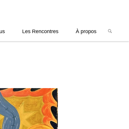
us
Les Rencontres
À propos