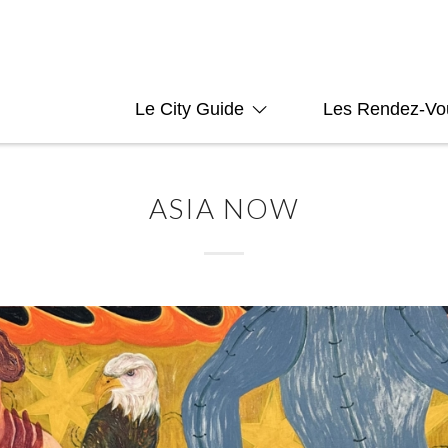
Le City Guide
Les Rendez-Vo
ASIA NOW