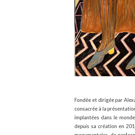
Fondée et dirigée par Alex
consacrée à la présentatio
implantées dans le monde 
depuis sa création en 201
monumentales, de performan