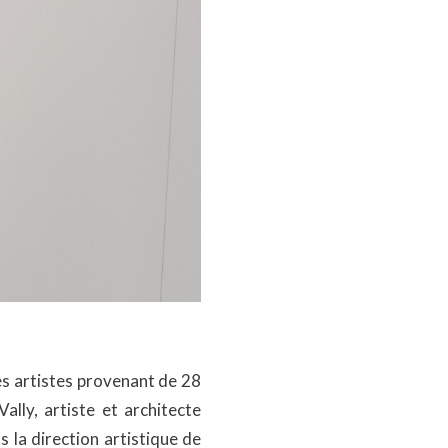
es artistes provenant de 28
Vally, artiste et architecte
 la direction artistique de