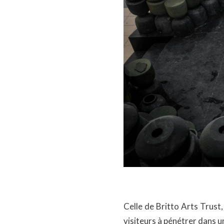
Celle de Britto Arts Trust,
visiteurs à pénétrer dans u