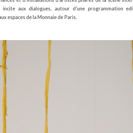
i incite aux dialogues, autour d’une programmation edi
ux espaces de la Monnaie de Paris.