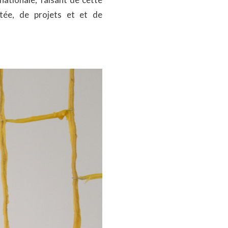
tée, de projets et et de