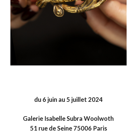
du 6 juin au 5 juillet 2024
Galerie Isabelle Subra Woolwoth
51 rue de Seine 75006 Paris