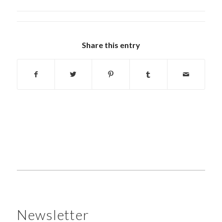
Share this entry
Newsletter