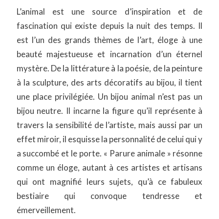
L’animal est une source d’inspiration et de
fascination qui existe depuis la nuit des temps. Il
est l’un des grands thèmes de l’art, éloge à une
beauté majestueuse et incarnation d’un éternel
mystère. De la littérature à la poésie, de la peinture
à la sculpture, des arts décoratifs au bijou, il tient
une place privilégiée. Un bijou animal n’est pas un
bijou neutre. Il incarne la figure qu’il représente à
travers la sensibilité de l’artiste, mais aussi par un
effet miroir, il esquisse la personnalité de celui qui y
a succombé et le porte. « Parure animale » résonne
comme un éloge, autant à ces artistes et artisans
qui ont magnifié leurs sujets, qu’à ce fabuleux
bestiaire qui convoque tendresse et
émerveillement.