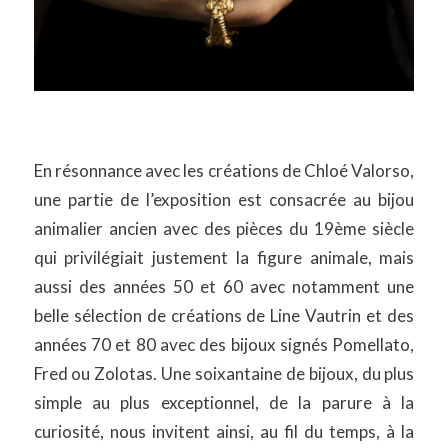
En résonnance avec les créations de Chloé Valorso,
une partie de l’exposition est consacrée au bijou
animalier ancien avec des pièces du 19ème siècle
qui privilégiait justement la figure animale, mais
aussi des années 50 et 60 avec notamment une
belle sélection de créations de Line Vautrin et des
années 70 et 80 avec des bijoux signés Pomellato,
Fred ou Zolotas. Une soixantaine de bijoux, du plus
simple au plus exceptionnel, de la parure à la
curiosité, nous invitent ainsi, au fil du temps, à la