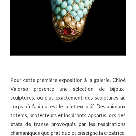
Pour cette première exposition à la galerie, Chloé
Valorso présente une sélection de bijoux-
sculptures, ou plus exactement des sculptures au
corps où l’animal est le sujet exclusif. Des animaux
totems, protecteurs et inspirants apparus lors des
états de transe provoqués par les respirations
chamaniques que pratique et enseigne la créatrice.