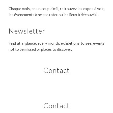
Chaque mois, en un coup d’œil, retrouvez les expos à voir,
les évènements à ne pas rater ou les lieux à découvrir.
Newsletter
Find at a glance, every month, exhibitions to see, events
not to be missed or places to discover.
Contact
Contact