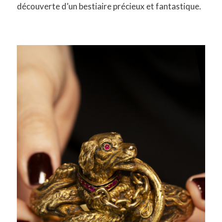
découverte d’un bestiaire précieux et fantastique.