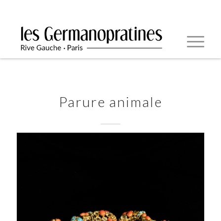
Parure animale