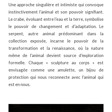
Une approche singulière et intimiste qui convoque
instinctivement l’animal et son pouvoir signifiant.
Le crabe, évoluant entre l’eau et la terre, symbolise
le pouvoir de changement et d’adaptation. Le
serpent, autre animal prédominant dans la
collection exposée, incarne le pouvoir de la
transformation et la renaissance, où la nature
même de l’animal devient source d’exploration
formelle. Chaque « sculpture au corps » est
envisagée comme une amulette, un bijou de
protection qui nous reconnecte avec l’animal qui
est en nous.