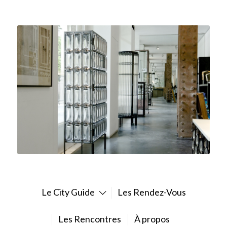
Le City Guide
Les Rendez-Vous
Les Rencontres
À propos