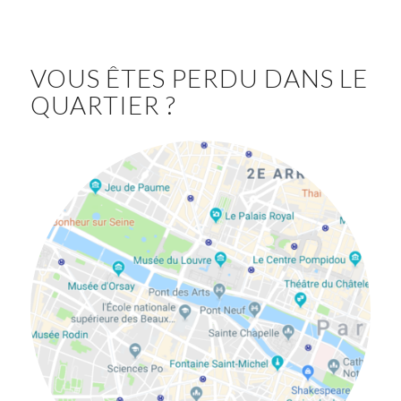
VOUS ÊTES PERDU DANS LE
QUARTIER ?