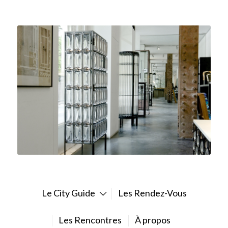
Le City Guide
Les Rendez-Vous
Les Rencontres
À propos