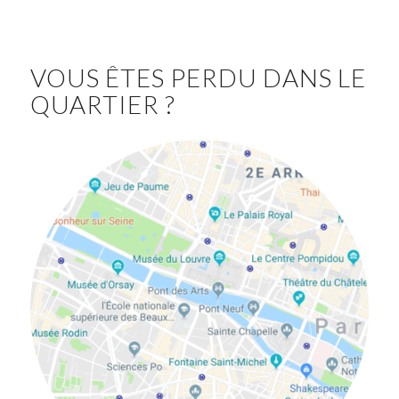
VOUS ÊTES PERDU DANS LE
QUARTIER ?