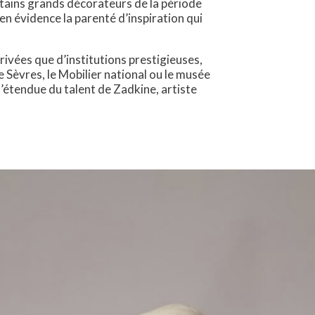
rtains grands décorateurs de la période
 en évidence la parenté d’inspiration qui
ivées que d’institutions prestigieuses,
Sèvres, le Mobilier national ou le musée
’étendue du talent de Zadkine, artiste