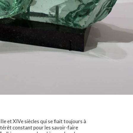
e et XIVe siècles qui se fiait toujours à
ntérêt constant pour les savoir-faire