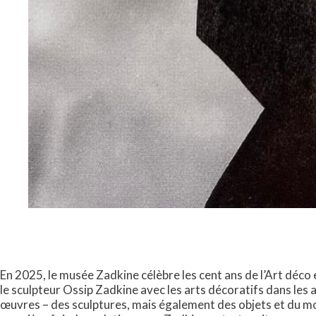
En 2025, le musée Zadkine célèbre les cent ans de l’Art déco 
le sculpteur Ossip Zadkine avec les arts décoratifs dans les
œuvres – des sculptures, mais également des objets et du mob