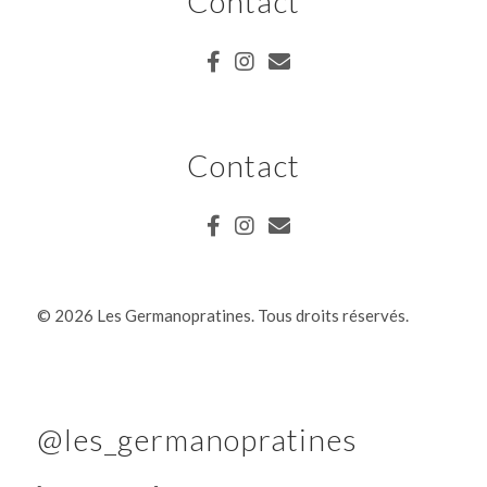
Contact
Contact
©
2026 Les Germanopratines. Tous droits réservés.
@les_germanopratines