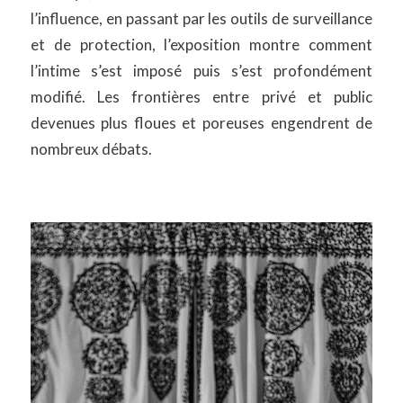
l’influence, en passant par les outils de surveillance
et de protection, l’exposition montre comment
l’intime s’est imposé puis s’est profondément
modifié. Les frontières entre privé et public
devenues plus floues et poreuses engendrent de
nombreux débats.