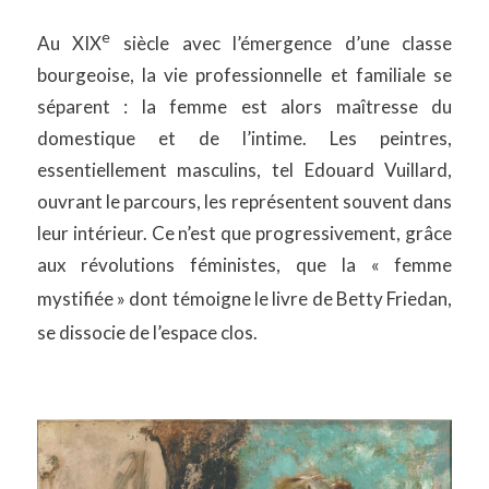
e
Au XIX
siècle avec l’émergence d’une classe
bourgeoise, la vie professionnelle et familiale se
séparent : la femme est alors maîtresse du
domestique et de l’intime. Les peintres,
essentiellement masculins, tel Edouard Vuillard,
ouvrant le parcours, les représentent souvent dans
leur intérieur. Ce n’est que progressivement, grâce
aux révolutions féministes, que la «
femme
mystifiée
» dont témoigne le livre de Betty Friedan,
se dissocie de l’espace clos.