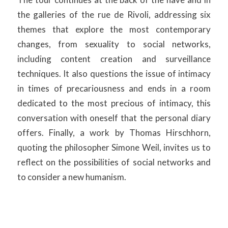
the galleries of the rue de Rivoli, addressing six
themes that explore the most contemporary
changes, from sexuality to social networks,
including content creation and surveillance
techniques. It also questions the issue of intimacy
in times of precariousness and ends in a room
dedicated to the most precious of intimacy, this
conversation with oneself that the personal diary
offers. Finally, a work by Thomas Hirschhorn,
quoting the philosopher Simone Weil, invites us to
reflect on the possibilities of social networks and
to consider a new humanism.