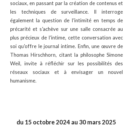
sociaux, en passant par la création de contenus et
les techniques de surveillance. Il interroge
également la question de l’intimité en temps de
précarité et s’achève sur une salle consacrée au
plus précieux de l’intime, cette conversation avec
soi qu’offre le journal intime. Enfin, une œuvre de
Thomas Hirschhorn, citant la philosophe Simone
Weil, invite à réfléchir sur les possibilités des
réseaux sociaux et à envisager un nouvel
humanisme.
du 15 octobre 2024 au 30 mars 2025