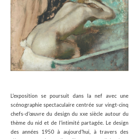
L’exposition se poursuit dans la nef avec une
scénographie spectaculaire centrée sur vingt-cinq
chefs-d’œuvre du design du xxe siècle autour du
thème du nid et de l’intimité partagée. Le design
des années 1950 à aujourd’hui, à travers des