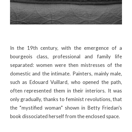
In the 19th century, with the emergence of a
bourgeois class, professional and family life
separated: women were then mistresses of the
domestic and the intimate. Painters, mainly male,
such as Edouard Vuillard, who opened the path,
often represented them in their interiors. It was
only gradually, thanks to feminist revolutions, that
the “mystified woman” shown in Betty Friedan’s
book dissociated herself from the enclosed space.