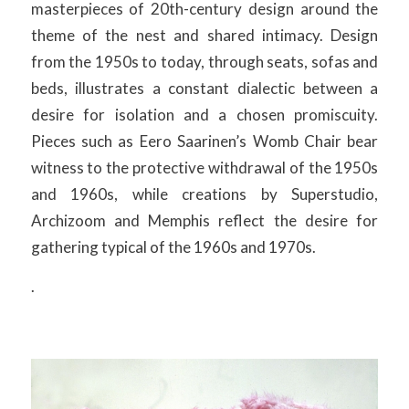
masterpieces of 20th-century design around the
theme of the nest and shared intimacy. Design
from the 1950s to today, through seats, sofas and
beds, illustrates a constant dialectic between a
desire for isolation and a chosen promiscuity.
Pieces such as Eero Saarinen’s Womb Chair bear
witness to the protective withdrawal of the 1950s
and 1960s, while creations by Superstudio,
Archizoom and Memphis reflect the desire for
gathering typical of the 1960s and 1970s.
.