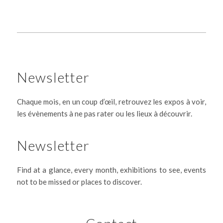
Newsletter
Chaque mois, en un coup d’œil, retrouvez les expos à voir,
les évènements à ne pas rater ou les lieux à découvrir.
Newsletter
Find at a glance, every month, exhibitions to see, events
not to be missed or places to discover.