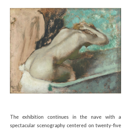
The exhibition continues in the nave with a
spectacular scenography centered on twenty-five