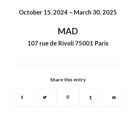
October 15, 2024 – March 30, 2025
MAD
107 rue de Rivoli 75001 Paris
Share this entry