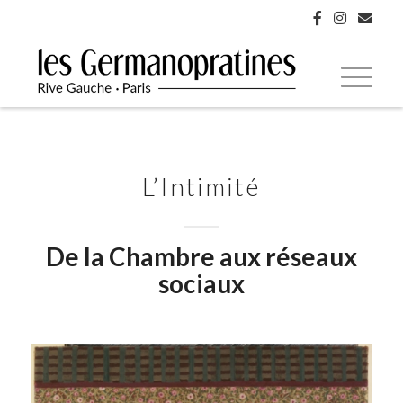
L’Intimité
De la Chambre aux réseaux
sociaux