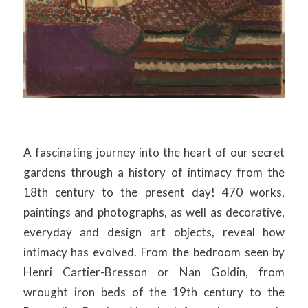
A fascinating journey into the heart of our secret
gardens through a history of intimacy from the
18th century to the present day! 470 works,
paintings and photographs, as well as decorative,
everyday and design art objects, reveal how
intimacy has evolved. From the bedroom seen by
Henri Cartier-Bresson or Nan Goldin, from
wrought iron beds of the 19th century to the