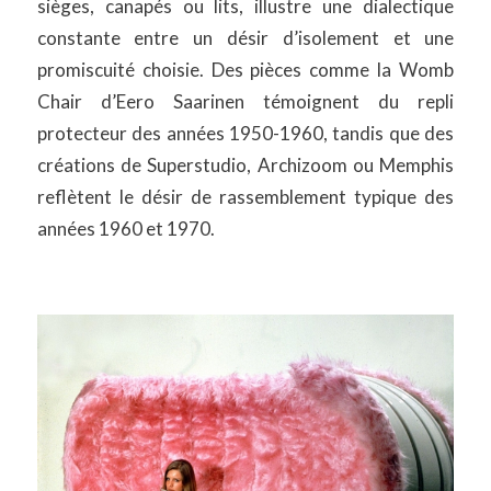
sièges, canapés ou lits, illustre une dialectique
constante entre un désir d’isolement et une
promiscuité choisie. Des pièces comme la Womb
Chair d’Eero Saarinen témoignent du repli
protecteur des années 1950-1960, tandis que des
créations de Superstudio, Archizoom ou Memphis
reflètent le désir de rassemblement typique des
années 1960 et 1970.