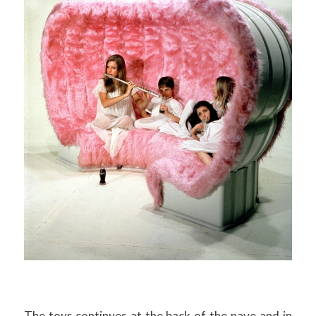
The tour continues at the back of the nave and in