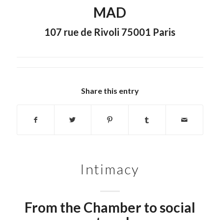
MAD
107 rue de Rivoli 75001 Paris
Share this entry
Intimacy
From the Chamber to social