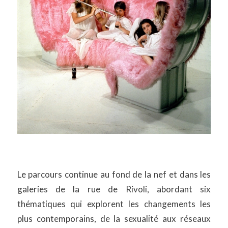
Le parcours continue au fond de la nef et dans les
galeries de la rue de Rivoli, abordant six
thématiques qui explorent les changements les
plus contemporains, de la sexualité aux réseaux