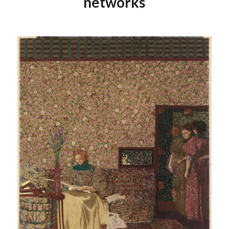
networks