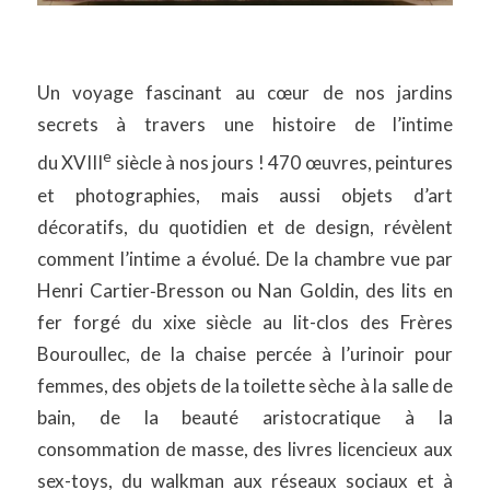
Un voyage fascinant au cœur de nos jardins
secrets à travers une histoire de l’intime
e
du XVIII
siècle à nos jours
! 470 œuvres, peintures
et photographies, mais aussi objets d’art
décoratifs, du quotidien et de design, révèlent
comment l’intime a évolué. De la chambre vue par
Henri Cartier‑Bresson ou Nan Goldin, des lits en
fer forgé du xixe siècle au lit-clos des Frères
Bouroullec, de la chaise percée à l’urinoir pour
femmes, des objets de la toilette sèche à la salle de
bain, de la beauté aristocratique à la
consommation de masse, des livres licencieux aux
sex-toys, du walkman aux réseaux sociaux et à