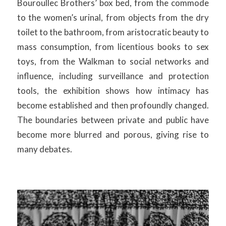
Bouroullec Brothers’ box bed, from the commode
to the women’s urinal, from objects from the dry
toilet to the bathroom, from aristocratic beauty to
mass consumption, from licentious books to sex
toys, from the Walkman to social networks and
influence, including surveillance and protection
tools, the exhibition shows how intimacy has
become established and then profoundly changed.
The boundaries between private and public have
become more blurred and porous, giving rise to
many debates.