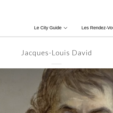
Le City Guide
Les Rendez-Vo
Jacques-Louis David