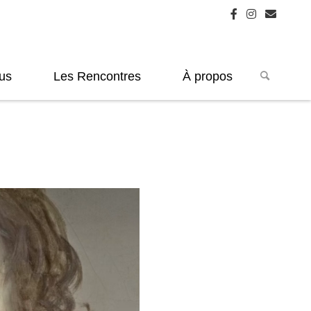
us
Les Rencontres
À propos