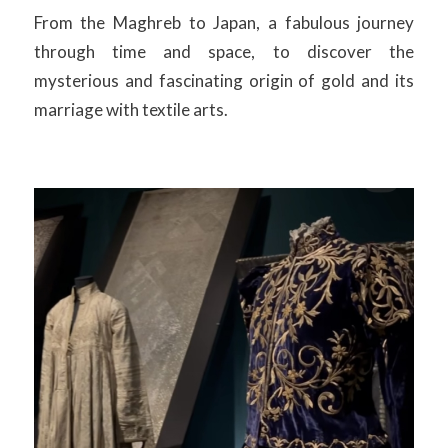
From the Maghreb to Japan, a fabulous journey
through time and space, to discover the
mysterious and fascinating origin of gold and its
marriage with textile arts.