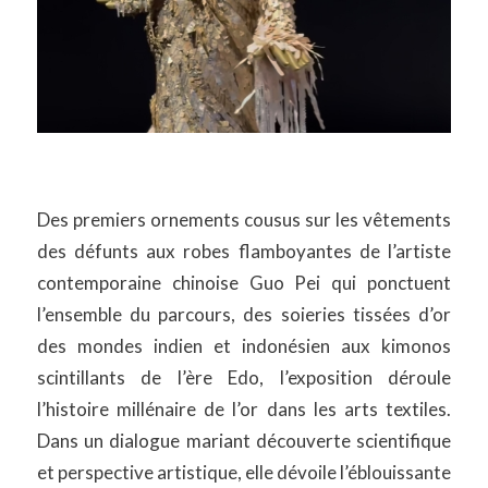
Des premiers ornements cousus sur les vêtements
des défunts aux robes flamboyantes de l’artiste
contemporaine chinoise Guo Pei qui ponctuent
l’ensemble du parcours, des soieries tissées d’or
des mondes indien et indonésien aux kimonos
scintillants de l’ère Edo, l’exposition déroule
l’histoire millénaire de l’or dans les arts textiles.
Dans un dialogue mariant découverte scientifique
et perspective artistique, elle dévoile l’éblouissante