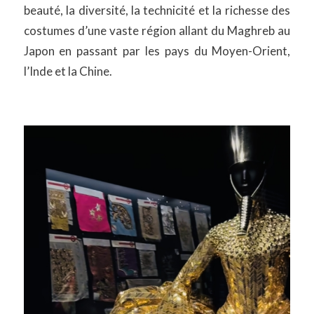
beauté, la diversité, la technicité et la richesse des
costumes d’une vaste région allant du Maghreb au
Japon en passant par les pays du Moyen­-Orient,
l’Inde et la Chine.