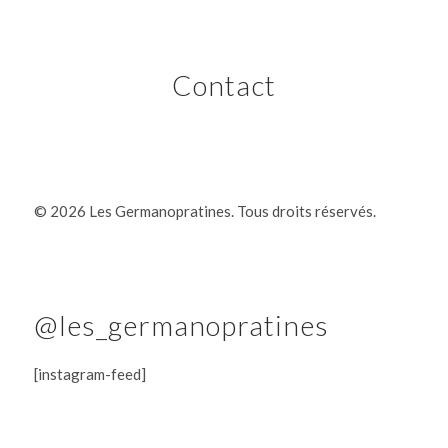
Contact
©
2026 Les Germanopratines. Tous droits réservés.
@les_germanopratines
[instagram-feed]