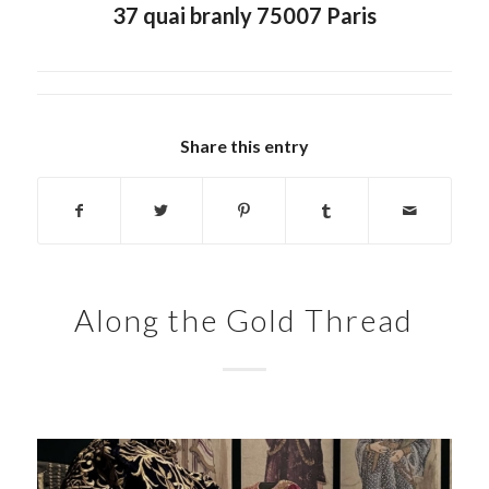
37 quai branly 75007 Paris
Share this entry
Along the Gold Thread