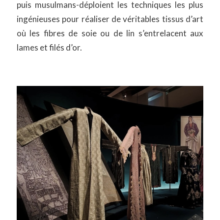
puis musulmans-déploient les techniques les plus
ingénieuses pour réaliser de véritables tissus d’art
où les fibres de soie ou de lin s’entrelacent aux
lames et filés d’or.