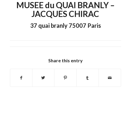
MUSEE du QUAI BRANLY –
JACQUES CHIRAC
37 quai branly 75007 Paris
Share this entry