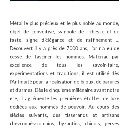
Métal le plus précieux et le plus noble au monde,
objet de convoitise, symbole de richesse et de
faste, signe d’élégance et de raffinement …
Découvert il y a près de 7000 ans, l’or n’a eu de
cesse de fasciner les hommes. Matériau par
excellence de tous les savoir-faire,
expérimentations et traditions, il est utilisé dès
l’Antiquité pour la réalisation de bijoux, de parures
et d’armes. Dès le cinquième millénaire avant notre
ère, il agrémente les premières étoffes de luxe
dédiées aux hommes de pouvoir. Au cours des
siècles suivants, des tisserands et artisans
chevronnés-romains, byzantins, chinois, perses