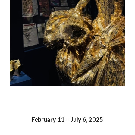
February 11 – July 6, 2025