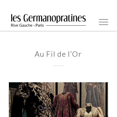
Au Fil de l’Or