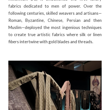
fabrics dedicated to men of power. Over the
following centuries, skilled weavers and artisans—
Roman, Byzantine, Chinese, Persian and then
Muslim—deployed the most ingenious techniques
to create true artistic fabrics where silk or linen
fibers intertwine with gold blades and threads.