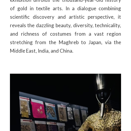
of gold in textile arts. In a dialogue combining
scientific discovery and artistic perspective, it
reveals the dazzling beauty, diversity, technicality,
and richness of costumes from a vast region
stretching from the Maghreb to Japan, via the
Middle East, India, and China.