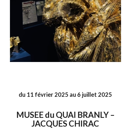
du 11 février 2025 au 6 juillet 2025
MUSEE du QUAI BRANLY –
JACQUES CHIRAC