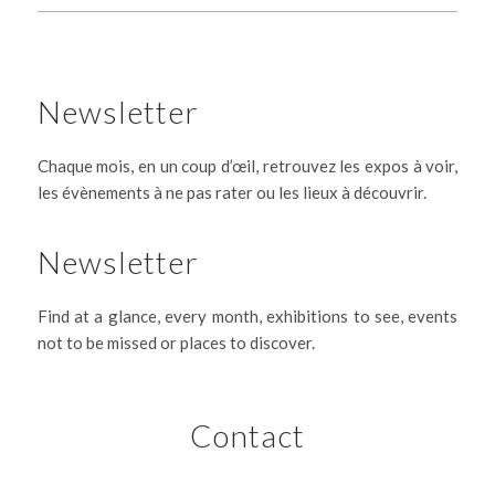
Newsletter
Chaque mois, en un coup d’œil, retrouvez les expos à voir,
les évènements à ne pas rater ou les lieux à découvrir.
Newsletter
Find at a glance, every month, exhibitions to see, events
not to be missed or places to discover.
Contact