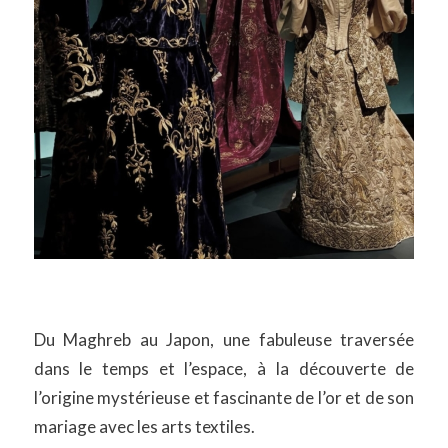
Du Maghreb au Japon, une fabuleuse traversée
dans le temps et l’espace, à la découverte de
l’origine mystérieuse et fascinante de l’or et de son
mariage avec les arts textiles.