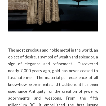
The most precious and noble metal in the world, an
object of desire, a symbol of wealth and splendor, a
sign of elegance and refinement… Discovered
nearly 7,000 years ago, gold has never ceased to
fascinate men. The material par excellence of all
know-how, experiments and traditions, it has been
used since Antiquity for the creation of jewelry,
adornments and weapons. From the fifth
millennium BC, it embellished the first luxury