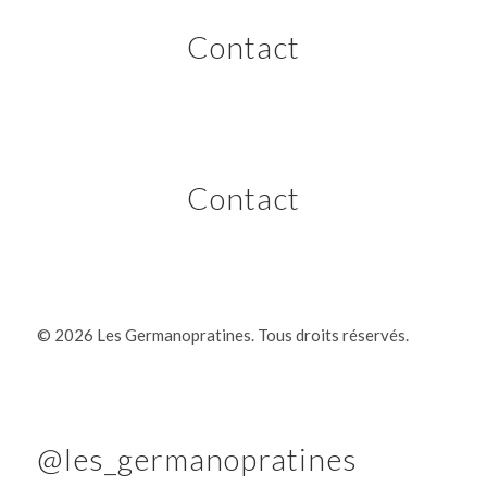
Contact
Contact
©
2026 Les Germanopratines. Tous droits réservés.
@les_germanopratines