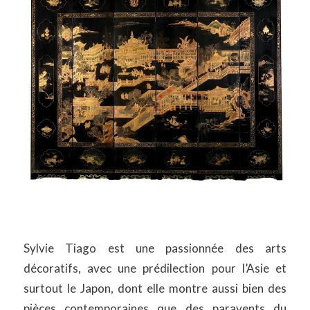
Sylvie Tiago est une passionnée des arts
décoratifs, avec une prédilection pour l’Asie et
surtout le Japon, dont elle montre aussi bien des
pièces contemporaines que des paravents du