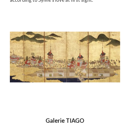
Galerie TIAGO