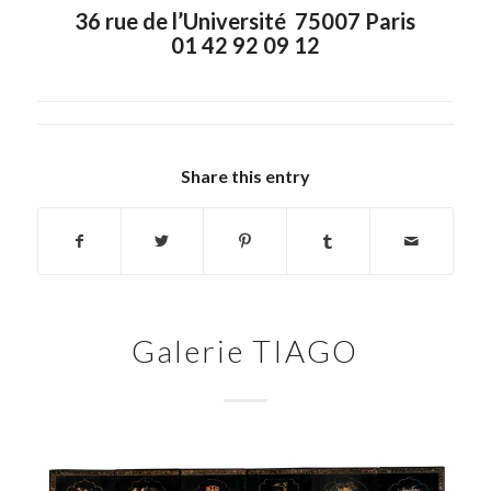
36 rue de l’Université 75007 Paris
01 42 92 09 12
Share this entry
Galerie TIAGO