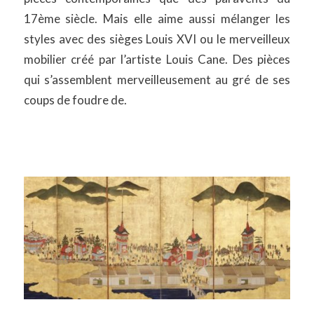
17ème siècle. Mais elle aime aussi mélanger les
styles avec des sièges Louis XVI ou le merveilleux
mobilier créé par l’artiste Louis Cane. Des pièces
qui s’assemblent merveilleusement au gré de ses
coups de foudre de.