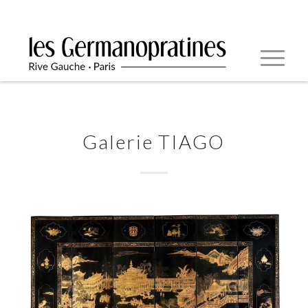
Galerie TIAGO