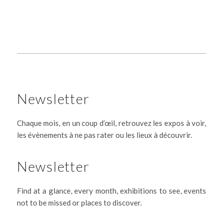
Newsletter
Chaque mois, en un coup d’œil, retrouvez les expos à voir,
les évènements à ne pas rater ou les lieux à découvrir.
Newsletter
Find at a glance, every month, exhibitions to see, events
not to be missed or places to discover.