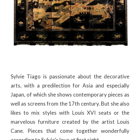
Sylvie Tiago is passionate about the decorative
arts, with a predilection for Asia and especially
Japan, of which she shows contemporary pieces as
well as screens from the 17th century. But she also
likes to mix styles with Louis XVI seats or the
marvelous furniture created by the artist Louis
Cane. Pieces that come together wonderfully
according to Sylvie’s love at first sight.