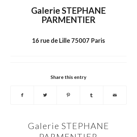
Galerie STEPHANE
PARMENTIER
16 rue de Lille 75007 Paris
Share this entry
Galerie STEPHANE
PARMENTIER