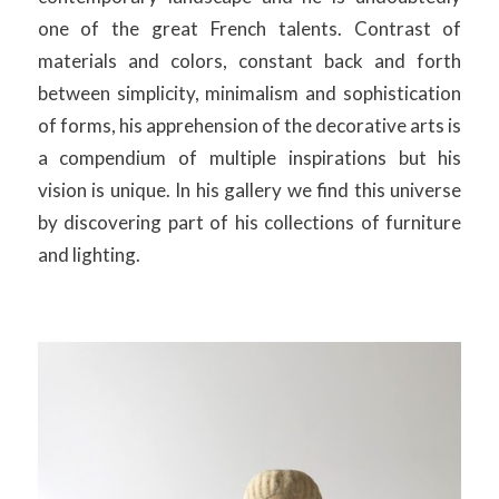
one of the great French talents. Contrast of
materials and colors, constant back and forth
between simplicity, minimalism and sophistication
of forms, his apprehension of the decorative arts is
a compendium of multiple inspirations but his
vision is unique. In his gallery we find this universe
by discovering part of his collections of furniture
and lighting.