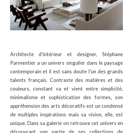
Architecte d’intérieur et designer, Stéphane
Parmentier a un univers singulier dans le paysage
contemporain et il est sans doute l’un des grands
talents français. Contraste des matières et des
couleurs, constant va et vient entre simplicité,
minimalisme et sophistication des formes, son
appréhension des arts décoratifs est un condensé
de multiples inspirations mais sa vision, elle, est
unique. Dans sa galerie on retrouve cet univers en
découvrant une partie de ses collections de