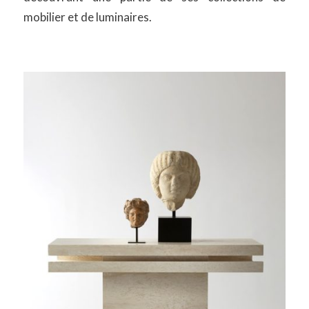
mobilier et de luminaires.