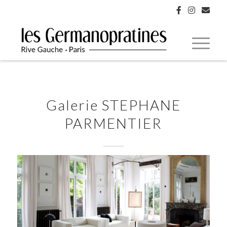
Galerie STEPHANE
PARMENTIER