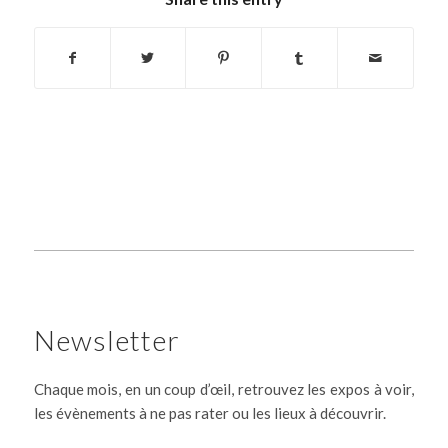
Newsletter
Chaque mois, en un coup d’œil, retrouvez les expos à voir,
les évènements à ne pas rater ou les lieux à découvrir.