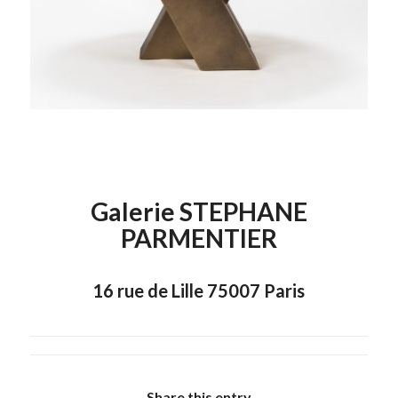
Galerie STEPHANE
PARMENTIER
16 rue de Lille 75007 Paris
Share this entry