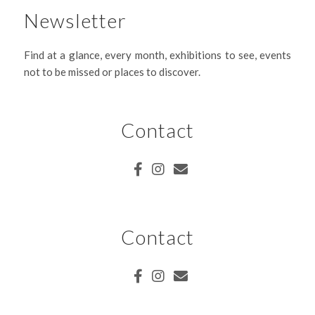
Newsletter
Find at a glance, every month, exhibitions to see, events
not to be missed or places to discover.
Contact
Contact