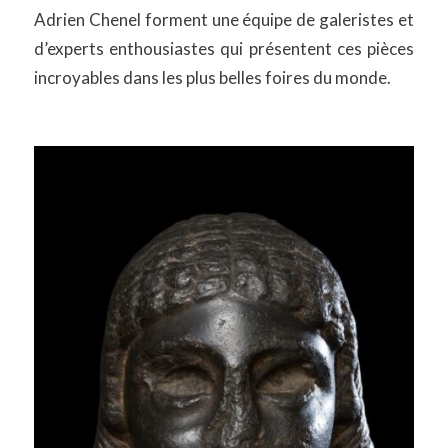
Adrien Chenel forment une équipe de galeristes et
d’experts enthousiastes qui présentent ces pièces
incroyables dans les plus belles foires du monde.