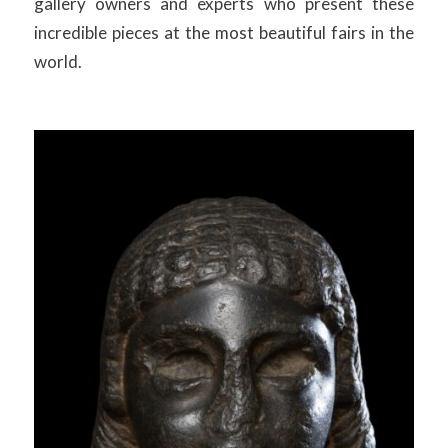
gallery owners and experts who present these
incredible pieces at the most beautiful fairs in the
world.