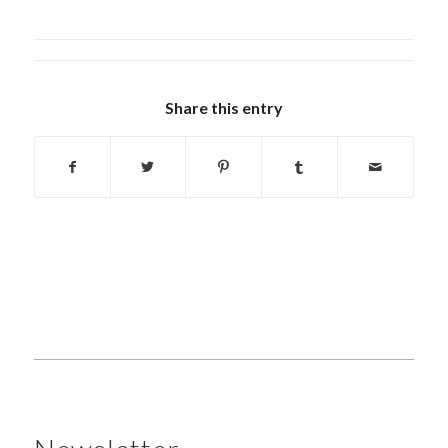
Share this entry