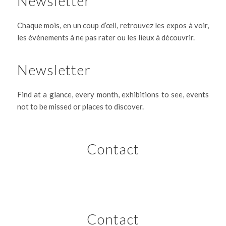
Newsletter
Chaque mois, en un coup d’œil, retrouvez les expos à voir,
les évènements à ne pas rater ou les lieux à découvrir.
Newsletter
Find at a glance, every month, exhibitions to see, events
not to be missed or places to discover.
Contact
Contact