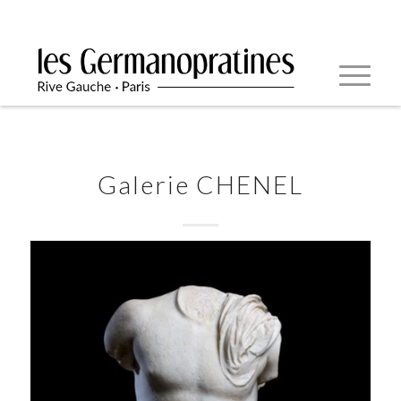
Galerie CHENEL