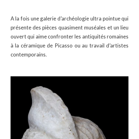
A la fois une galerie d’archéologie ultra pointue qui
présente des pièces quasiment muséales et un lieu
ouvert qui aime confronter les antiquités romaines
à la céramique de Picasso ou au travail d’artistes
contemporains.