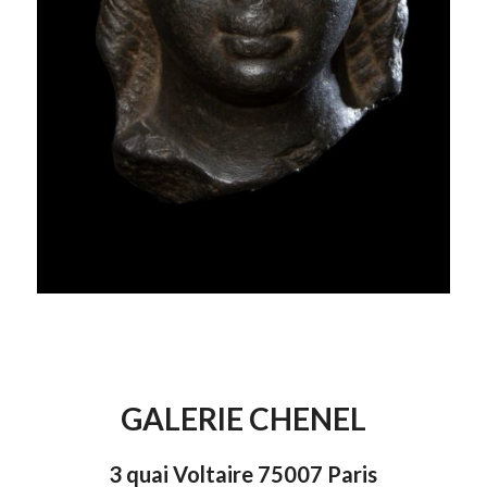
GALERIE CHENEL
3 quai Voltaire 75007 Paris