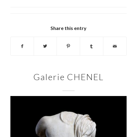
Share this entry
Galerie CHENEL