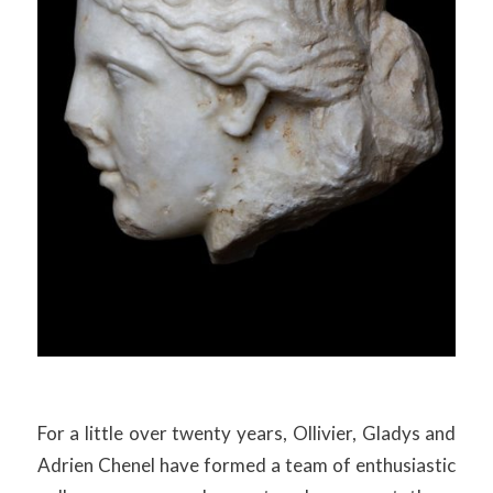
For a little over twenty years, Ollivier, Gladys and
Adrien Chenel have formed a team of enthusiastic