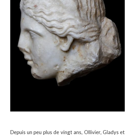
Depuis un peu plus de vingt ans, Ollivier, Gladys et