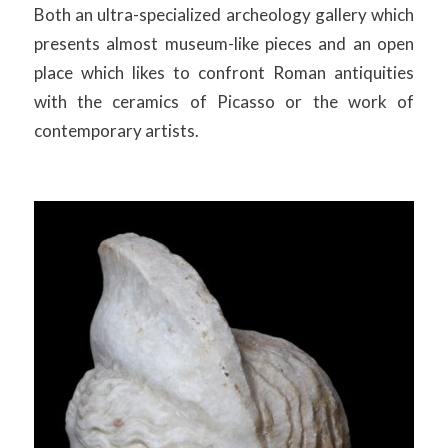
Both an ultra-specialized archeology gallery which
presents almost museum-like pieces and an open
place which likes to confront Roman antiquities
with the ceramics of Picasso or the work of
contemporary artists.