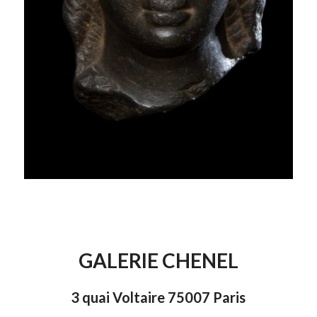
GALERIE CHENEL
3 quai Voltaire 75007 Paris