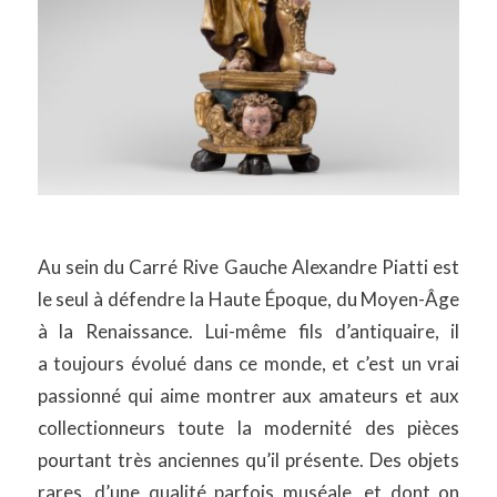
Au sein du Carré Rive Gauche Alexandre Piatti est
le seul à défendre la Haute Époque, du Moyen-Âge
à la Renaissance. Lui-même f
ils d’antiquaire, il
a toujours évolué dans ce monde, et c’est un vrai
passionné qui aime montrer aux amateurs et aux
collectionneurs toute la modernité des pièces
pourtant très anciennes qu’il présente. Des objets
rares, d’une qualité parfois muséale, et dont on