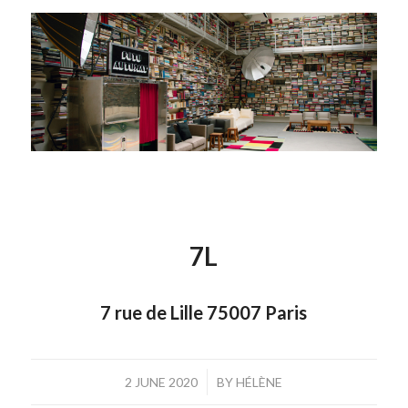
7L
7 rue de Lille 75007 Paris
/
2 JUNE 2020
BY
HÉLÈNE