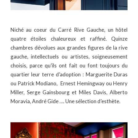
Niché au coeur du Carré Rive Gauche, un hôtel
quatre étoiles chaleureux et raffiné. Quinze
chambres dévolues aux grandes figures de la rive
gauche, intellectuels ou artistes, soigneusement
choisis, parce qu’ils ont fait ou font toujours du
quartier leur terre d’adoption : Marguerite Duras
ou Patrick Modiano, Ernest Hemingway ou Henry
Miller, Serge Gainsbourg et Miles Davis, Alberto
Moravia, André Gide …. Une sélection d’esthète.