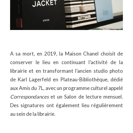
A sa mort, en 2019, la Maison Chanel choisit de
conserver le lieu en continuant l’activité de la
librairie et en transformant l’ancien studio photo
de Karl Lagerfeld en Plateau-Bibliothèque, dédié
aux Amis du 7L, avec un programme culturel appelé
Correspondances
et un Salon de lecture mensuel.
Des signatures ont également lieu régulièrement
au sein de la librairie.