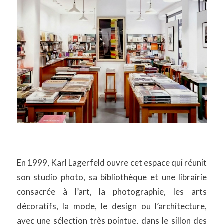
En 1999, Karl Lagerfeld ouvre cet espace qui réunit
son studio photo, sa bibliothèque et une librairie
consacrée à l’art, la photographie, les arts
décoratifs, la mode, le design ou l’architecture,
avec une sélection très pointue, dans le sillon des