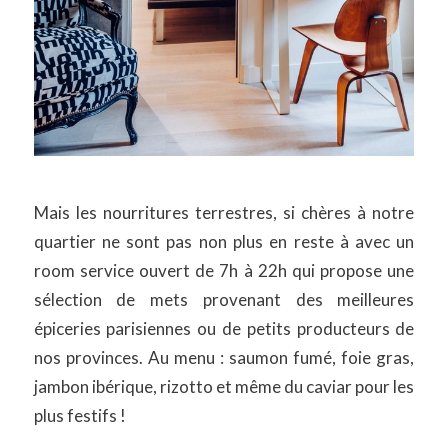
Mais les nourritures terrestres, si chères à notre
quartier ne sont pas non plus en reste à avec un
room service ouvert de 7h à 22h qui propose une
sélection de mets provenant des meilleures
épiceries parisiennes ou de petits producteurs de
nos provinces. Au menu : saumon fumé, foie gras,
jambon ibérique, rizotto et même du caviar pour les
plus festifs !