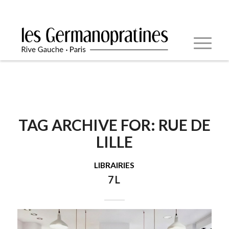
TAG ARCHIVE FOR:
RUE DE
LILLE
LIBRAIRIES
7L