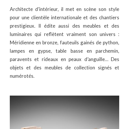
Architecte d’intérieur, il met en scène son style
pour une clientèle internationale et des chantiers
prestigieux. Il édite aussi des meubles et des
luminaires qui reflètent vraiment son univers :
Méridienne en bronze, fauteuils gainés de python,
lampes en gypse, table basse en parchemin,
paravents et rideaux en peaux d’anguille… Des
objets et des meubles de collection signés et
numérotés.