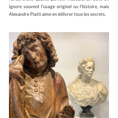
ignore souvent l’usage originel ou l’histoire, mais
Alexandre Piatti aime en délivrer tous les secrets.