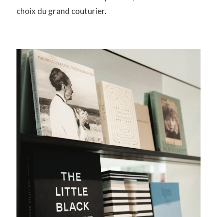
choix du grand couturier.