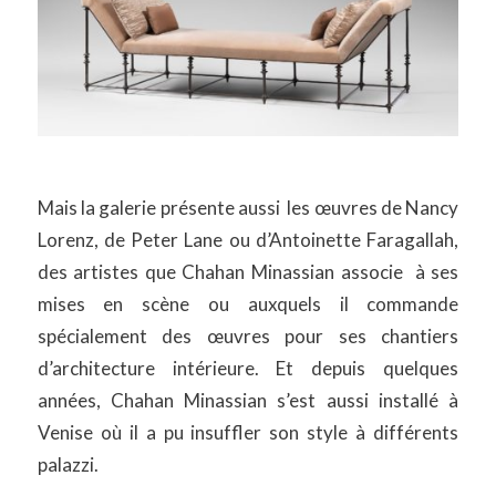
Mais la galerie présente aussi les œuvres de Nancy
Lorenz, de Peter Lane ou d’Antoinette Faragallah,
des artistes que Chahan Minassian associe à ses
mises en scène ou auxquels il commande
spécialement des œuvres pour ses chantiers
d’architecture intérieure. Et depuis quelques
années, Chahan Minassian s’est aussi installé à
Venise où il a pu insuffler son style à différents
palazzi.