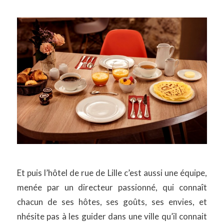
Et puis l’hôtel de rue de Lille c’est aussi une équipe,
menée par un directeur passionné, qui connaît
chacun de ses hôtes, ses goûts, ses envies, et
nhésite pas à les guider dans une ville qu’il connait