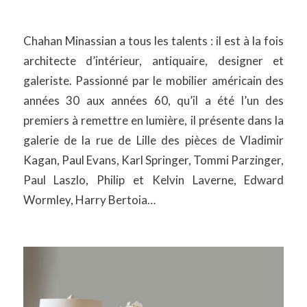
Chahan Minassian a tous les talents : il est à la fois
architecte d’intérieur, antiquaire, designer et
galeriste. Passionné par le mobilier américain des
années 30 aux années 60, qu’il a été l’un des
premiers à remettre en lumière, il présente dans la
galerie de la rue de Lille des pièces de Vladimir
Kagan, Paul Evans, Karl Springer, Tommi Parzinger,
Paul Laszlo, Philip et Kelvin Laverne, Edward
Wormley, Harry Bertoia…