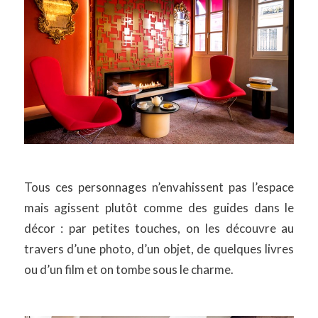
Tous ces personnages n’envahissent pas l’espace
mais agissent plutôt comme des guides dans le
décor : par petites touches, on les découvre au
travers d’une photo, d’un objet, de quelques livres
ou d’un film et on tombe sous le charme.