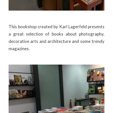
This bookshop created by Karl Lagerfeld presents
a great selection of books about photography,
decorative arts and architecture and some trendy
magazines.