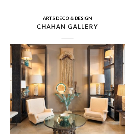
ARTS DÉCO & DESIGN
CHAHAN GALLERY