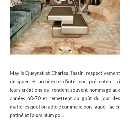
Maylis Queyrat et Charles Tassin, respectivement
designer et architecte d’intérieur, présentent ici
leurs créations qui rendent souvent hommage aux
années 60-70 et remettent au goût du jour des
matières que l’on adore comme le bois laqué, l’acier
patiné et l’aluminium poli.