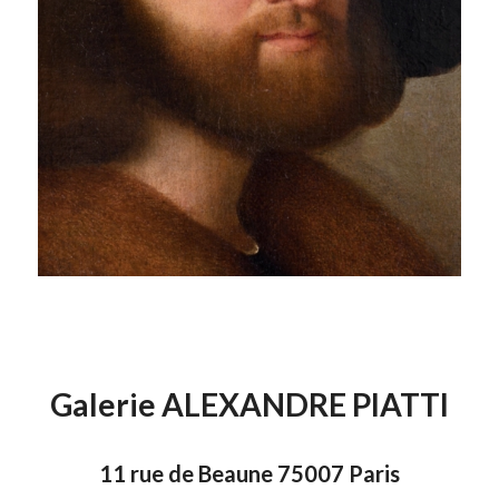
Galerie ALEXANDRE PIATTI
11 rue de Beaune 75007 Paris