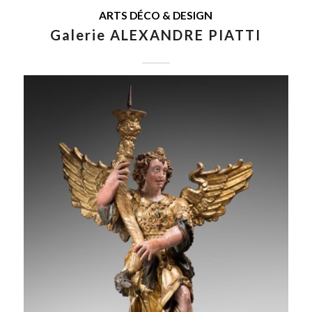
ARTS DÉCO & DESIGN
Galerie ALEXANDRE PIATTI