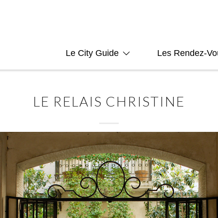
Le City Guide
Les Rendez-Vo
LE RELAIS CHRISTINE