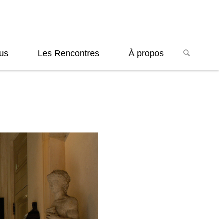
us
Les Rencontres
À propos