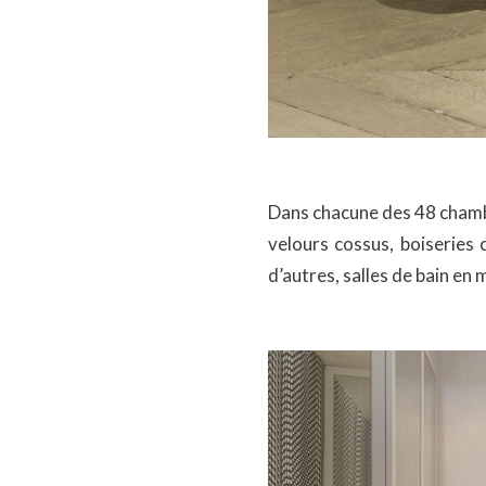
Dans chacune des 48 chambre
velours cossus, boiseries 
d’autres, salles de bain en