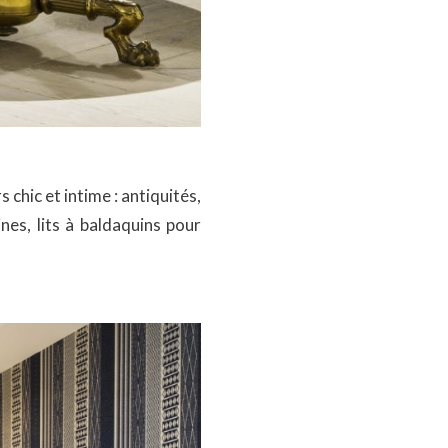
chic et intime : antiquités,
nes, lits à baldaquins pour