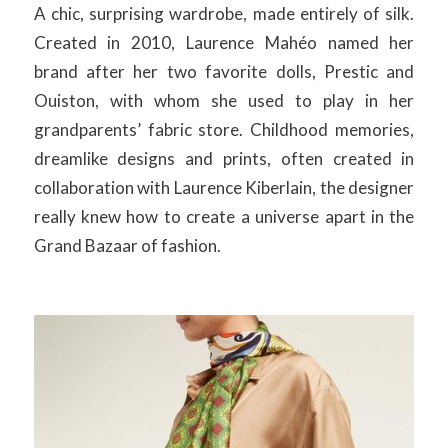
A chic, surprising wardrobe, made entirely of silk.
Created in 2010, Laurence Mahéo named her
brand after her two favorite dolls, Prestic and
Ouiston, with whom she used to play in her
grandparents’ fabric store. Childhood memories,
dreamlike designs and prints, often created in
collaboration with Laurence Kiberlain, the designer
really knew how to create a universe apart in the
Grand Bazaar of fashion.