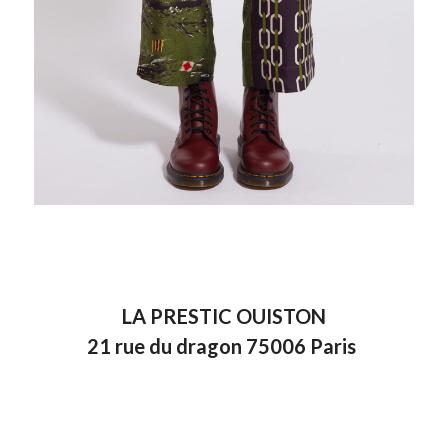
LA PRESTIC OUISTON
21
rue du dragon
75006
Paris