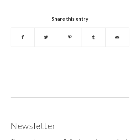
Share this entry
Newsletter