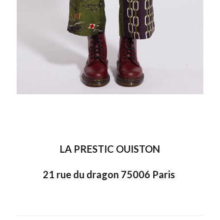
LA PRESTIC OUISTON
21
rue du dragon
75006
Paris