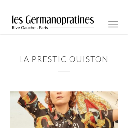
LA PRESTIC OUISTON