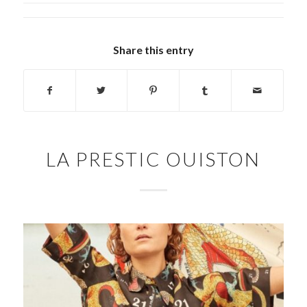
Share this entry
LA PRESTIC OUISTON