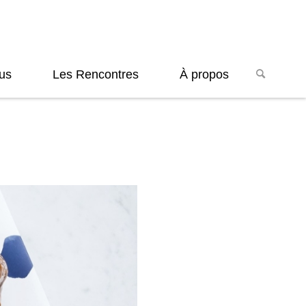
us
Les Rencontres
À propos