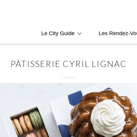
Le City Guide
Les Rendez-Vo
PÂTISSERIE CYRIL LIGNAC